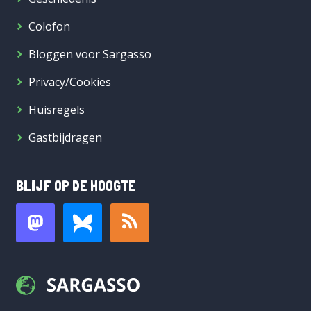
Colofon
Bloggen voor Sargasso
Privacy/Cookies
Huisregels
Gastbijdragen
BLIJF OP DE HOOGTE