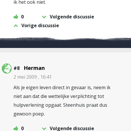
ik het ook niet.
0
Volgende discussie
Vorige discussie
Herman
#8
2 mei 2009 , 16:41
Als je eigen leven direct in gevaar is, neem ik
niet aan dat die wettelijke verplichting tot
hulpverlening opgaat. Steenhuis praat dus
gewoon poep.
0
Volgende discussie