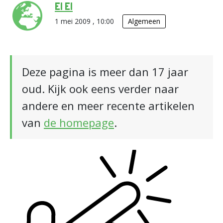
El El
1 mei 2009 , 10:00
Algemeen
Deze pagina is meer dan 17 jaar
oud. Kijk ook eens verder naar
andere en meer recente artikelen
van
de homepage
.