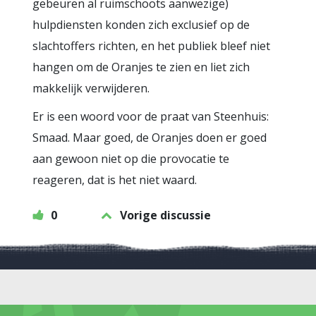
gebeuren al ruimschoots aanwezige)
hulpdiensten konden zich exclusief op de
slachtoffers richten, en het publiek bleef niet
hangen om de Oranjes te zien en liet zich
makkelijk verwijderen.
Er is een woord voor de praat van Steenhuis:
Smaad. Maar goed, de Oranjes doen er goed
aan gewoon niet op die provocatie te
reageren, dat is het niet waard.
0
Vorige discussie