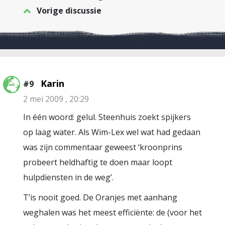
Vorige discussie
Karin
#9
2 mei 2009 , 20:29
In één woord: gelul. Steenhuis zoekt spijkers
op laag water. Als Wim-Lex wel wat had gedaan
was zijn commentaar geweest ‘kroonprins
probeert heldhaftig te doen maar loopt
hulpdiensten in de weg’.
T’is nooit goed. De Oranjes met aanhang
weghalen was het meest efficiënte: de (voor het