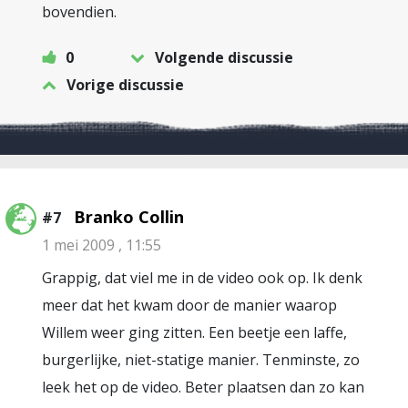
bovendien.
0
Volgende discussie
Vorige discussie
Branko Collin
#7
1 mei 2009 , 11:55
Grappig, dat viel me in de video ook op. Ik denk
meer dat het kwam door de manier waarop
Willem weer ging zitten. Een beetje een laffe,
burgerlijke, niet-statige manier. Tenminste, zo
leek het op de video. Beter plaatsen dan zo kan