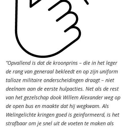
“Opvallend is dat de kroonprins – die in het leger
de rang van generaal bekleedt en op zijn uniform
talloze militaire onderscheidingen draagt – niet
deelnam aan de eerste hulpacties. Net als de rest
van het gezelschap dook Willem Alexander weg op
de open bus en maakte dat hij wegkwam. Als
Welingelichte kringen goed is geïnformeerd, is het
strafbaar om je snel uit de voeten te maken als