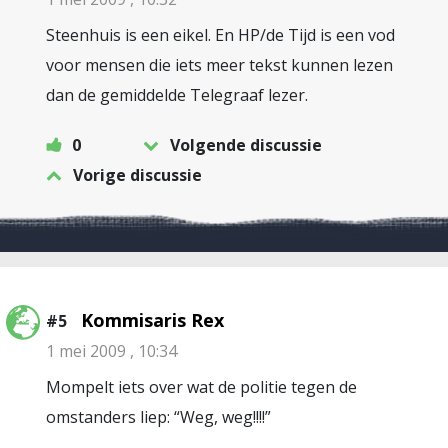
Steenhuis is een eikel. En HP/de Tijd is een vod
voor mensen die iets meer tekst kunnen lezen
dan de gemiddelde Telegraaf lezer.
0
Volgende discussie
Vorige discussie
Kommisaris Rex
#5
1 mei 2009 , 10:34
Mompelt iets over wat de politie tegen de
omstanders liep: “Weg, weg!!!!”