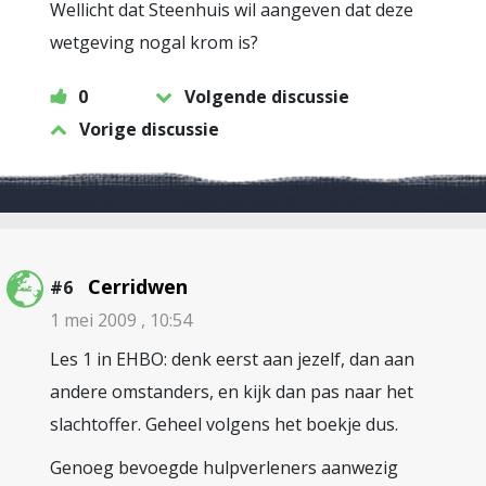
Wellicht dat Steenhuis wil aangeven dat deze
wetgeving nogal krom is?
0
Volgende discussie
Vorige discussie
Cerridwen
#6
1 mei 2009 , 10:54
Les 1 in EHBO: denk eerst aan jezelf, dan aan
andere omstanders, en kijk dan pas naar het
slachtoffer. Geheel volgens het boekje dus.
Genoeg bevoegde hulpverleners aanwezig