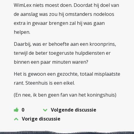
WimLex niets moest doen. Doordat hij doel van
de aanslag was zou hij omstanders nodeloos
extra in gevaar brengen zal hij was gaan
helpen.
Daarbij, was er behoefte aan een kroonprins,
terwijl de beter toegeruste hulpdiensten er
binnen een paar minuten waren?
Het is gewoon een gezochte, totaal misplaatste
rant. Steenhuis is een eikel.
(En nee, ik ben geen fan van het koningshuis)
0
Volgende discussie
Vorige discussie