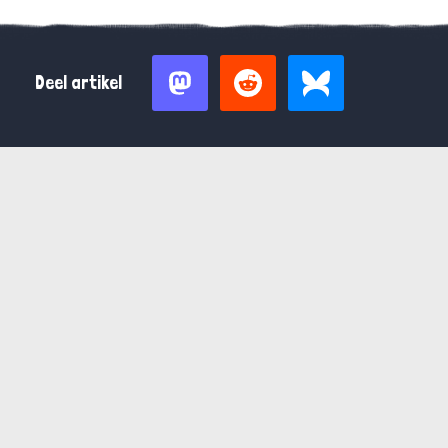
Deel artikel