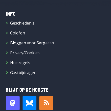
INFO
Geschiedenis
Colofon
Bloggen voor Sargasso
Privacy/Cookies
Huisregels
Gastbijdragen
BLIJF OP DE HOOGTE