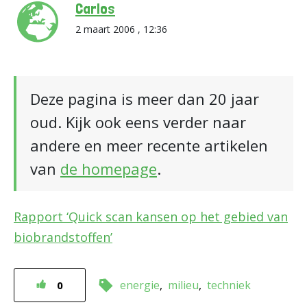
Carlos
2 maart 2006 , 12:36
Deze pagina is meer dan 20 jaar
oud. Kijk ook eens verder naar
andere en meer recente artikelen
van
de homepage
.
Rapport ‘Quick scan kansen op het gebied van
biobrandstoffen’
energie
milieu
techniek
0