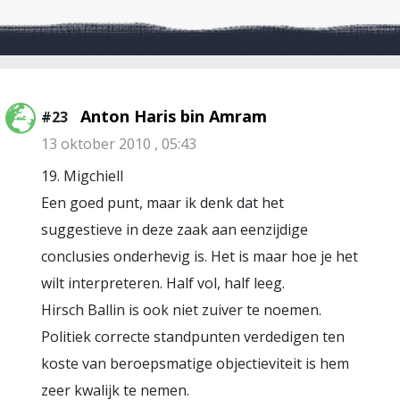
Anton Haris bin Amram
#23
13 oktober 2010 , 05:43
19. Migchiell
Een goed punt, maar ik denk dat het
suggestieve in deze zaak aan eenzijdige
conclusies onderhevig is. Het is maar hoe je het
wilt interpreteren. Half vol, half leeg.
Hirsch Ballin is ook niet zuiver te noemen.
Politiek correcte standpunten verdedigen ten
koste van beroepsmatige objectieviteit is hem
zeer kwalijk te nemen.