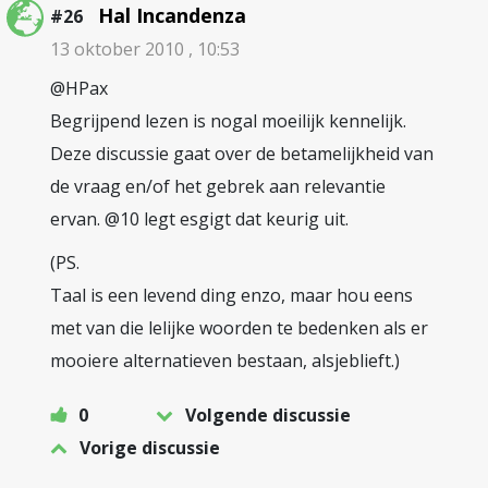
Hal Incandenza
#26
13 oktober 2010 , 10:53
@HPax
Begrijpend lezen is nogal moeilijk kennelijk.
Deze discussie gaat over de betamelijkheid van
de vraag en/of het gebrek aan relevantie
ervan. @10 legt esgigt dat keurig uit.
(PS.
Taal is een levend ding enzo, maar hou eens
met van die lelijke woorden te bedenken als er
mooiere alternatieven bestaan, alsjeblieft.)
0
Volgende discussie
Vorige discussie