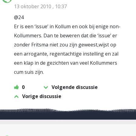
13 oktober 2010 , 10:37
@24
Er is een ‘issue’ in Kollum en ook bij enige non-
Kollummers. Dan te beweren dat die ‘issue’ er
zonder Fritsma niet zou zijn geweest,wijst op
een arrogante, regentachtige instelling en zal
een klap in de gezichten van veel Kollummers
cum suis zijn.
0
Volgende discussie
Vorige discussie