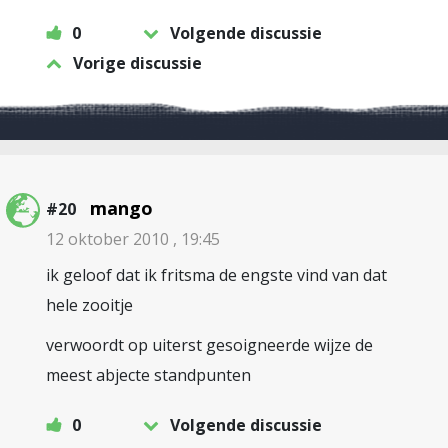
0
Volgende discussie
Vorige discussie
mango
#20
12 oktober 2010 , 19:45
ik geloof dat ik fritsma de engste vind van dat
hele zooitje
verwoordt op uiterst gesoigneerde wijze de
meest abjecte standpunten
0
Volgende discussie