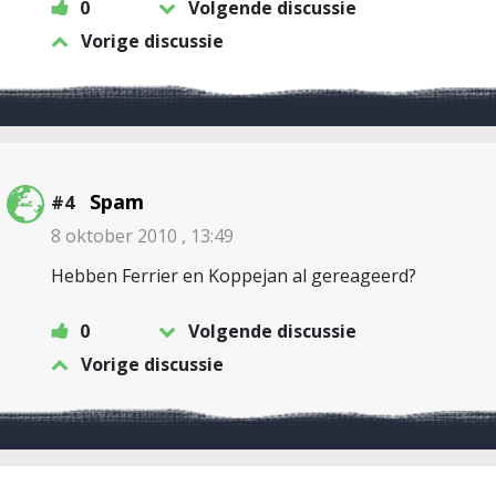
0
Volgende discussie
Vorige discussie
Spam
#4
8 oktober 2010 , 13:49
Hebben Ferrier en Koppejan al gereageerd?
0
Volgende discussie
Vorige discussie