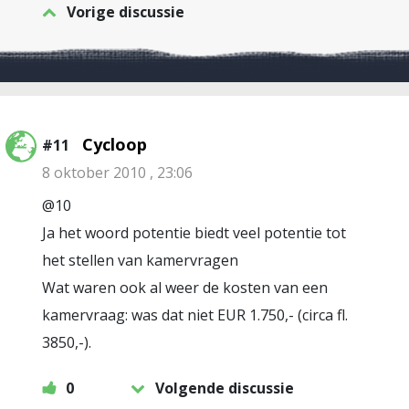
Vorige discussie
Cycloop
#11
8 oktober 2010 , 23:06
@10
Ja het woord potentie biedt veel potentie tot
het stellen van kamervragen
Wat waren ook al weer de kosten van een
kamervraag: was dat niet EUR 1.750,- (circa fl.
3850,-).
0
Volgende discussie