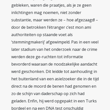
gebleken, waren die praatjes, als je ze geen
inlichtingen mag noemen, niet zonder
substantie, maar werden ze – hoe afgezaagd! –
door de betrokken l’étranger c’est mon ami
authoriteiten op staande voet als
‘stemmingmakerij’ afgewimpeld. Pas in een veel
later stadium van het onderzoek naar de crime
werden deze ge-ruchten tot informatie
bevorderd waaraan de noodzakelijke aandacht
werd geschonken. Dit leidde tot aanhouding in
het buitenland van een asielzoeker die in de tijd
direct na de moord de benen had genomen en
zo de schijn van daderschap op zich had
geladen. Enfin, hij werd opgepakt in een Turks
bordeel en na een DNA test onschuldig