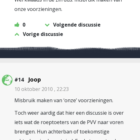
onze voorzieningen.
0
Volgende discussie
Vorige discussie
Joop
#14
10 oktober 2010 , 22:23
Misbruik maken van ‘onze’ voorzieningen.
Toch weer aardig dat hier een discussie is over
iets wat de roeptoeters van de PVV naar voren
brengen. Hun achterban of toekomstige