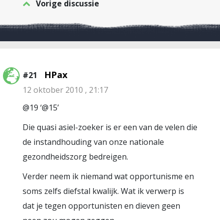
Vorige discussie
HPax
#21
12 oktober 2010 , 21:17
@19 ‘@15’
Die quasi asiel-zoeker is er een van de velen die
de instandhouding van onze nationale
gezondheidszorg bedreigen.
Verder neem ik niemand wat opportunisme en
soms zelfs diefstal kwalijk. Wat ik verwerp is
dat je tegen opportunisten en dieven geen