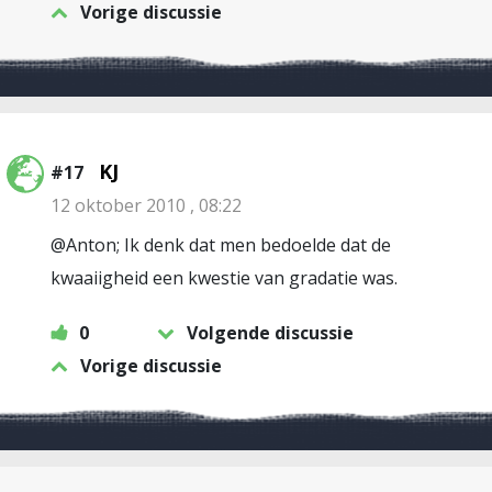
Vorige discussie
KJ
#17
12 oktober 2010 , 08:22
@Anton; Ik denk dat men bedoelde dat de
kwaaiigheid een kwestie van gradatie was.
0
Volgende discussie
Vorige discussie