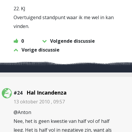
22. KJ
Overtuigend standpunt waar ik me wel in kan
vinden.
0
Volgende discussie
Vorige discussie
Hal Incandenza
#24
13 oktober 2010 , 09:57
@Anton
Nee, het is geen kwestie van half vol of half
leeg. Het is half vol in negatieve zin, want als