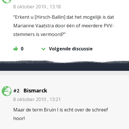
8 oktober 2010 , 13:18
“Erkent u [Hirsch-Ballin] dat het mogelijk is dat
Marianne Vaatstra door één of meerdere PVV-
stemmers is vermoord?”
0
Volgende discussie
Bismarck
#2
8 oktober 2010 , 13:21
Maar de term Bruin I is echt over de schreef
hoor!