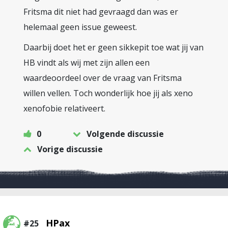
Fritsma dit niet had gevraagd dan was er
helemaal geen issue geweest.
Daarbij doet het er geen sikkepit toe wat jij van
HB vindt als wij met zijn allen een
waardeoordeel over de vraag van Fritsma
willen vellen. Toch wonderlijk hoe jij als xeno
xenofobie relativeert.
0
Volgende discussie
Vorige discussie
HPax
#25