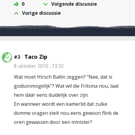
0
Volgende discussie
Vorige discussie
Taco Zip
#3
8 oktober 2010 , 13:32
Wat moet Hirsch Ballin zeggen? “Nee, dat is
godsonmogelijk”? Wat wil die Fritsma nou, laat
hem dáár eens duidelijk over zijn.
En wanneer wordt een kamerlid dat zulke
domme vragen stelt nou eens gewoon flink de
oren gewassen door een minister?