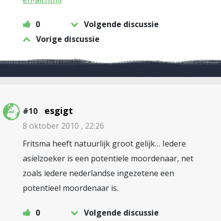
0
Volgende discussie
Vorige discussie
esgigt
#10
8 oktober 2010 , 22:26
Fritsma heeft natuurlijk groot gelijk… Iedere
asielzoeker is een potentiele moordenaar, net
zoals iedere nederlandse ingezetene een
potentieel moordenaar is.
0
Volgende discussie