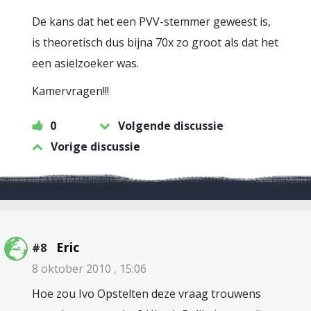
De kans dat het een PVV-stemmer geweest is,
is theoretisch dus bijna 70x zo groot als dat het
een asielzoeker was.
Kamervragen!!!
0
Volgende discussie
Vorige discussie
Eric
#8
8 oktober 2010 , 15:06
Hoe zou Ivo Opstelten deze vraag trouwens