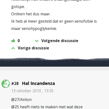
gotspe.
Ontken het dus maar.
Ik heb al meer gesteld dat er geen xenofobie is
maar xenohypoglykemie.
0
Volgende discussie
Vorige discussie
Hal Incandenza
#28
13 oktober 2010 , 13:35
@27/Anton
@25 heeft niets te maken met wat deze