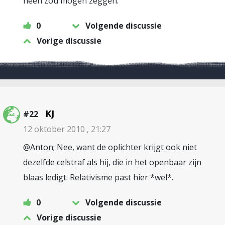
neen zou mogen zeggen.
0
Volgende discussie
Vorige discussie
KJ
#22
12 oktober 2010 , 21:27
@Anton; Nee, want de oplichter krijgt ook niet
dezelfde celstraf als hij, die in het openbaar zijn
blaas ledigt. Relativisme past hier *wel*.
0
Volgende discussie
Vorige discussie