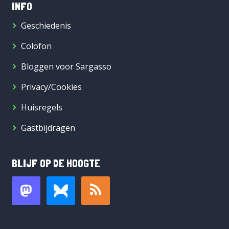
INFO
Geschiedenis
Colofon
Bloggen voor Sargasso
Privacy/Cookies
Huisregels
Gastbijdragen
BLIJF OP DE HOOGTE