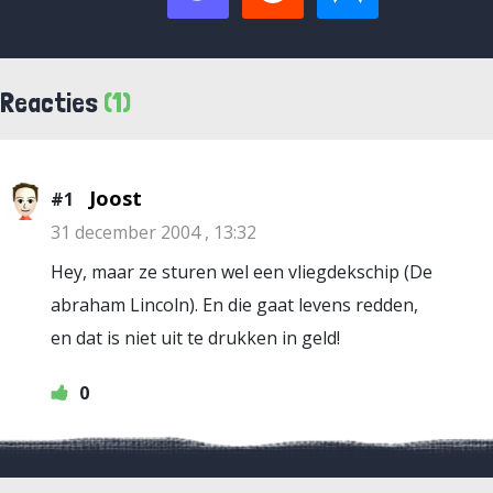
Reacties
(1)
Joost
#1
31 december 2004 , 13:32
Hey, maar ze sturen wel een vliegdekschip (De
abraham Lincoln). En die gaat levens redden,
en dat is niet uit te drukken in geld!
0