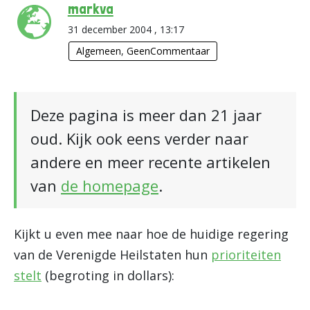
markva
31 december 2004 , 13:17
Algemeen
,
GeenCommentaar
Deze pagina is meer dan 21 jaar
oud. Kijk ook eens verder naar
andere en meer recente artikelen
van
de homepage
.
Kijkt u even mee naar hoe de huidige regering
van de Verenigde Heilstaten hun
prioriteiten
stelt
(begroting in dollars):