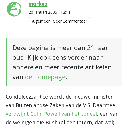
markva
20 januari 2005 , 12:11
Algemeen
,
GeenCommentaar
Deze pagina is meer dan 21 jaar
oud. Kijk ook eens verder naar
andere en meer recente artikelen
van
de homepage
.
Condoleezza Rice wordt de nieuwe minister
van Buitenlandse Zaken van de V.S. Daarmee
verdwijnt Colin Powell van het toneel
, een van
de weinigen die Bush (alleen intern, dat wel)