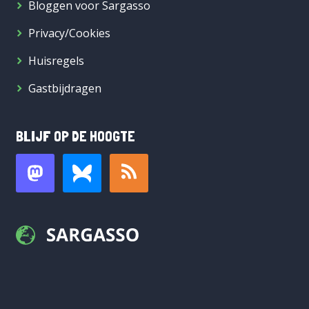
Bloggen voor Sargasso
Privacy/Cookies
Huisregels
Gastbijdragen
BLIJF OP DE HOOGTE