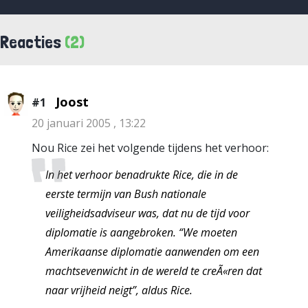
Reacties
(2)
Joost
#1
20 januari 2005 , 13:22
Nou Rice zei het volgende tijdens het verhoor:
In het verhoor benadrukte Rice, die in de
eerste termijn van Bush nationale
veiligheidsadviseur was, dat nu de tijd voor
diplomatie is aangebroken. “We moeten
Amerikaanse diplomatie aanwenden om een
machtsevenwicht in de wereld te creÃ«ren dat
naar vrijheid neigt”, aldus Rice.