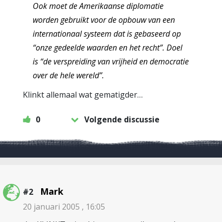
Ook moet de Amerikaanse diplomatie
worden gebruikt voor de opbouw van een
internationaal systeem dat is gebaseerd op
“onze gedeelde waarden en het recht”. Doel
is “de verspreiding van vrijheid en democratie
over de hele wereld”.
Klinkt allemaal wat gematigder…
0
Volgende discussie
Mark
#2
20 januari 2005 , 16:05