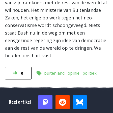
van zijn ramkoers met de rest van de wereld af
wil houden. Het ministerie van Buitenlandse
Zaken, het enige bolwerk tegen het neo-
conservatisme wordt schoongeveegd. Niets
staat Bush nu in de weg om met een
eensgezinde regering zijn idee van democratie
aan de rest van de wereld op te dringen. We
houden ons hart vast.
buitenland
opinie
politiek
0
Deel artikel