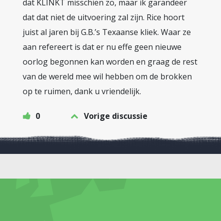
dat KLINKT misschien zo, maar ik garandeer
dat dat niet de uitvoering zal zijn. Rice hoort
juist al jaren bij G.B.’s Texaanse kliek. Waar ze
aan refereert is dat er nu effe geen nieuwe
oorlog begonnen kan worden en graag de rest
van de wereld mee wil hebben om de brokken
op te ruimen, dank u vriendelijk.
0
Vorige discussie