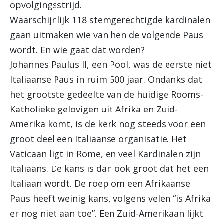
opvolgingsstrijd.
Waarschijnlijk 118 stemgerechtigde kardinalen
gaan uitmaken wie van hen de volgende Paus
wordt. En wie gaat dat worden?
Johannes Paulus II, een Pool, was de eerste niet
Italiaanse Paus in ruim 500 jaar. Ondanks dat
het grootste gedeelte van de huidige Rooms-
Katholieke gelovigen uit Afrika en Zuid-
Amerika komt, is de kerk nog steeds voor een
groot deel een Italiaanse organisatie. Het
Vaticaan ligt in Rome, en veel Kardinalen zijn
Italiaans. De kans is dan ook groot dat het een
Italiaan wordt. De roep om een Afrikaanse
Paus heeft weinig kans, volgens velen “is Afrika
er nog niet aan toe”. Een Zuid-Amerikaan lijkt