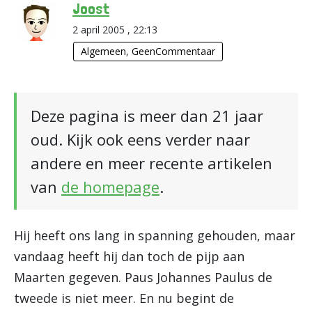
Joost
2 april 2005 , 22:13
Algemeen
,
GeenCommentaar
Deze pagina is meer dan 21 jaar
oud. Kijk ook eens verder naar
andere en meer recente artikelen
van
de homepage
.
Hij heeft ons lang in spanning gehouden, maar
vandaag heeft hij dan toch de pijp aan
Maarten gegeven. Paus Johannes Paulus de
tweede is niet meer. En nu begint de