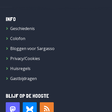
INFO
Geschiedenis
Colofon
Bloggen voor Sargasso
Privacy/Cookies
Huisregels
Gastbijdragen
BLIJF OP DE HOOGTE