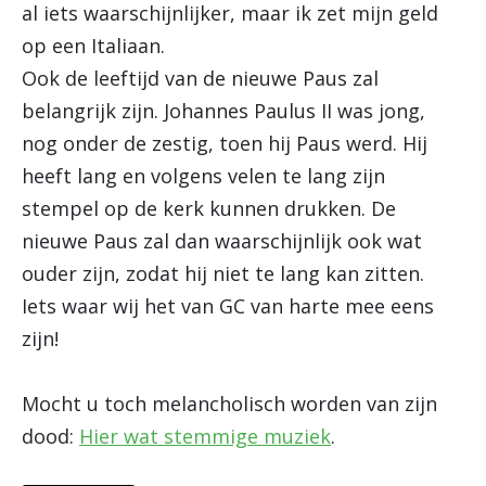
al iets waarschijnlijker, maar ik zet mijn geld
op een Italiaan.
Ook de leeftijd van de nieuwe Paus zal
belangrijk zijn. Johannes Paulus II was jong,
nog onder de zestig, toen hij Paus werd. Hij
heeft lang en volgens velen te lang zijn
stempel op de kerk kunnen drukken. De
nieuwe Paus zal dan waarschijnlijk ook wat
ouder zijn, zodat hij niet te lang kan zitten.
Iets waar wij het van GC van harte mee eens
zijn!
Mocht u toch melancholisch worden van zijn
dood:
Hier wat stemmige muziek
.