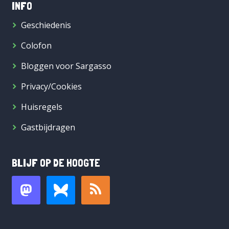
INFO
Geschiedenis
Colofon
Bloggen voor Sargasso
Privacy/Cookies
Huisregels
Gastbijdragen
BLIJF OP DE HOOGTE