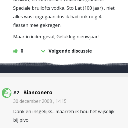
Speciale bruilofts vodka, Sto Lat (100 jaar) , niet
alles was opgegaan dus ik had ook nog 4
flessen mee gekregen.
Maar in ieder geval, Gelukkig nieuwjaar!
0
Volgende discussie
Bianconero
#2
30 december 2008 , 14:15
Dank en insgelijks…maarreh ik hou het wijselijk
bij pivo