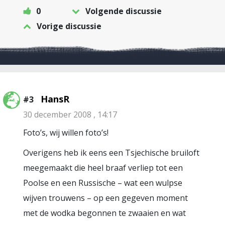
0
Volgende discussie
Vorige discussie
HansR
#3
30 december 2008 , 14:17
Foto’s, wij willen foto’s!
Overigens heb ik eens een Tsjechische bruiloft
meegemaakt die heel braaf verliep tot een
Poolse en een Russische – wat een wulpse
wijven trouwens – op een gegeven moment
met de wodka begonnen te zwaaien en wat