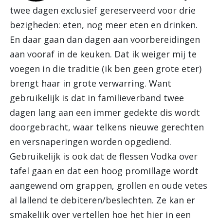
twee dagen exclusief gereserveerd voor drie
bezigheden: eten, nog meer eten en drinken.
En daar gaan dan dagen aan voorbereidingen
aan vooraf in de keuken. Dat ik weiger mij te
voegen in die traditie (ik ben geen grote eter)
brengt haar in grote verwarring. Want
gebruikelijk is dat in familieverband twee
dagen lang aan een immer gedekte dis wordt
doorgebracht, waar telkens nieuwe gerechten
en versnaperingen worden opgediend.
Gebruikelijk is ook dat de flessen Vodka over
tafel gaan en dat een hoog promillage wordt
aangewend om grappen, grollen en oude vetes
al lallend te debiteren/beslechten. Ze kan er
smakelijk over vertellen hoe het hier in een