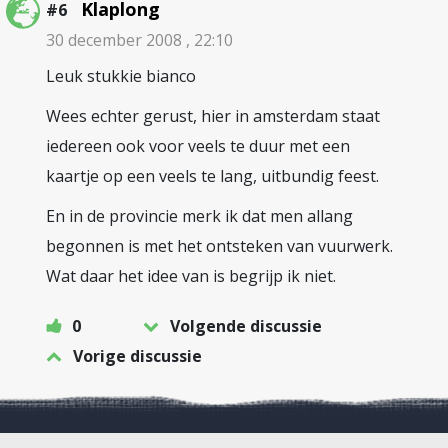
Klaplong
#6
30 december 2008 , 22:10
Leuk stukkie bianco
Wees echter gerust, hier in amsterdam staat
iedereen ook voor veels te duur met een
kaartje op een veels te lang, uitbundig feest.
En in de provincie merk ik dat men allang
begonnen is met het ontsteken van vuurwerk.
Wat daar het idee van is begrijp ik niet.
0
Volgende discussie
Vorige discussie