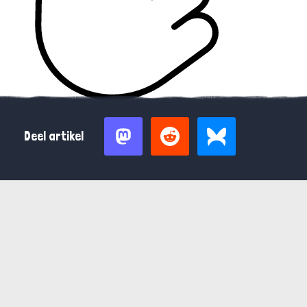
Deel artikel