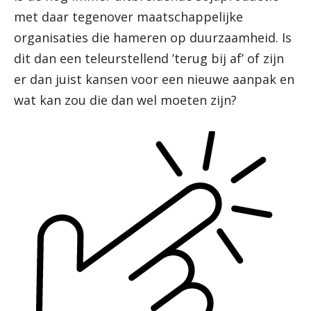
met daar tegenover maatschappelijke
organisaties die hameren op duurzaamheid. Is
dit dan een teleurstellend ’terug bij af’ of zijn
er dan juist kansen voor een nieuwe aanpak en
wat kan zou die dan wel moeten zijn?