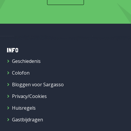
INFO
Geschiedenis
Colofon
Bloggen voor Sargasso
Privacy/Cookies
Huisregels
Gastbijdragen