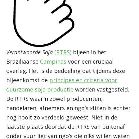
Verantwoorde Soja
(RTRS)
bijeen in het
Braziliaanse
Campinas
voor een cruciaal
overleg. Het is de bedoeling dat tijdens deze
bijeenkomst de
principes en criteria voor
duurzame soja productie
worden vastgesteld.
De RTRS waarin zowel producenten,
handelaren, afnemers en ngo’s zitten is echter
nog nooit zo verdeeld geweest. Niet in de
laatste plaats doordat de RTRS van buitenaf
onder vuur ligt van ngo’s die niks willen weten