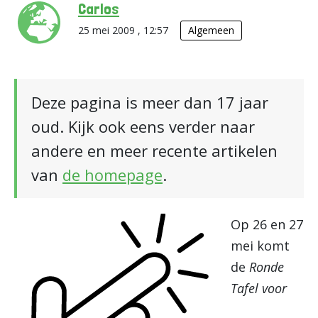
Carlos
25 mei 2009 , 12:57
Algemeen
Deze pagina is meer dan 17 jaar
oud. Kijk ook eens verder naar
andere en meer recente artikelen
van
de homepage
.
Op 26 en 27
mei komt
de
Ronde
Tafel voor