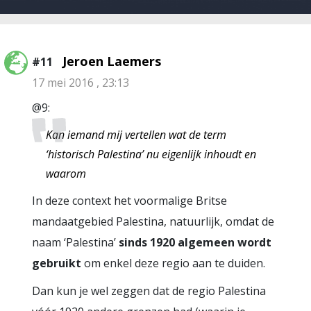
Jeroen Laemers
#11
17 mei 2016 , 23:13
@9:
Kan iemand mij vertellen wat de term
‘historisch Palestina’ nu eigenlijk inhoudt en
waarom
In deze context het voormalige Britse
mandaatgebied Palestina, natuurlijk, omdat de
naam ‘Palestina’
sinds 1920 algemeen wordt
gebruikt
om enkel deze regio aan te duiden.
Dan kun je wel zeggen dat de regio Palestina