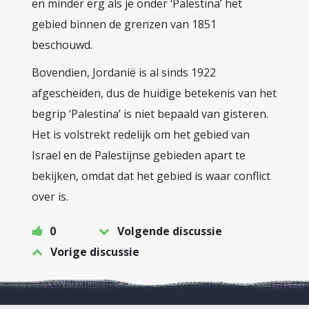
en minder erg als je onder ‘Palestina’ het
gebied binnen de grenzen van 1851
beschouwd.
Bovendien, Jordanië is al sinds 1922
afgescheiden, dus de huidige betekenis van het
begrip ‘Palestina’ is niet bepaald van gisteren.
Het is volstrekt redelijk om het gebied van
Israel en de Palestijnse gebieden apart te
bekijken, omdat dat het gebied is waar conflict
over is.
0
Volgende discussie
Vorige discussie