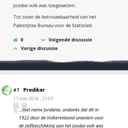
Joodse volk was toegewezen.
Tot zover de betrouwbaarheid van het
Palestijnse Bureau voor de Statistiek.
0
Volgende discussie
Vorige discussie
Prediker
#7
17 mei 2016 , 21:07
…met name Jordanie, ondanks dat dit in
1922 door de Volkerenbond unaniem voor
de zelfbeschikking aan het Joodse volk was