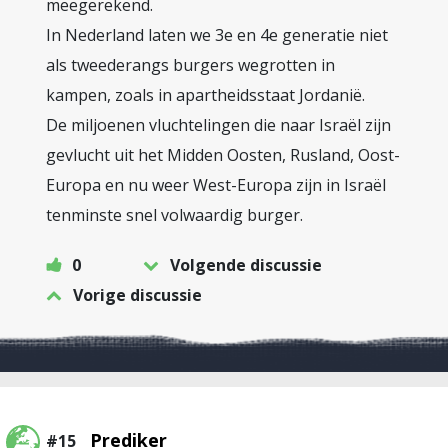
meegerekend.
In Nederland laten we 3e en 4e generatie niet
als tweederangs burgers wegrotten in
kampen, zoals in apartheidsstaat Jordanië.
De miljoenen vluchtelingen die naar Israël zijn
gevlucht uit het Midden Oosten, Rusland, Oost-
Europa en nu weer West-Europa zijn in Israël
tenminste snel volwaardig burger.
0
Volgende discussie
Vorige discussie
Prediker
#15