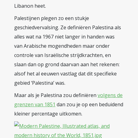
Libanon heet.
Palestijnen plegen zo een stukje
geschiedvervalsing. Ze definiëren Palestina als
alles wat na 1967 niet langer in handen was
van Arabische mogendheden maar onder
controle van Israëlische strijdkrachten, en
slaan dan op grond daarvan aan het rekenen:
alsof het al eeuwen vastlag dat dit specifieke
gebied ‘Palestina’ was.
Maar als je Palestina zou definiëren
volgens de
grenzen van 1851
dan zou je op een beduidend
kleiner percentage uitkomen.