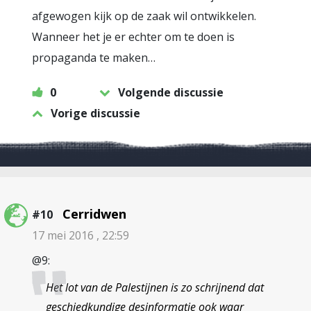
afgewogen kijk op de zaak wil ontwikkelen.
Wanneer het je er echter om te doen is
propaganda te maken…
0
Volgende discussie
Vorige discussie
Cerridwen
#10
17 mei 2016 , 22:59
@9:
Het lot van de Palestijnen is zo schrijnend dat
geschiedkundige desinformatie ook waar