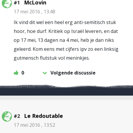
McLovin
#1
17 mei 2016 , 13:48
Ik vind dit wel een heel erg anti-semitisch stuk
hoor, hoe durf. Kritiek op Israël leveren, en dat
op 17 mei, 13 dagen na 4 mei, heb je dan niks
geleerd. Kom eens met cijfers ipv zo een linksig
gutmensch flutstuk vol meninkjes.
0
Volgende discussie
Le Redoutable
#2
17 mei 2016 , 13:52