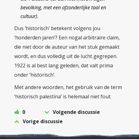
bevolking, met een afzonderlijke taal en
cultuur).
Dus ‘historisch’ betekent volgens jou
‘honderden jaren’? Een nogal arbitraire claim,
die niet door de auteur van het stuk gemaakt
wordt, en dus volledig uit de lucht gegrepen.
1922 is al best lang geleden, dat valt prima
onder ‘historisch’.
Met andere woorden, het gebruik van de term
‘historisch palestina’ is helemaal niet fout.
0
Volgende discussie
Vorige discussie