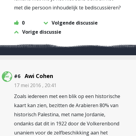
met die persoon inhoudelijk te bediscussiëren?
0
Volgende discussie
Vorige discussie
Awi Cohen
#6
17 mei 2016 , 20:41
Zoals iedereen met een blik op een historische
kaart kan zien, bezitten de Arabieren 80% van
historisch Palestina, met name Jordanie,
ondanks dat dit in 1922 door de Volkerenbond
unaniem voor de zelfbeschikking aan het