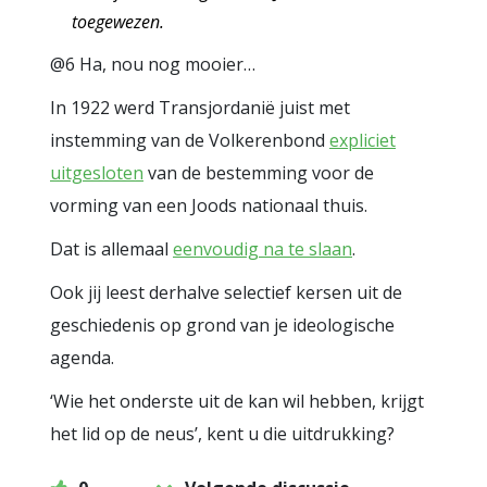
toegewezen.
@6 Ha, nou nog mooier…
In 1922 werd Transjordanië juist met
instemming van de Volkerenbond
expliciet
uitgesloten
van de bestemming voor de
vorming van een Joods nationaal thuis.
Dat is allemaal
eenvoudig na te slaan
.
Ook jij leest derhalve selectief kersen uit de
geschiedenis op grond van je ideologische
agenda.
‘Wie het onderste uit de kan wil hebben, krijgt
het lid op de neus’, kent u die uitdrukking?