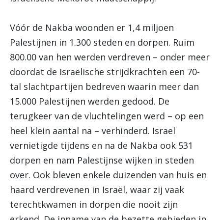
Vóór de Nakba woonden er 1,4 miljoen
Palestijnen in 1.300 steden en dorpen. Ruim
800.00 van hen werden verdreven – onder meer
doordat de Israëlische strijdkrachten een 70-
tal slachtpartijen bedreven waarin meer dan
15.000 Palestijnen werden gedood. De
terugkeer van de vluchtelingen werd – op een
heel klein aantal na – verhinderd. Israel
vernietigde tijdens en na de Nakba ook 531
dorpen en nam Palestijnse wijken in steden
over. Ook bleven enkele duizenden van huis en
haard verdrevenen in Israël, waar zij vaak
terechtkwamen in dorpen die nooit zijn
erkend. De inname van de bezette gebieden in