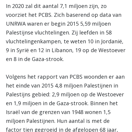
In 2020 zal dit aantal 7,1 miljoen zijn, zo
voorziet het PCBS. Zich baserend op data van
UNRWA waren er begin 2015 5,59 miljoen
Palestijnse vluchtelingen. Zij leefden in 58
vluchtelingenkampen, te weten 10 in Jordanië,
9 in Syrië en 12 in Libanon, 19 op de Westoever
en 8 in de Gaza-strook.
Volgens het rapport van PCBS woonden er aan
het einde van 2015 4,8 miljoen Palestijnen in
Palestijns gebied: 2,9 miljoen op de Westoever
en 1,9 miljoen in de Gaza-strook. Binnen het
Israël van de grenzen van 1948 wonen 1,5
miljoen Palestijnen. Hun aantal is met de
factor tien gegroeid in de afgelopen 68 jaar,