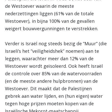
de Westoever waarin de meeste
nederzettingen liggen (61% van de totale
Westoever), in bijna 100% van de gevallen
weigert bouwvergunningen te verstrekken.
Verder is Israël nog steeds bezig de ”Muur” (die
Israeli’s het ”veiligheidshek” noemen) aan te
leggen, waarachter meer dan 12% van de
Westoever wordt geïsoleerd. Ook heeft Israël
de controle over 85% van de watervoorraden
(en de meeste andere hulpbronnen) van de
Westoever. Dit maakt dat de Palestijnen
gebrek aan water lijden, en (hun eigen) water
tegen hoge prijzen moeten kopen van de
Israëlische Mekorot-maatschappij.