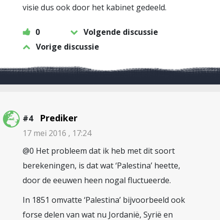
visie dus ook door het kabinet gedeeld.
0
Volgende discussie
Vorige discussie
Prediker
#4
17 mei 2016 , 17:24
@0 Het probleem dat ik heb met dit soort
berekeningen, is dat wat ‘Palestina’ heette,
door de eeuwen heen nogal fluctueerde.
In 1851 omvatte ‘Palestina’ bijvoorbeeld ook
forse delen van wat nu Jordanië, Syrië en