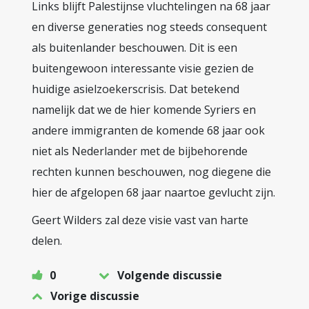
Links blijft Palestijnse vluchtelingen na 68 jaar
en diverse generaties nog steeds consequent
als buitenlander beschouwen. Dit is een
buitengewoon interessante visie gezien de
huidige asielzoekerscrisis. Dat betekend
namelijk dat we de hier komende Syriers en
andere immigranten de komende 68 jaar ook
niet als Nederlander met de bijbehorende
rechten kunnen beschouwen, nog diegene die
hier de afgelopen 68 jaar naartoe gevlucht zijn.
Geert Wilders zal deze visie vast van harte
delen.
0
Volgende discussie
Vorige discussie