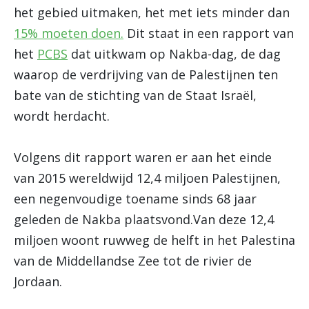
het gebied uitmaken, het met iets minder dan
15% moeten doen.
Dit staat in een rapport van
het
PCBS
dat uitkwam op Nakba-dag, de dag
waarop de verdrijving van de Palestijnen ten
bate van de stichting van de Staat Israël,
wordt herdacht.
Volgens dit rapport waren er aan het einde
van 2015 wereldwijd 12,4 miljoen Palestijnen,
een negenvoudige toename sinds 68 jaar
geleden de Nakba plaatsvond.Van deze 12,4
miljoen woont ruwweg de helft in het Palestina
van de Middellandse Zee tot de rivier de
Jordaan.