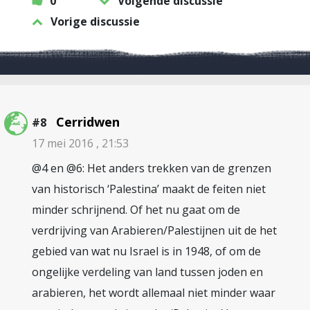
0
Volgende discussie
Vorige discussie
Cerridwen
#8
17 mei 2016 , 21:53
@4 en @6: Het anders trekken van de grenzen
van historisch ‘Palestina’ maakt de feiten niet
minder schrijnend. Of het nu gaat om de
verdrijving van Arabieren/Palestijnen uit de het
gebied van wat nu Israel is in 1948, of om de
ongelijke verdeling van land tussen joden en
arabieren, het wordt allemaal niet minder waar