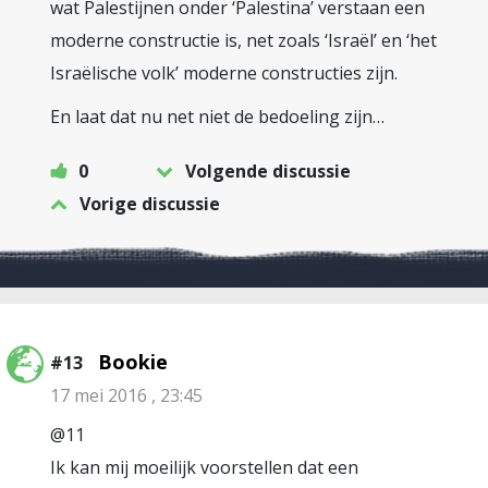
wat Palestijnen onder ‘Palestina’ verstaan een
moderne constructie is, net zoals ‘Israël’ en ‘het
Israëlische volk’ moderne constructies zijn.
En laat dat nu net niet de bedoeling zijn…
0
Volgende discussie
Vorige discussie
Bookie
#13
17 mei 2016 , 23:45
@11
Ik kan mij moeilijk voorstellen dat een