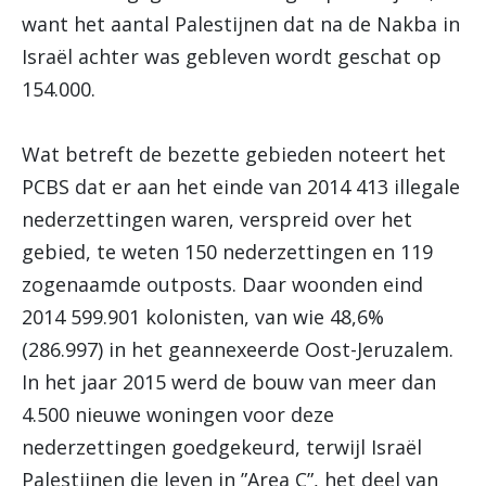
want het aantal Palestijnen dat na de Nakba in
Israël achter was gebleven wordt geschat op
154.000.
Wat betreft de bezette gebieden noteert het
PCBS dat er aan het einde van 2014 413 illegale
nederzettingen waren, verspreid over het
gebied, te weten 150 nederzettingen en 119
zogenaamde outposts. Daar woonden eind
2014 599.901 kolonisten, van wie 48,6%
(286.997) in het geannexeerde Oost-Jeruzalem.
In het jaar 2015 werd de bouw van meer dan
4.500 nieuwe woningen voor deze
nederzettingen goedgekeurd, terwijl Israël
Palestijnen die leven in ”Area C”, het deel van