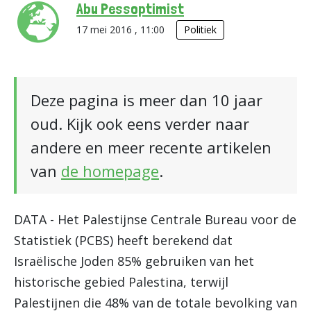
Abu Pessoptimist
17 mei 2016 , 11:00
Politiek
Deze pagina is meer dan 10 jaar
oud. Kijk ook eens verder naar
andere en meer recente artikelen
van
de homepage
.
DATA - Het Palestijnse Centrale Bureau voor de
Statistiek (PCBS) heeft berekend dat
Israëlische Joden 85% gebruiken van het
historische gebied Palestina, terwijl
Palestijnen die 48% van de totale bevolking van