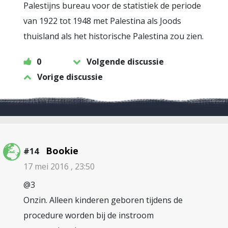
Palestijns bureau voor de statistiek de periode
van 1922 tot 1948 met Palestina als Joods
thuisland als het historische Palestina zou zien.
0
Volgende discussie
Vorige discussie
Bookie
#14
17 mei 2016 , 23:50
@3
Onzin. Alleen kinderen geboren tijdens de
procedure worden bij de instroom