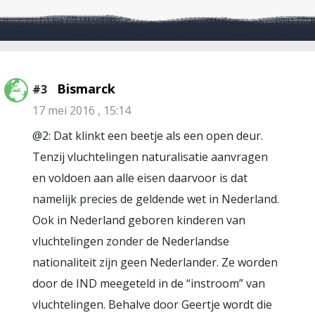
Bismarck
#3
17 mei 2016 , 15:14
@2: Dat klinkt een beetje als een open deur.
Tenzij vluchtelingen naturalisatie aanvragen
en voldoen aan alle eisen daarvoor is dat
namelijk precies de geldende wet in Nederland.
Ook in Nederland geboren kinderen van
vluchtelingen zonder de Nederlandse
nationaliteit zijn geen Nederlander. Ze worden
door de IND meegeteld in de “instroom” van
vluchtelingen. Behalve door Geertje wordt die