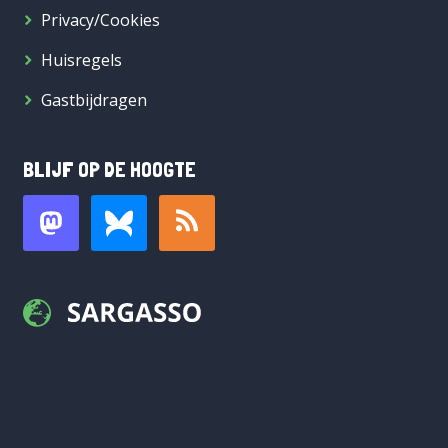
Privacy/Cookies
Huisregels
Gastbijdragen
BLIJF OP DE HOOGTE