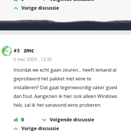
Vorige discussie
zmc
#3
5 mei 2009 , 13:30
Voordat we echt gaan zeuren… heeft iemand al
geprobeerd het pakket met wine te
installeren? Dat gaat tegenwoordig vaker goed
dan fout. Aangezien ik hier ook alleen Windows
heb, zal ik het vanavond eens proberen.
0
Volgende discussie
Vorige discussie