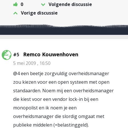
0
Volgende discussie
Vorige discussie
Remco Kouwenhoven
#5
5 mei 2009 , 16:50
@4 een beetje zorgvuldig overheidsmanager
zou kiezen voor een open systeem met open
standaarden. Noem mij een overheidsmanager
die kiest voor een vendor lock-in bij een
monopolist en ik noem je een
overheidsmanager die slordig omgaat met
publieke middelen (=belastinggeld).