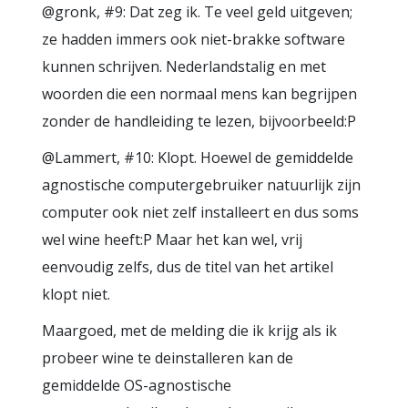
@gronk, #9: Dat zeg ik. Te veel geld uitgeven;
ze hadden immers ook niet-brakke software
kunnen schrijven. Nederlandstalig en met
woorden die een normaal mens kan begrijpen
zonder de handleiding te lezen, bijvoorbeeld:P
@Lammert, #10: Klopt. Hoewel de gemiddelde
agnostische computergebruiker natuurlijk zijn
computer ook niet zelf installeert en dus soms
wel wine heeft:P Maar het kan wel, vrij
eenvoudig zelfs, dus de titel van het artikel
klopt niet.
Maargoed, met de melding die ik krijg als ik
probeer wine te deinstalleren kan de
gemiddelde OS-agnostische