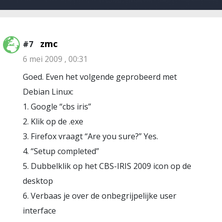
zmc
#7
6 mei 2009 , 00:31
Goed. Even het volgende geprobeerd met
Debian Linux:
1. Google “cbs iris”
2. Klik op de .exe
3. Firefox vraagt “Are you sure?” Yes.
4. “Setup completed”
5. Dubbelklik op het CBS-IRIS 2009 icon op de
desktop
6. Verbaas je over de onbegrijpelijke user
interface