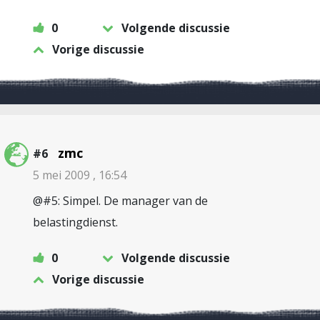
0
Volgende discussie
Vorige discussie
zmc
#6
5 mei 2009 , 16:54
@#5: Simpel. De manager van de
belastingdienst.
0
Volgende discussie
Vorige discussie