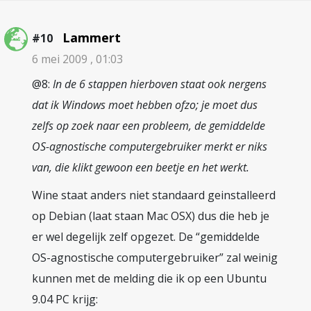
Lammert
#10
6 mei 2009 , 01:03
@8:
In de 6 stappen hierboven staat ook nergens
dat ik Windows moet hebben ofzo; je moet dus
zelfs op zoek naar een probleem, de gemiddelde
OS-agnostische computergebruiker merkt er niks
van, die klikt gewoon een beetje en het werkt.
Wine staat anders niet standaard geinstalleerd
op Debian (laat staan Mac OSX) dus die heb je
er wel degelijk zelf opgezet. De “gemiddelde
OS-agnostische computergebruiker” zal weinig
kunnen met de melding die ik op een Ubuntu
9.04 PC krijg: