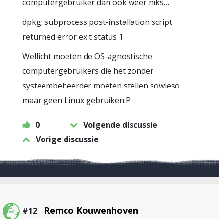
computergebruiker dan ook weer niks…
dpkg: subprocess post-installation script
returned error exit status 1
Wellicht moeten de OS-agnostische
computergebruikers die het zonder
systeembeheerder moeten stellen sowieso
maar geen Linux gebruiken:P
0
Volgende discussie
Vorige discussie
Remco Kouwenhoven
#12