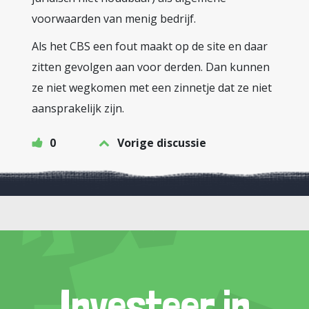
voorwaarden van menig bedrijf.
Als het CBS een fout maakt op de site en daar
zitten gevolgen aan voor derden. Dan kunnen
ze niet wegkomen met een zinnetje dat ze niet
aansprakelijk zijn.
0
Vorige discussie
Investeer in