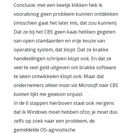
Conclusie: met een beetje klikken heb ik
vooralsnog geen probleem kunnen ontdekken
(misschien gaat het later mis, dat zou kunnen).
Dat ze bij het CBS geen kaas hebben gegeten
van open standaarden en vrije keuze van
operating system, dat klopt. Dat ze brakke
handleidingen schrijven klopt ook. En dat ze
veel te veel geld uitgeven om brakke software
te laten ontwikkelen klopt ook. Maar dat
ondernemers
alleen maar via Microsoft naar CBS
kunnen
lijkt me gewoon onjuist.
In de 6 stappen hierboven staat ook nergens
dat ik Windows moet hebben ofzo; je moet dus
zelfs op zoek naar een probleem, de
gemiddelde OS-agnostische