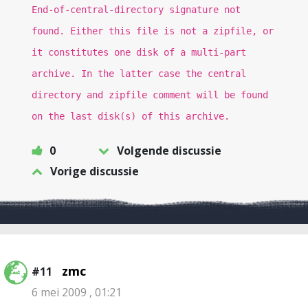
End-of-central-directory signature not
found. Either this file is not a zipfile, or
it constitutes one disk of a multi-part
archive. In the latter case the central
directory and zipfile comment will be found
on the last disk(s) of this archive.
0
Volgende discussie
Vorige discussie
zmc
#11
6 mei 2009 , 01:21