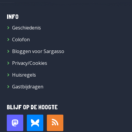
INFO
Geschiedenis
Colofon
Bloggen voor Sargasso
Privacy/Cookies
Huisregels
Gastbijdragen
BLIJF OP DE HOOGTE