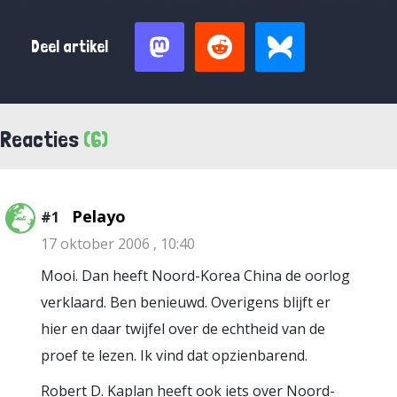
Deel artikel
Reacties
(6)
Pelayo
#1
17 oktober 2006 , 10:40
Mooi. Dan heeft Noord-Korea China de oorlog
verklaard. Ben benieuwd. Overigens blijft er
hier en daar twijfel over de echtheid van de
proef te lezen. Ik vind dat opzienbarend.
Robert D. Kaplan heeft ook iets over Noord-