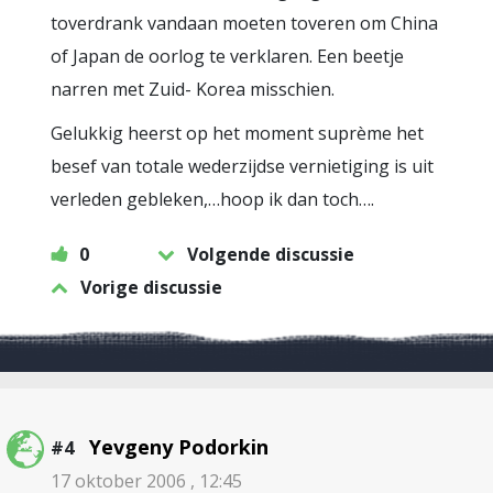
toverdrank vandaan moeten toveren om China
of Japan de oorlog te verklaren. Een beetje
narren met Zuid- Korea misschien.
Gelukkig heerst op het moment suprème het
besef van totale wederzijdse vernietiging is uit
verleden gebleken,…hoop ik dan toch….
0
Volgende discussie
Vorige discussie
Yevgeny Podorkin
#4
17 oktober 2006 , 12:45