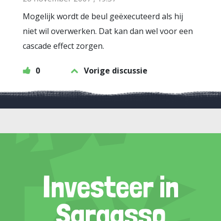
Mogelijk wordt de beul geëxecuteerd als hij
niet wil overwerken. Dat kan dan wel voor een
cascade effect zorgen.
0
Vorige discussie
Investeer in
Sargasso