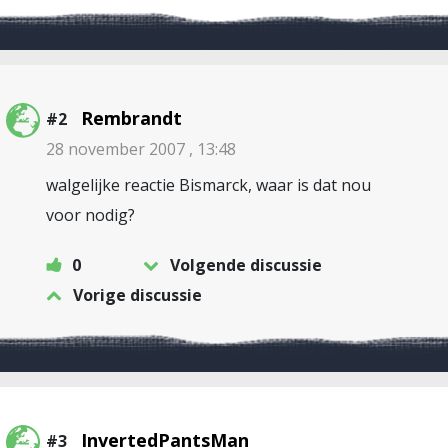
Rembrandt
#2
28 november 2007 , 13:48
walgelijke reactie Bismarck, waar is dat nou
voor nodig?
0
Volgende discussie
Vorige discussie
InvertedPantsMan
#3