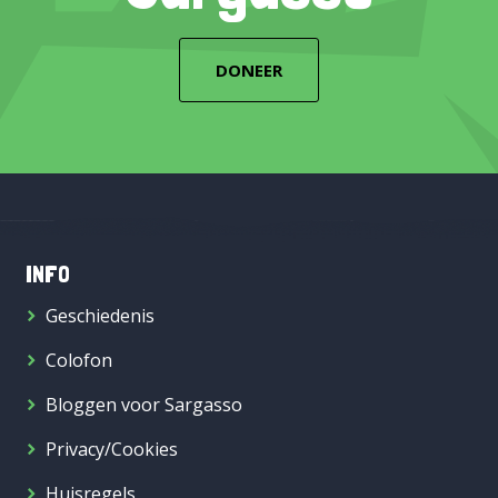
DONEER
INFO
Geschiedenis
Colofon
Bloggen voor Sargasso
Privacy/Cookies
Huisregels