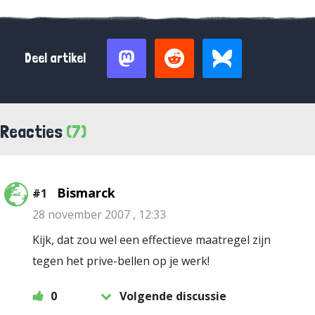
Deel artikel
Reacties
(7)
Bismarck
#1
28 november 2007 , 12:33
Kijk, dat zou wel een effectieve maatregel zijn
tegen het prive-bellen op je werk!
0
Volgende discussie