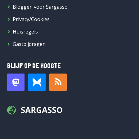
Bloggen voor Sargasso
Privacy/Cookies
Huisregels
Gastbijdragen
BLIJF OP DE HOOGTE