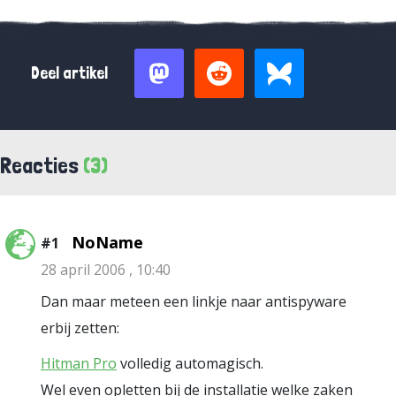
Deel artikel
Reacties
(3)
NoName
#1
28 april 2006 , 10:40
Dan maar meteen een linkje naar antispyware
erbij zetten:
Hitman Pro
volledig automagisch.
Wel even opletten bij de installatie welke zaken