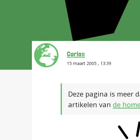
Carlos
15 maart 2005 , 13:39
Deze pagina is meer d
artikelen van
de hom