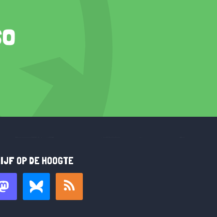
so
IJF OP DE HOOGTE