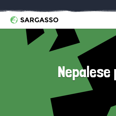
Nepalese p