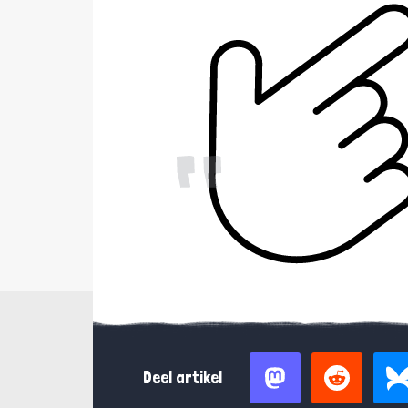
Deel artikel