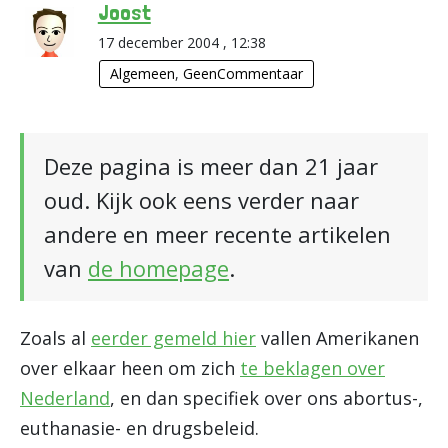
Joost
17 december 2004 , 12:38
Algemeen
,
GeenCommentaar
Deze pagina is meer dan 21 jaar
oud. Kijk ook eens verder naar
andere en meer recente artikelen
van
de homepage
.
Zoals al
eerder gemeld hier
vallen Amerikanen
over elkaar heen om zich
te beklagen over
Nederland
, en dan specifiek over ons abortus-,
euthanasie- en drugsbeleid.