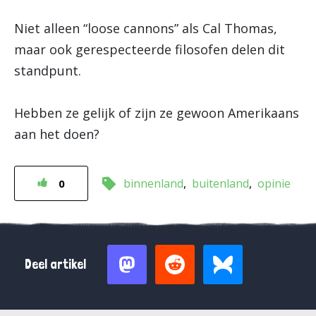
Niet alleen “loose cannons” als Cal Thomas,
maar ook gerespecteerde filosofen delen dit
standpunt.
Hebben ze gelijk of zijn ze gewoon Amerikaans
aan het doen?
binnenland
buitenland
opinie
0
Deel artikel