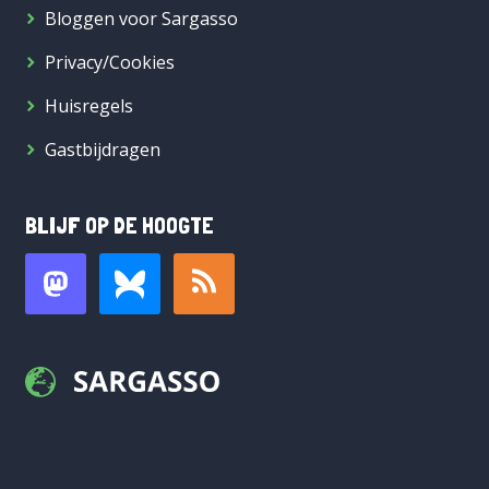
Bloggen voor Sargasso
Privacy/Cookies
Huisregels
Gastbijdragen
BLIJF OP DE HOOGTE