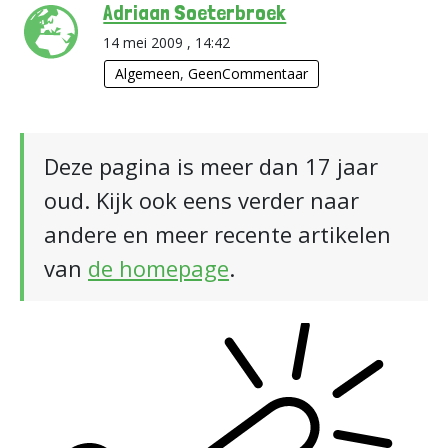
Adriaan Soeterbroek
14 mei 2009 , 14:42
Algemeen
,
GeenCommentaar
Deze pagina is meer dan 17 jaar
oud. Kijk ook eens verder naar
andere en meer recente artikelen
van
de homepage
.