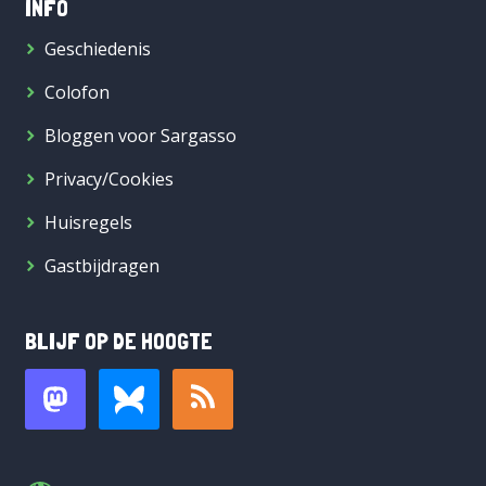
INFO
Geschiedenis
Colofon
Bloggen voor Sargasso
Privacy/Cookies
Huisregels
Gastbijdragen
BLIJF OP DE HOOGTE