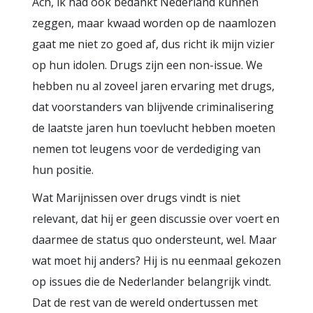
Ach, ik had ook bedankt Nederland kunnen
zeggen, maar kwaad worden op de naamlozen
gaat me niet zo goed af, dus richt ik mijn vizier
op hun idolen. Drugs zijn een non-issue. We
hebben nu al zoveel jaren ervaring met drugs,
dat voorstanders van blijvende criminalisering
de laatste jaren hun toevlucht hebben moeten
nemen tot leugens voor de verdediging van
hun positie.
Wat Marijnissen over drugs vindt is niet
relevant, dat hij er geen discussie over voert en
daarmee de status quo ondersteunt, wel. Maar
wat moet hij anders? Hij is nu eenmaal gekozen
op issues die de Nederlander belangrijk vindt.
Dat de rest van de wereld ondertussen met