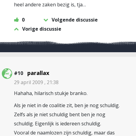
heel andere zaken bezig is, tja…
0
Volgende discussie
Vorige discussie
parallax
#10
29 april 2009 , 21:38
Hahaha, hilarisch stukje branko.
Als je niet in de coalitie zit, ben je nog schuldig.
Zelfs als je niet schuldig bent ben je nog
schuldig. Eigenlijk is iedereen schuldig.
Vooral de naamlozen zijn schuldig, maar das