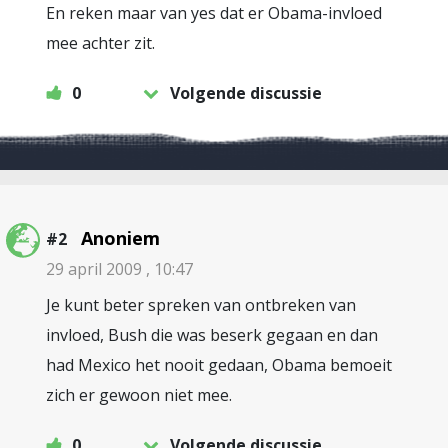
En reken maar van yes dat er Obama-invloed
mee achter zit.
0
Volgende discussie
Anoniem
#2
29 april 2009 , 10:47
Je kunt beter spreken van ontbreken van
invloed, Bush die was beserk gegaan en dan
had Mexico het nooit gedaan, Obama bemoeit
zich er gewoon niet mee.
0
Volgende discussie