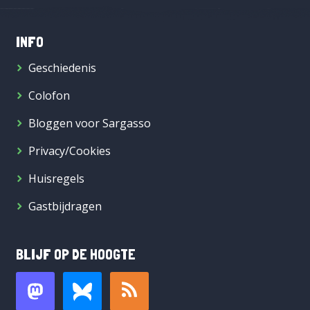
INFO
Geschiedenis
Colofon
Bloggen voor Sargasso
Privacy/Cookies
Huisregels
Gastbijdragen
BLIJF OP DE HOOGTE