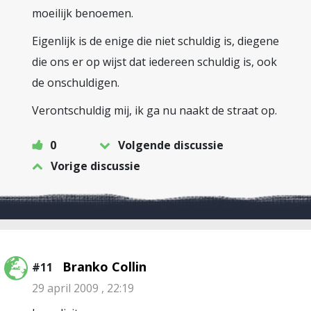
moeilijk benoemen.
Eigenlijk is de enige die niet schuldig is, diegene
die ons er op wijst dat iedereen schuldig is, ook
de onschuldigen.
Verontschuldig mij, ik ga nu naakt de straat op.
0
Volgende discussie
Vorige discussie
Branko Collin
#11
29 april 2009 , 22:19