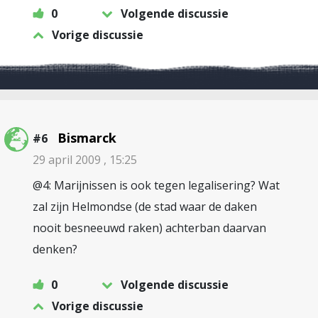
0
Volgende discussie
Vorige discussie
Bismarck
#6
29 april 2009 , 15:25
@4: Marijnissen is ook tegen legalisering? Wat
zal zijn Helmondse (de stad waar de daken
nooit besneeuwd raken) achterban daarvan
denken?
0
Volgende discussie
Vorige discussie