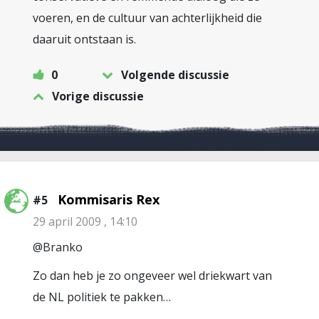
voeren, en de cultuur van achterlijkheid die
daaruit ontstaan is.
0
Volgende discussie
Vorige discussie
Kommisaris Rex
#5
29 april 2009 , 14:10
@Branko
Zo dan heb je zo ongeveer wel driekwart van
de NL politiek te pakken…