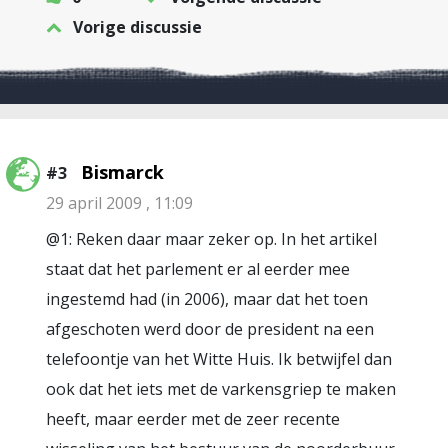
Vorige discussie
Bismarck
#3
29 april 2009 , 11:09
@1: Reken daar maar zeker op. In het artikel
staat dat het parlement er al eerder mee
ingestemd had (in 2006), maar dat het toen
afgeschoten werd door de president na een
telefoontje van het Witte Huis. Ik betwijfel dan
ook dat het iets met de varkensgriep te maken
heeft, maar eerder met de zeer recente