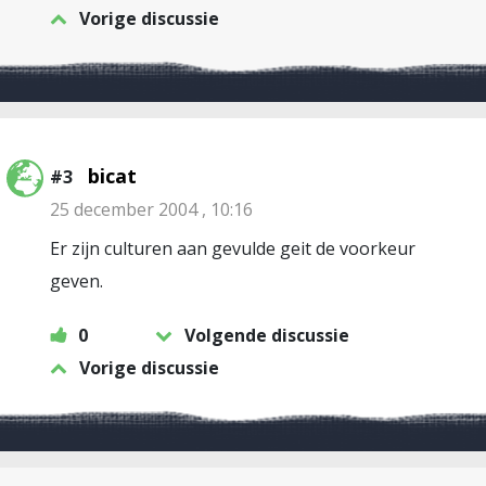
Vorige discussie
bicat
#3
25 december 2004 , 10:16
Er zijn culturen aan gevulde geit de voorkeur
geven.
0
Volgende discussie
Vorige discussie