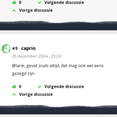
0
Volgende discussie
Vorige discussie
caprio
#9
26 december 2004 , 23:24
@larie, gevat zoals altijd, dat mag ook wel eens
gezegd zijn.
0
Volgende discussie
Vorige discussie