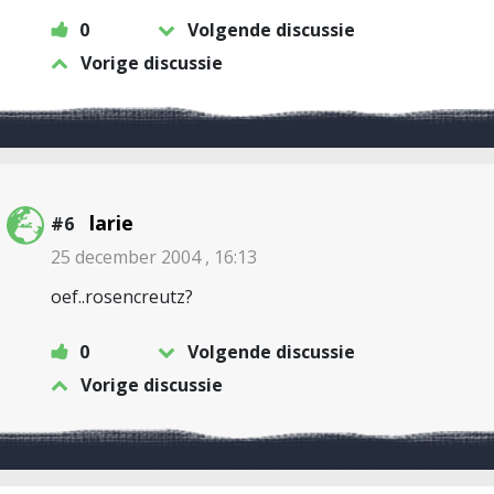
0
Volgende discussie
Vorige discussie
larie
#6
25 december 2004 , 16:13
oef..rosencreutz?
0
Volgende discussie
Vorige discussie