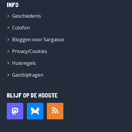
INFO
Geschiedenis
Colofon
Bloggen voor Sargasso
Privacy/Cookies
Huisregels
Gastbijdragen
BLIJF OP DE HOOGTE