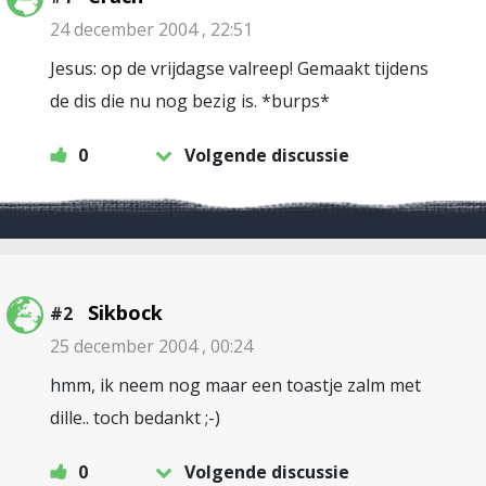
24 december 2004 , 22:51
Jesus: op de vrijdagse valreep! Gemaakt tijdens
de dis die nu nog bezig is. *burps*
0
Volgende discussie
Sikbock
#2
25 december 2004 , 00:24
hmm, ik neem nog maar een toastje zalm met
dille.. toch bedankt ;-)
0
Volgende discussie