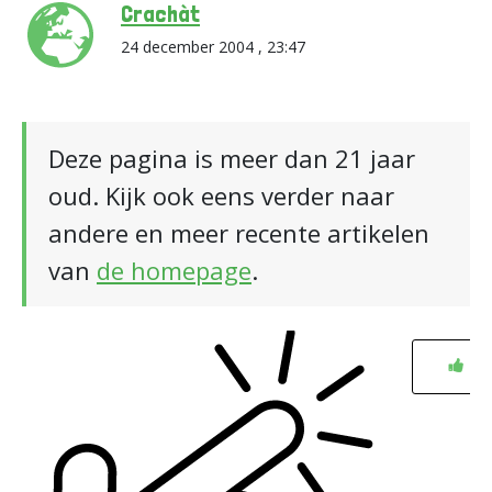
Crachàt
24 december 2004 , 23:47
Deze pagina is meer dan 21 jaar
oud. Kijk ook eens verder naar
andere en meer recente artikelen
van
de homepage
.
0