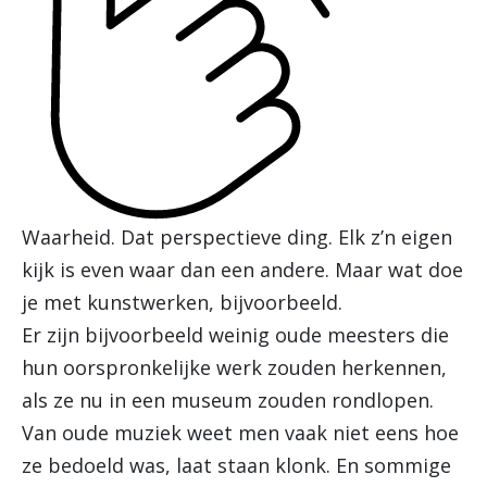
Waarheid. Dat perspectieve ding. Elk z’n eigen
kijk is even waar dan een andere. Maar wat doe
je met kunstwerken, bijvoorbeeld.
Er zijn bijvoorbeeld weinig oude meesters die
hun oorspronkelijke werk zouden herkennen,
als ze nu in een museum zouden rondlopen.
Van oude muziek weet men vaak niet eens hoe
ze bedoeld was, laat staan klonk. En sommige