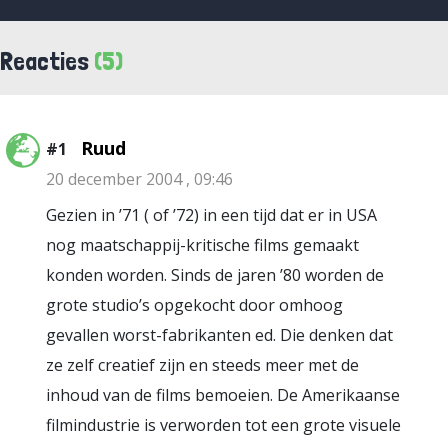
Reacties
(5)
Ruud
#1
20 december 2004 , 09:46
Gezien in ’71 ( of ’72) in een tijd dat er in USA
nog maatschappij-kritische films gemaakt
konden worden. Sinds de jaren ’80 worden de
grote studio’s opgekocht door omhoog
gevallen worst-fabrikanten ed. Die denken dat
ze zelf creatief zijn en steeds meer met de
inhoud van de films bemoeien. De Amerikaanse
filmindustrie is verworden tot een grote visuele