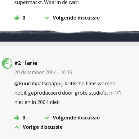
supermarkt. Waarin de carri
0
Volgende discussie
larie
#2
20 december 2004 , 10:19
@Ruud:maatschappij-kritische films worden
nooit geproduceerd door grote studio’s, in ’71
niet en in 2004 niet.
0
Volgende discussie
Vorige discussie