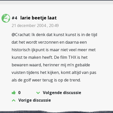
larie beetje laat
#4
21 december 2004 , 20:49
@Crachat: Ik denk dat kunst kunst is in de tijd
dat het wordt verzonnen en daarna een
historisch ijkpunt is maar niet veel meer met
kunst te maken heeft. De film THX is het
bewaren waard, herinner mij m’n gebalde
vuisten tijdens het kijken, komt altijd van pas
als de golf weer terug is op de trend.
0
Volgende discussie
Vorige discussie