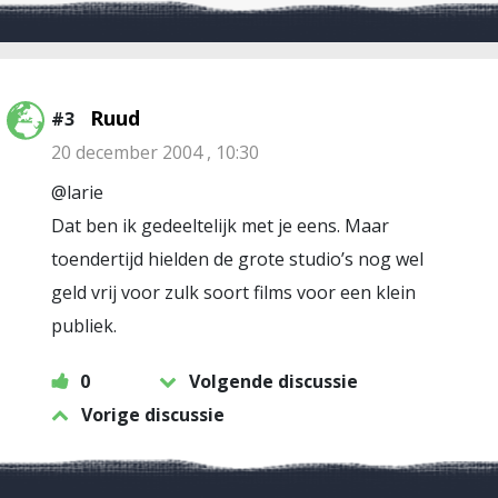
Ruud
#3
20 december 2004 , 10:30
@larie
Dat ben ik gedeeltelijk met je eens. Maar
toendertijd hielden de grote studio’s nog wel
geld vrij voor zulk soort films voor een klein
publiek.
0
Volgende discussie
Vorige discussie