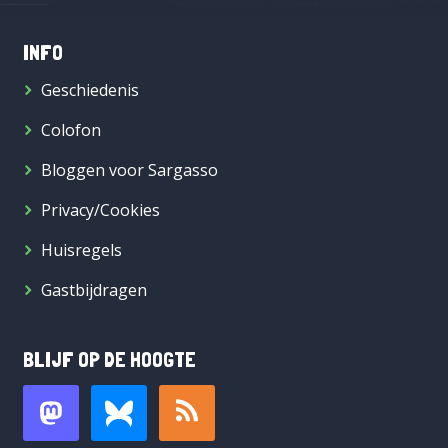
INFO
Geschiedenis
Colofon
Bloggen voor Sargasso
Privacy/Cookies
Huisregels
Gastbijdragen
BLIJF OP DE HOOGTE