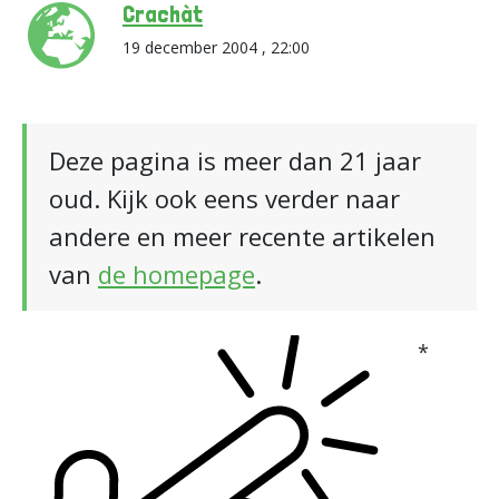
Crachàt
19 december 2004 , 22:00
Deze pagina is meer dan 21 jaar
oud. Kijk ook eens verder naar
andere en meer recente artikelen
van
de homepage
.
*