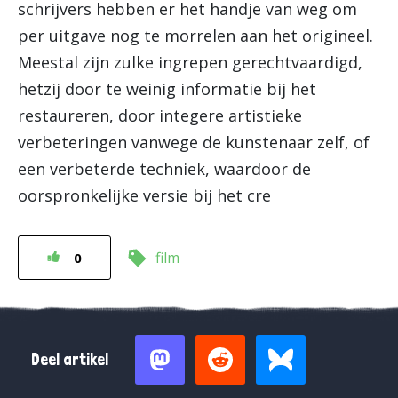
schrijvers hebben er het handje van weg om
per uitgave nog te morrelen aan het origineel.
Meestal zijn zulke ingrepen gerechtvaardigd,
hetzij door te weinig informatie bij het
restaureren, door integere artistieke
verbeteringen vanwege de kunstenaar zelf, of
een verbeterde techniek, waardoor de
oorspronkelijke versie bij het cre
film
0
Deel artikel