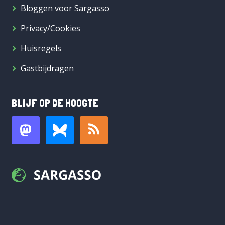
Bloggen voor Sargasso
Privacy/Cookies
Huisregels
Gastbijdragen
BLIJF OP DE HOOGTE