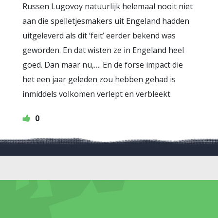
Russen Lugovoy natuurlijk helemaal nooit niet
aan die spelletjesmakers uit Engeland hadden
uitgeleverd als dit ‘feit’ eerder bekend was
geworden. En dat wisten ze in Engeland heel
goed. Dan maar nu,…. En de forse impact die
het een jaar geleden zou hebben gehad is
inmiddels volkomen verlept en verbleekt.
0