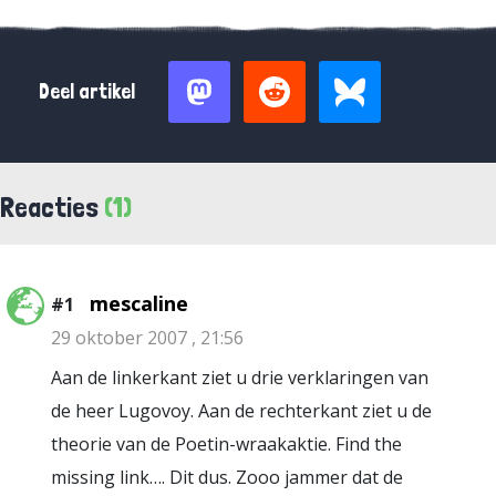
Deel artikel
Reacties
(1)
mescaline
#1
29 oktober 2007 , 21:56
Aan de linkerkant ziet u drie verklaringen van
de heer Lugovoy. Aan de rechterkant ziet u de
theorie van de Poetin-wraakaktie. Find the
missing link…. Dit dus. Zooo jammer dat de