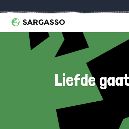
Liefde gaat