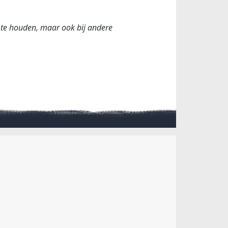
e te houden, maar ook bij andere