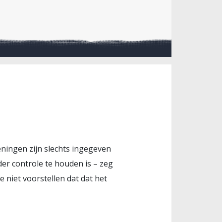
eningen zijn slechts ingegeven
der controle te houden is – zeg
 niet voorstellen dat dat het