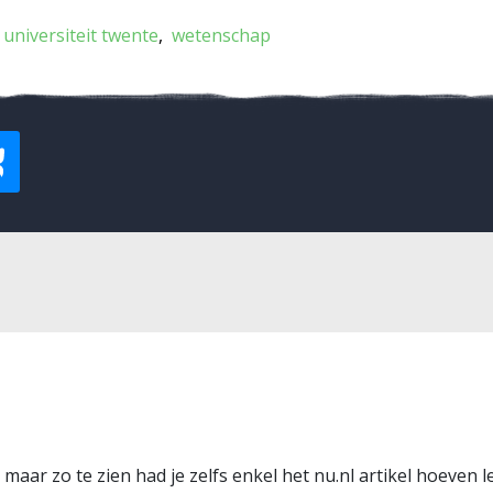
universiteit twente
wetenschap
o maar zo te zien had je zelfs enkel het nu.nl artikel hoeven