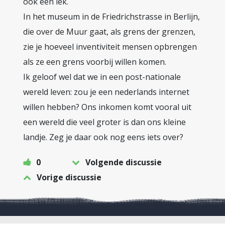
ook een lek.
In het museum in de Friedrichstrasse in Berlijn,
die over de Muur gaat, als grens der grenzen,
zie je hoeveel inventiviteit mensen opbrengen
als ze een grens voorbij willen komen.
Ik geloof wel dat we in een post-nationale
wereld leven: zou je een nederlands internet
willen hebben? Ons inkomen komt vooral uit
een wereld die veel groter is dan ons kleine
landje. Zeg je daar ook nog eens iets over?
0
Volgende discussie
Vorige discussie