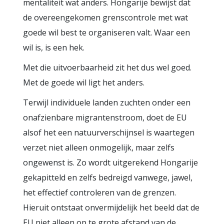
mentaliteit wat anders. Hongarije bewijst dat
de overeengekomen grenscontrole met wat
goede wil best te organiseren valt. Waar een
wil is, is een hek.
Met die uitvoerbaarheid zit het dus wel goed.
Met de goede wil ligt het anders.
Terwijl individuele landen zuchten onder een
onafzienbare migrantenstroom, doet de EU
alsof het een natuurverschijnsel is waartegen
verzet niet alleen onmogelijk, maar zelfs
ongewenst is. Zo wordt uitgerekend Hongarije
gekapitteld en zelfs bedreigd vanwege, jawel,
het effectief controleren van de grenzen.
Hieruit ontstaat onvermijdelijk het beeld dat de
EU niet alleen op te grote afstand van de