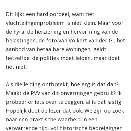
Dit lijkt een hard oordeel, want het
vluchtelingenprobleem is niet klein. Maar voor
de Fyra, de herziening en hervorming van de
belastingen, de foto van Volkert van der G., het
aanbod van betaalbare woningen, geldt
hetzelfde: de politiek moet leiden, maar doet
het niet.
Als die leiding ontbreekt, hoe erg is dat dan?
Maakt de PVV van dit onvermogen gebruik? Ik
probeer er iets over te zeggen, al is dat lastig.
Hopelijk doet de lezer dat ook. We zijn op zoek
naar een praktische waarheid in een
verwarrende tijd, vol historische bedreigingen