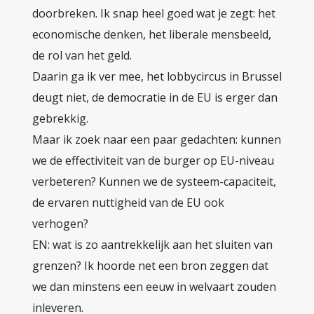
doorbreken. Ik snap heel goed wat je zegt: het
economische denken, het liberale mensbeeld,
de rol van het geld.
Daarin ga ik ver mee, het lobbycircus in Brussel
deugt niet, de democratie in de EU is erger dan
gebrekkig.
Maar ik zoek naar een paar gedachten: kunnen
we de effectiviteit van de burger op EU-niveau
verbeteren? Kunnen we de systeem-capaciteit,
de ervaren nuttigheid van de EU ook
verhogen?
EN: wat is zo aantrekkelijk aan het sluiten van
grenzen? Ik hoorde net een bron zeggen dat
we dan minstens een eeuw in welvaart zouden
inleveren.