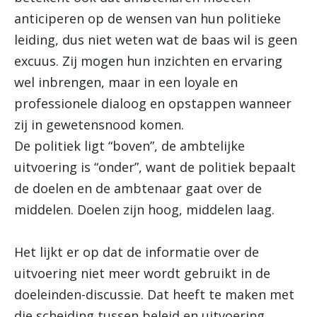
anticiperen op de wensen van hun politieke
leiding, dus niet weten wat de baas wil is geen
excuus. Zij mogen hun inzichten en ervaring
wel inbrengen, maar in een loyale en
professionele dialoog en opstappen wanneer
zij in gewetensnood komen.
De politiek ligt “boven”, de ambtelijke
uitvoering is “onder”, want de politiek bepaalt
de doelen en de ambtenaar gaat over de
middelen. Doelen zijn hoog, middelen laag.
Het lijkt er op dat de informatie over de
uitvoering niet meer wordt gebruikt in de
doeleinden-discussie. Dat heeft te maken met
die scheiding tussen beleid en uitvoering,