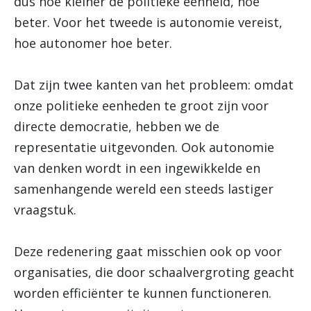
dus hoe kleiner de politieke eenheid, hoe
beter. Voor het tweede is autonomie vereist,
hoe autonomer hoe beter.
Dat zijn twee kanten van het probleem: omdat
onze politieke eenheden te groot zijn voor
directe democratie, hebben we de
representatie uitgevonden. Ook autonomie
van denken wordt in een ingewikkelde en
samenhangende wereld een steeds lastiger
vraagstuk.
Deze redenering gaat misschien ook op voor
organisaties, die door schaalvergroting geacht
worden efficiënter te kunnen functioneren.