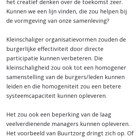
het creatief denken over de toekomst zeer.
Kunnen we een lijn vinden, die zou helpen bij
de vormgeving van onze samenleving?
Kleinschaliger organisatievormen zouden de
burgerlijke effectiviteit door directe
participatie kunnen verbeteren. Die
kleinschaligheid zou ook tot een homogener
samenstelling van de burgers/leden kunnen
leiden en die homogeniteit zou een betere
systeemcapaciteit kunnen opleveren.
Het zou ook een beperking van de laag
veelverdienende managers kunnen opleveren.
Het voorbeeld van Buurtzorg dringt zich op. Of