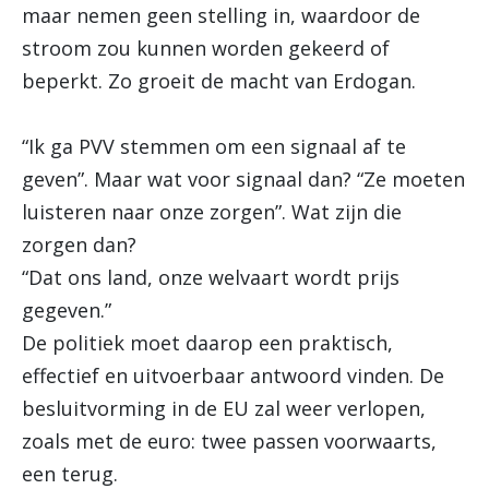
maar nemen geen stelling in, waardoor de
stroom zou kunnen worden gekeerd of
beperkt. Zo groeit de macht van Erdogan.
“Ik ga PVV stemmen om een signaal af te
geven”. Maar wat voor signaal dan? “Ze moeten
luisteren naar onze zorgen”. Wat zijn die
zorgen dan?
“Dat ons land, onze welvaart wordt prijs
gegeven.”
De politiek moet daarop een praktisch,
effectief en uitvoerbaar antwoord vinden. De
besluitvorming in de EU zal weer verlopen,
zoals met de euro: twee passen voorwaarts,
een terug.