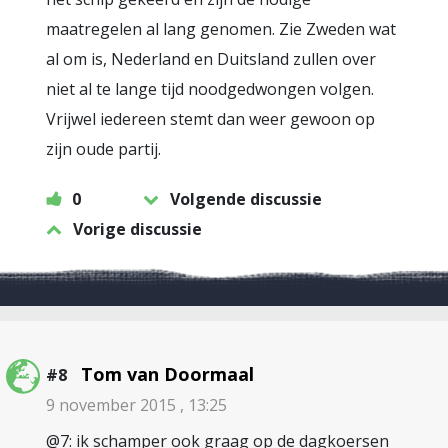
maatregelen al lang genomen. Zie Zweden wat
al om is, Nederland en Duitsland zullen over
niet al te lange tijd noodgedwongen volgen.
Vrijwel iedereen stemt dan weer gewoon op
zijn oude partij.
0
Volgende discussie
Vorige discussie
Tom van Doormaal
#8
9 november 2015 , 13:25
@7: ik schamper ook graag op de dagkoersen