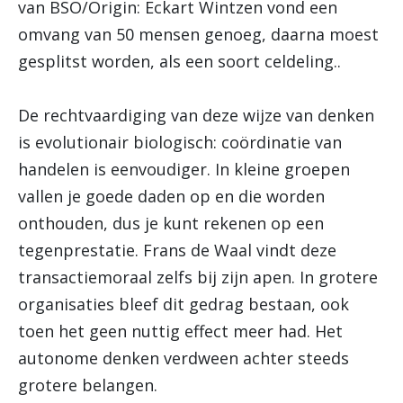
van BSO/Origin: Eckart Wintzen vond een
omvang van 50 mensen genoeg, daarna moest
gesplitst worden, als een soort celdeling..
De rechtvaardiging van deze wijze van denken
is evolutionair biologisch: coördinatie van
handelen is eenvoudiger. In kleine groepen
vallen je goede daden op en die worden
onthouden, dus je kunt rekenen op een
tegenprestatie. Frans de Waal vindt deze
transactiemoraal zelfs bij zijn apen. In grotere
organisaties bleef dit gedrag bestaan, ook
toen het geen nuttig effect meer had. Het
autonome denken verdween achter steeds
grotere belangen.