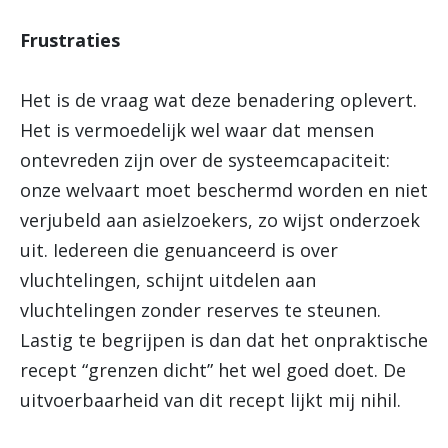
Frustraties
Het is de vraag wat deze benadering oplevert.
Het is vermoedelijk wel waar dat mensen
ontevreden zijn over de systeemcapaciteit:
onze welvaart moet beschermd worden en niet
verjubeld aan asielzoekers, zo wijst onderzoek
uit. Iedereen die genuanceerd is over
vluchtelingen, schijnt uitdelen aan
vluchtelingen zonder reserves te steunen.
Lastig te begrijpen is dan dat het onpraktische
recept “grenzen dicht” het wel goed doet. De
uitvoerbaarheid van dit recept lijkt mij nihil.