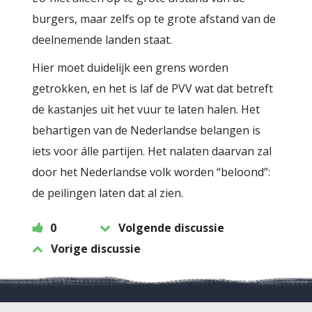
burgers, maar zelfs op te grote afstand van de
deelnemende landen staat.
Hier moet duidelijk een grens worden
getrokken, en het is laf de PVV wat dat betreft
de kastanjes uit het vuur te laten halen. Het
behartigen van de Nederlandse belangen is
iets voor álle partijen. Het nalaten daarvan zal
door het Nederlandse volk worden “beloond”:
de peilingen laten dat al zien.
0
Volgende discussie
Vorige discussie