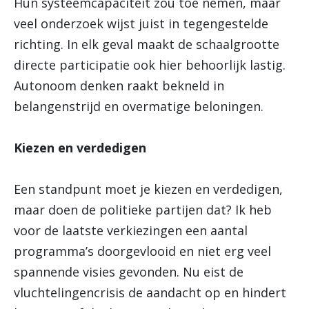
Hun systeemcapaciteit zou toe nemen, maar
veel onderzoek wijst juist in tegengestelde
richting. In elk geval maakt de schaalgrootte
directe participatie ook hier behoorlijk lastig.
Autonoom denken raakt bekneld in
belangenstrijd en overmatige beloningen.
Kiezen en verdedigen
Een standpunt moet je kiezen en verdedigen,
maar doen de politieke partijen dat? Ik heb
voor de laatste verkiezingen een aantal
programma’s doorgevlooid en niet erg veel
spannende visies gevonden. Nu eist de
vluchtelingencrisis de aandacht op en hindert