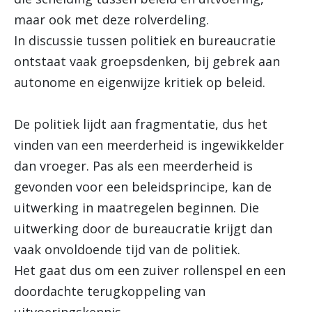
maar ook met deze rolverdeling.
In discussie tussen politiek en bureaucratie
ontstaat vaak groepsdenken, bij gebrek aan
autonome en eigenwijze kritiek op beleid.
De politiek lijdt aan fragmentatie, dus het
vinden van een meerderheid is ingewikkelder
dan vroeger. Pas als een meerderheid is
gevonden voor een beleidsprincipe, kan de
uitwerking in maatregelen beginnen. Die
uitwerking door de bureaucratie krijgt dan
vaak onvoldoende tijd van de politiek.
Het gaat dus om een zuiver rollenspel en een
doordachte terugkoppeling van