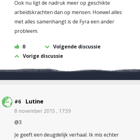
Ook nu ligt de nadruk meer op geschikte
arbeidskrachten dan op mensen. Hoewel alles
met alles samenhangt is de Fyra een ander
probleem.
0
Volgende discussie
Vorige discussie
Lutine
#6
8 november 2015 , 17:59
@3
Je geeft een deugdelijk verhaal. Ik mis echter