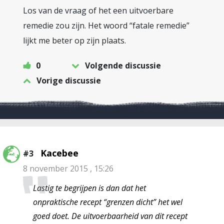
Los van de vraag of het een uitvoerbare
remedie zou zijn. Het woord “fatale remedie”
lijkt me beter op zijn plaats.
0
Volgende discussie
Vorige discussie
Kacebee
#3
8 november 2015 , 15:26
Lastig te begrijpen is dan dat het
onpraktische recept “grenzen dicht” het wel
goed doet. De uitvoerbaarheid van dit recept