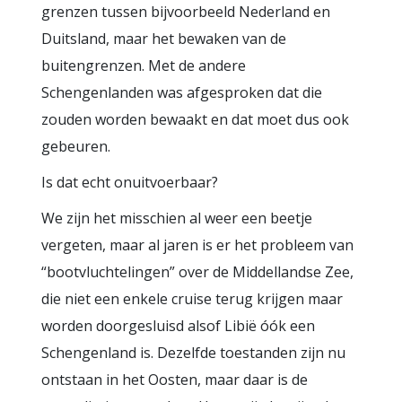
grenzen tussen bijvoorbeeld Nederland en
Duitsland, maar het bewaken van de
buitengrenzen. Met de andere
Schengenlanden was afgesproken dat die
zouden worden bewaakt en dat moet dus ook
gebeuren.
Is dat echt onuitvoerbaar?
We zijn het misschien al weer een beetje
vergeten, maar al jaren is er het probleem van
“bootvluchtelingen” over de Middellandse Zee,
die niet een enkele cruise terug krijgen maar
worden doorgesluisd alsof Libië óók een
Schengenland is. Dezelfde toestanden zijn nu
ontstaan in het Oosten, maar daar is de