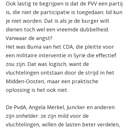
Ook lastig te begrijpen is dat de PVV een partij
is, die niet de participatie is toegedaan: lid kun
je niet worden. Dat is als je de burger wilt
dienen toch wel een vreemde dubbelheid.
Vanwaar de angst?
Het was Buma van het CDA, die pleitte voor
een militaire interventie in Syrië die effectief
zou zijn. Dat was logisch, want de
vluchtelingen ontstaan door de strijd in het
Midden-Oosten, maar een praktische
oplossing is het ook niet.
De PvdA, Angela Merkel, Juncker en anderen
zijn onhelder: ze zijn mild voor de
vluchtelingen, willen de lasten beter verdelen,