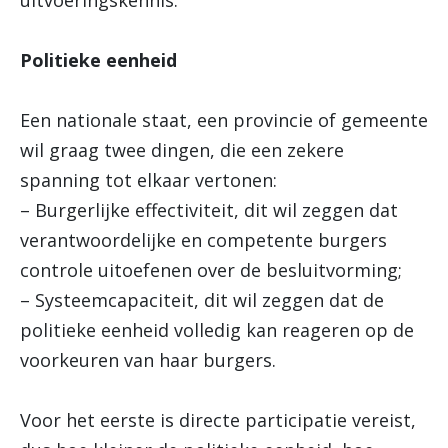
uitvoeringskennis.
Politieke eenheid
Een nationale staat, een provincie of gemeente
wil graag twee dingen, die een zekere
spanning tot elkaar vertonen:
– Burgerlijke effectiviteit, dit wil zeggen dat
verantwoordelijke en competente burgers
controle uitoefenen over de besluitvorming;
– Systeemcapaciteit, dit wil zeggen dat de
politieke eenheid volledig kan reageren op de
voorkeuren van haar burgers.
Voor het eerste is directe participatie vereist,