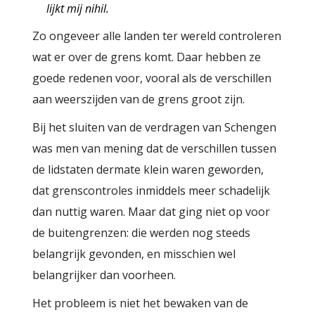
lijkt mij nihil.
Zo ongeveer alle landen ter wereld controleren
wat er over de grens komt. Daar hebben ze
goede redenen voor, vooral als de verschillen
aan weerszijden van de grens groot zijn.
Bij het sluiten van de verdragen van Schengen
was men van mening dat de verschillen tussen
de lidstaten dermate klein waren geworden,
dat grenscontroles inmiddels meer schadelijk
dan nuttig waren. Maar dat ging niet op voor
de buitengrenzen: die werden nog steeds
belangrijk gevonden, en misschien wel
belangrijker dan voorheen.
Het probleem is niet het bewaken van de