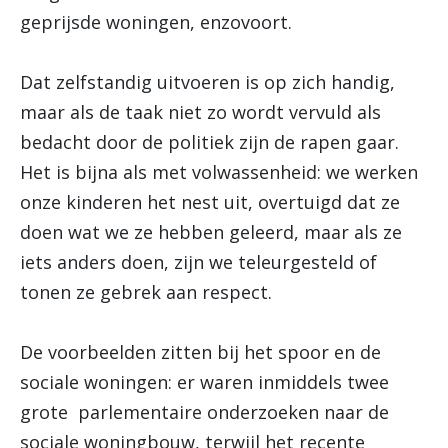
geprijsde woningen, enzovoort.
Dat zelfstandig uitvoeren is op zich handig,
maar als de taak niet zo wordt vervuld als
bedacht door de politiek zijn de rapen gaar.
Het is bijna als met volwassenheid: we werken
onze kinderen het nest uit, overtuigd dat ze
doen wat we ze hebben geleerd, maar als ze
iets anders doen, zijn we teleurgesteld of
tonen ze gebrek aan respect.
De voorbeelden zitten bij het spoor en de
sociale woningen: er waren inmiddels twee
grote parlementaire onderzoeken naar de
sociale woningbouw, terwijl het recente