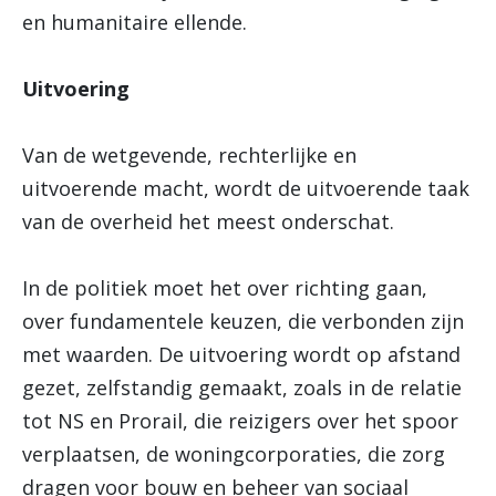
en humanitaire ellende.
Uitvoering
Van de wetgevende, rechterlijke en
uitvoerende macht, wordt de uitvoerende taak
van de overheid het meest onderschat.
In de politiek moet het over richting gaan,
over fundamentele keuzen, die verbonden zijn
met waarden. De uitvoering wordt op afstand
gezet, zelfstandig gemaakt, zoals in de relatie
tot NS en Prorail, die reizigers over het spoor
verplaatsen, de woningcorporaties, die zorg
dragen voor bouw en beheer van sociaal