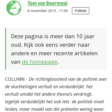
Tom van Doormaal
8 november 2015 , 11:00
Politiek
Deze pagina is meer dan 10 jaar
oud. Kijk ook eens verder naar
andere en meer recente artikelen
van
de homepage
.
COLUMN -
De richtingloosheid van de politiek over
de vluchtelingen verhult en verduidelijkt: het
verhult omdat het andere thema’s verdringt,
tegelijk verduidelijkt het ook iets: de politiek moet
leiden, maar maakt van die pretentie weinig waar
.