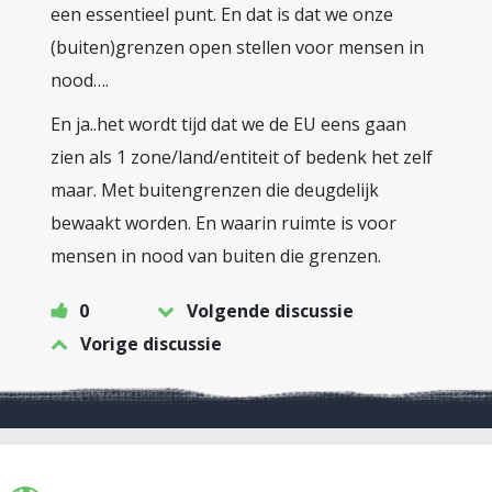
een essentieel punt. En dat is dat we onze
(buiten)grenzen open stellen voor mensen in
nood….
En ja..het wordt tijd dat we de EU eens gaan
zien als 1 zone/land/entiteit of bedenk het zelf
maar. Met buitengrenzen die deugdelijk
bewaakt worden. En waarin ruimte is voor
mensen in nood van buiten die grenzen.
0
Volgende discussie
Vorige discussie