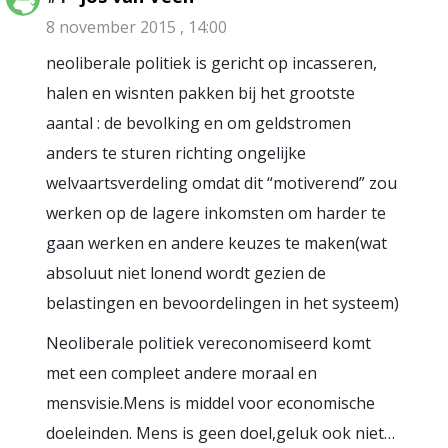
8 november 2015 , 14:00
neoliberale politiek is gericht op incasseren,
halen en wisnten pakken bij het grootste
aantal : de bevolking en om geldstromen
anders te sturen richting ongelijke
welvaartsverdeling omdat dit “motiverend” zou
werken op de lagere inkomsten om harder te
gaan werken en andere keuzes te maken(wat
absoluut niet lonend wordt gezien de
belastingen en bevoordelingen in het systeem)
Neoliberale politiek vereconomiseerd komt
met een compleet andere moraal en
mensvisie.Mens is middel voor economische
doeleinden. Mens is geen doel,geluk ook niet…