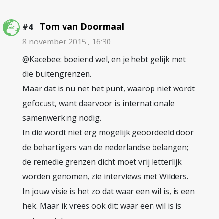
Tom van Doormaal
#4
8 november 2015 , 16:30
@Kacebee: boeiend wel, en je hebt gelijk met
die buitengrenzen.
Maar dat is nu net het punt, waarop niet wordt
gefocust, want daarvoor is internationale
samenwerking nodig.
In die wordt niet erg mogelijk geoordeeld door
de behartigers van de nederlandse belangen;
de remedie grenzen dicht moet vrij letterlijk
worden genomen, zie interviews met Wilders.
In jouw visie is het zo dat waar een wil is, is een
hek. Maar ik vrees ook dit: waar een wil is is