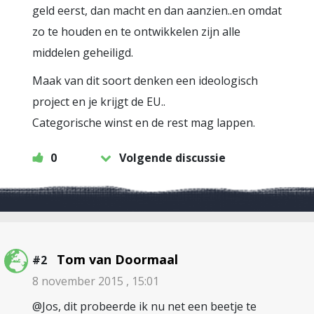
geld eerst, dan macht en dan aanzien..en omdat
zo te houden en te ontwikkelen zijn alle
middelen geheiligd.
Maak van dit soort denken een ideologisch
project en je krijgt de EU..
Categorische winst en de rest mag lappen.
0
Volgende discussie
Tom van Doormaal
#2
8 november 2015 , 15:01
@Jos, dit probeerde ik nu net een beetje te