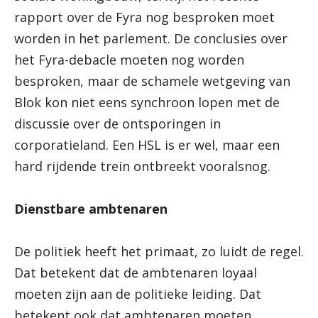
rapport over de Fyra nog besproken moet
worden in het parlement. De conclusies over
het Fyra-debacle moeten nog worden
besproken, maar de schamele wetgeving van
Blok kon niet eens synchroon lopen met de
discussie over de ontsporingen in
corporatieland. Een HSL is er wel, maar een
hard rijdende trein ontbreekt vooralsnog.
Dienstbare ambtenaren
De politiek heeft het primaat, zo luidt de regel.
Dat betekent dat de ambtenaren loyaal
moeten zijn aan de politieke leiding. Dat
betekent ook dat ambtenaren moeten