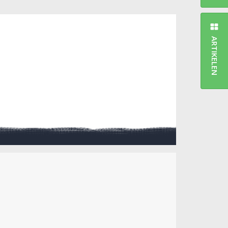
ARTIKELEN