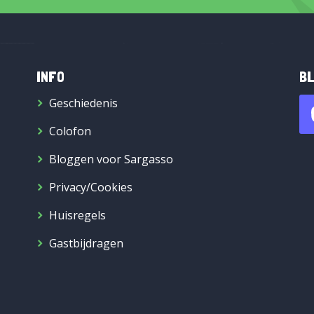
INFO
BL
Geschiedenis
Colofon
Bloggen voor Sargasso
Privacy/Cookies
Huisregels
Gastbijdragen