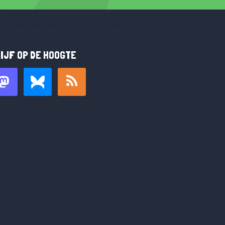
IJF OP DE HOOGTE