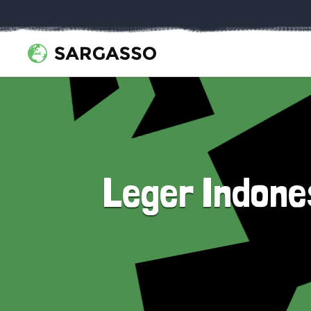
Leger Indone