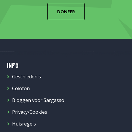
DONEER
INFO
Geschiedenis
Colofon
Bloggen voor Sargasso
Privacy/Cookies
Huisregels