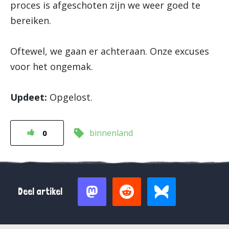
proces is afgeschoten zijn we weer goed te
bereiken.
Oftewel, we gaan er achteraan. Onze excuses
voor het ongemak.
Updeet:
Opgelost.
binnenland
0
Deel artikel