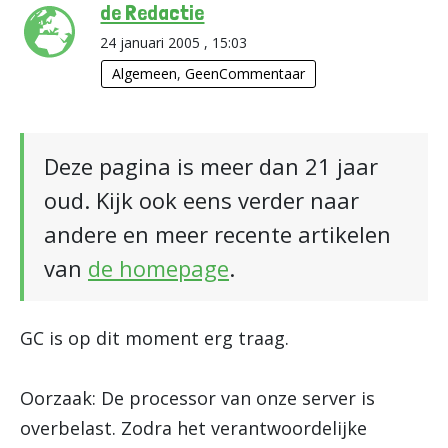
de Redactie
24 januari 2005 , 15:03
Algemeen
,
GeenCommentaar
Deze pagina is meer dan 21 jaar
oud. Kijk ook eens verder naar
andere en meer recente artikelen
van
de homepage
.
GC is op dit moment erg traag.
Oorzaak: De processor van onze server is
overbelast. Zodra het verantwoordelijke