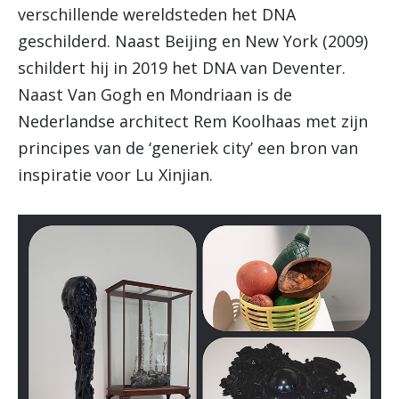
verschillende wereldsteden het DNA
geschilderd. Naast Beijing en New York (2009)
schildert hij in 2019 het DNA van Deventer.
Naast Van Gogh en Mondriaan is de
Nederlandse architect Rem Koolhaas met zijn
principes van de ‘generiek city’ een bron van
inspiratie voor Lu Xinjian.