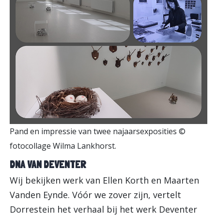
Pand en impressie van twee najaarsexposities ©
fotocollage Wilma Lankhorst.
DNA VAN DEVENTER
Wij bekijken werk van Ellen Korth en Maarten
Vanden Eynde. Vóór we zover zijn, vertelt
Dorrestein het verhaal bij het werk Deventer