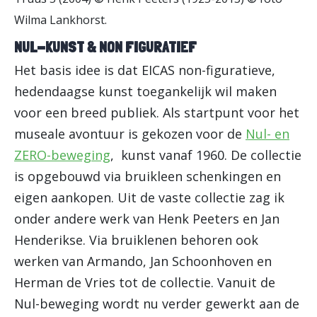
Wilma Lankhorst.
NUL-KUNST & NON FIGURATIEF
Het basis idee is dat EICAS non-figuratieve,
hedendaagse kunst toegankelijk wil maken
voor een breed publiek. Als startpunt voor het
museale avontuur is gekozen voor de
Nul- en
ZERO-beweging
, kunst vanaf 1960. De collectie
is opgebouwd via bruikleen schenkingen en
eigen aankopen. Uit de vaste collectie zag ik
onder andere werk van Henk Peeters en Jan
Henderikse. Via bruiklenen behoren ook
werken van Armando, Jan Schoonhoven en
Herman de Vries tot de collectie. Vanuit de
Nul-beweging wordt nu verder gewerkt aan de