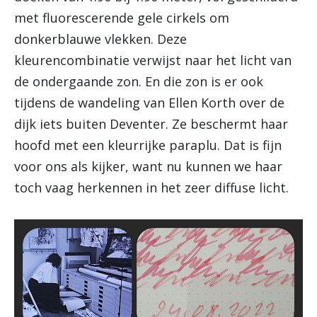
met fluorescerende gele cirkels om
donkerblauwe vlekken. Deze
kleurencombinatie verwijst naar het licht van
de ondergaande zon. En die zon is er ook
tijdens de wandeling van Ellen Korth over de
dijk iets buiten Deventer. Ze beschermt haar
hoofd met een kleurrijke paraplu. Dat is fijn
voor ons als kijker, want nu kunnen we haar
toch vaag herkennen in het zeer diffuse licht.