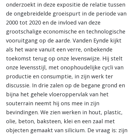
onderzoekt in deze expositie de relatie tussen
de ongebreidelde groeispurt in de periode van
2000 tot 2020 en de invloed van deze
grootschalige economische en technologische
vooruitgang op de aarde. Vanden Eynde kijkt
als het ware vanuit een verre, onbekende
toekomst terug op onze levenswijze. Hij stelt
onze levensstijl, met onophoudelijke cycli van
productie en consumptie, in zijn werk ter
discussie. In drie zalen op de begane grond en
bijna het gehele vloeroppervlak van het
souterrain neemt hij ons mee in zijn
bevindingen. We zien werken in hout, plastic,
olie, beton, baksteen, klei en een zaal met
objecten gemaakt van silicium. De vraag is: zijn