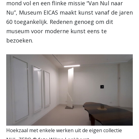
mond vol en een flinke missie “Van Nul naar
Nu”, Museum EICAS maakt kunst vanaf de jaren
60 toegankelijk. Redenen genoeg om dit
museum voor moderne kunst eens te
bezoeken.
Hoekzaal met enkele werken uit de eigen collectie