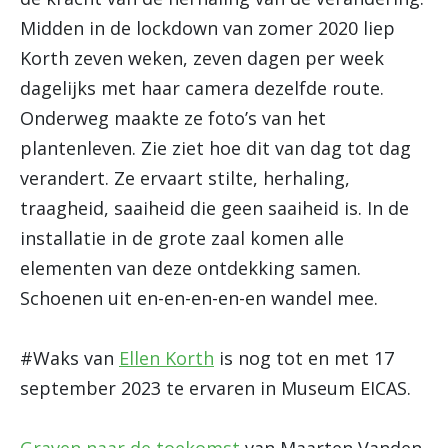
Midden in de lockdown van zomer 2020 liep
Korth zeven weken, zeven dagen per week
dagelijks met haar camera dezelfde route.
Onderweg maakte ze foto’s van het
plantenleven. Zie ziet hoe dit van dag tot dag
verandert. Ze ervaart stilte, herhaling,
traagheid, saaiheid die geen saaiheid is. In de
installatie in de grote zaal komen alle
elementen van deze ontdekking samen.
Schoenen uit en-en-en-en-en wandel mee.
#Waks van
Ellen Korth
is nog tot en met 17
september 2023 te ervaren in Museum EICAS.