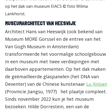
op het dak van museum EIACS © foto Wilma
Lankhorst.
MUSEUMARCHITECT VAN HEESWIJK
Architect Hans van Heeswijk (ook bekend van
Museum MORE Gorssel en de entree van het
Van Gogh Museum in Amsterdam)
transformeerde het voormalige schoolgebouw
in een museum met twee verdiepingen met
daarboven appartementen. Op het dak maken
de geëmailleerde glaspanelen (het DNA van
Deventer) van de Chinese kunstenaar
Lu Xinjian
(Provincie Jiangsu, 1977) het plaatje compleet.
Sinds november 2022 kun je het museum
bezoeken. Hilde Dorrestein, een van de