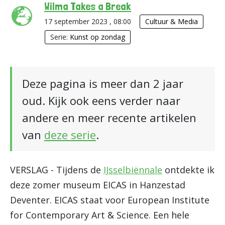
Wilma Takes a Break
17 september 2023 , 08:00
Cultuur & Media
Serie:
Kunst op zondag
Deze pagina is meer dan 2 jaar
oud. Kijk ook eens verder naar
andere en meer recente artikelen
van
deze serie
.
VERSLAG - Tijdens de
IJsselbiënnale
ontdekte ik
deze zomer museum EICAS in Hanzestad
Deventer. EICAS staat voor European Institute
for Contemporary Art & Science. Een hele