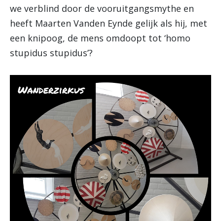
we verblind door de vooruitgangsmythe en
heeft Maarten Vanden Eynde gelijk als hij, met
een knipoog, de mens omdoopt tot ‘homo
stupidus stupidus’?