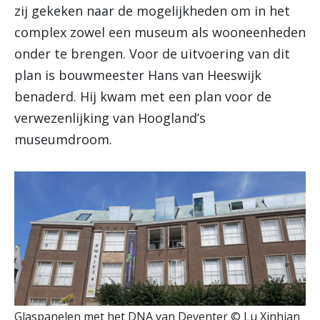
zij gekeken naar de mogelijkheden om in het
complex zowel een museum als wooneenheden
onder te brengen. Voor de uitvoering van dit
plan is bouwmeester Hans van Heeswijk
benaderd. Hij kwam met een plan voor de
verwezenlijking van Hoogland’s
museumdroom.
Glaspanelen met het DNA van Deventer © Lu Xinhian