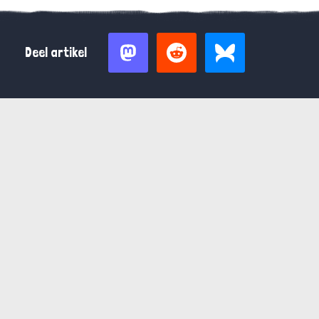
Deel artikel