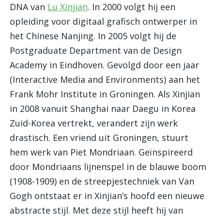
DNA van
Lu Xinjian
. In 2000 volgt hij een
opleiding voor digitaal grafisch ontwerper in
het Chinese Nanjing. In 2005 volgt hij de
Postgraduate Department van de Design
Academy in Eindhoven. Gevolgd door een jaar
(Interactive Media and Environments) aan het
Frank Mohr Institute in Groningen. Als Xinjian
in 2008 vanuit Shanghai naar Daegu in Korea
Zuid-Korea vertrekt, verandert zijn werk
drastisch. Een vriend uit Groningen, stuurt
hem werk van Piet Mondriaan. Geïnspireerd
door Mondriaans lijnenspel in de blauwe boom
(1908-1909) en de streepjestechniek van Van
Gogh ontstaat er in Xinjian’s hoofd een nieuwe
abstracte stijl. Met deze stijl heeft hij van