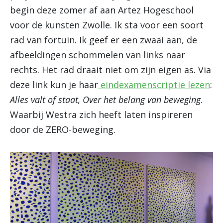
begin deze zomer af aan Artez Hogeschool
voor de kunsten Zwolle. Ik sta voor een soort
rad van fortuin. Ik geef er een zwaai aan, de
afbeeldingen schommelen van links naar
rechts. Het rad draait niet om zijn eigen as. Via
deze link kun je haar
eindexamenscriptie lezen
:
Alles valt of staat, Over het belang van beweging
.
Waarbij Westra zich heeft laten inspireren
door de ZERO-beweging.