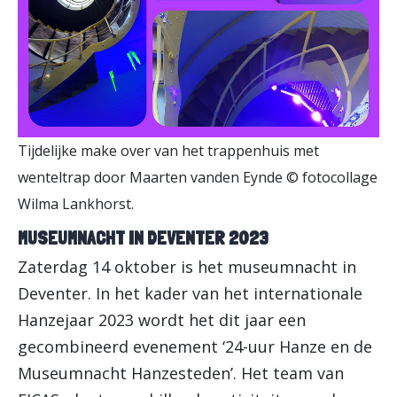
Tijdelijke make over van het trappenhuis met
wenteltrap door Maarten vanden Eynde © fotocollage
Wilma Lankhorst.
MUSEUMNACHT IN DEVENTER 2023
Zaterdag 14 oktober is het museumnacht in
Deventer. In het kader van het internationale
Hanzejaar 2023 wordt het dit jaar een
gecombineerd evenement ‘24-uur Hanze en de
Museumnacht Hanzesteden’. Het team van