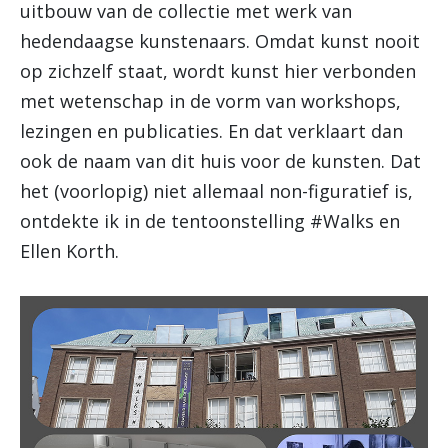
uitbouw van de collectie met werk van
hedendaagse kunstenaars. Omdat kunst nooit
op zichzelf staat, wordt kunst hier verbonden
met wetenschap in de vorm van workshops,
lezingen en publicaties. En dat verklaart dan
ook de naam van dit huis voor de kunsten. Dat
het (voorlopig) niet allemaal non-figuratief is,
ontdekte ik in de tentoonstelling #Walks en
Ellen Korth.