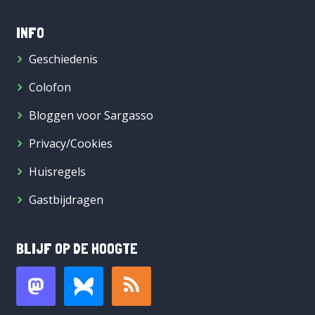
INFO
Geschiedenis
Colofon
Bloggen voor Sargasso
Privacy/Cookies
Huisregels
Gastbijdragen
BLIJF OP DE HOOGTE