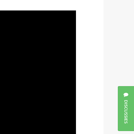
DISCUSSIES