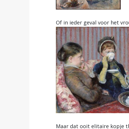
Of in ieder geval voor het vr
Maar dat ooit elitaire kopje 