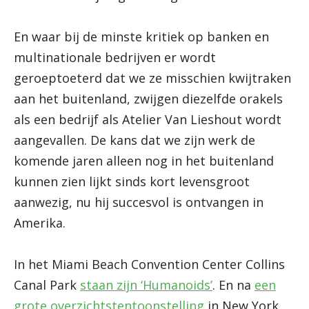
En waar bij de minste kritiek op banken en
multinationale bedrijven er wordt
geroeptoeterd dat we ze misschien kwijtraken
aan het buitenland, zwijgen diezelfde orakels
als een bedrijf als Atelier Van Lieshout wordt
aangevallen. De kans dat we zijn werk de
komende jaren alleen nog in het buitenland
kunnen zien lijkt sinds kort levensgroot
aanwezig, nu hij succesvol is ontvangen in
Amerika.
In het Miami Beach Convention Center Collins
Canal Park
staan zijn ‘Humanoids’
. En na
een
grote overzichtstentoonstelling
in New York,