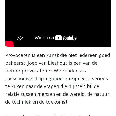
Provoceren is een kunst die niet iedereen goed
beheerst. Joep van Lieshout is een van de
betere provocateurs. We zouden als
toeschouwer happig moeten zijn eens serieus
te kijken naar de vragen die hij stelt bij de
relatie tussen mensen en de wereld, de natuur,
de techniek en de toekomst.