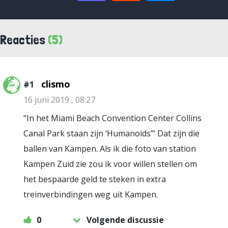
Reacties
(5)
clismo
#1
16 juni 2019 , 08:27
“In het Miami Beach Convention Center Collins
Canal Park staan zijn ‘Humanoids’” Dat zijn die
ballen van Kampen. Als ik die foto van station
Kampen Zuid zie zou ik voor willen stellen om
het bespaarde geld te steken in extra
treinverbindingen weg uit Kampen.
0
Volgende discussie