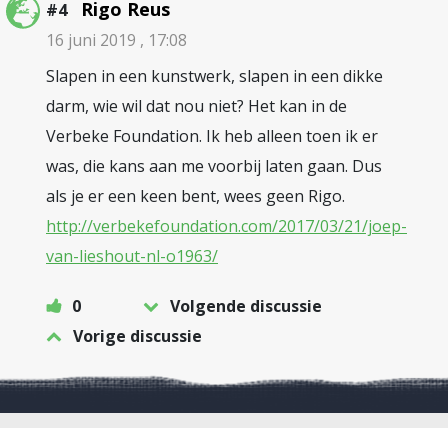
Rigo Reus
#4
16 juni 2019 , 17:08
Slapen in een kunstwerk, slapen in een dikke
darm, wie wil dat nou niet? Het kan in de
Verbeke Foundation. Ik heb alleen toen ik er
was, die kans aan me voorbij laten gaan. Dus
als je er een keen bent, wees geen Rigo.
http://verbekefoundation.com/2017/03/21/joep-
van-lieshout-nl-o1963/
0
Volgende discussie
Vorige discussie