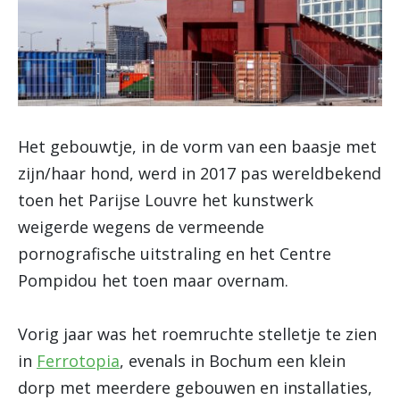
Het gebouwtje, in de vorm van een baasje met
zijn/haar hond, werd in 2017 pas wereldbekend
toen het Parijse Louvre het kunstwerk
weigerde wegens de vermeende
pornografische uitstraling en het Centre
Pompidou het toen maar overnam.
Vorig jaar was het roemruchte stelletje te zien
in
Ferrotopia
, evenals in Bochum een klein
dorp met meerdere gebouwen en installaties,