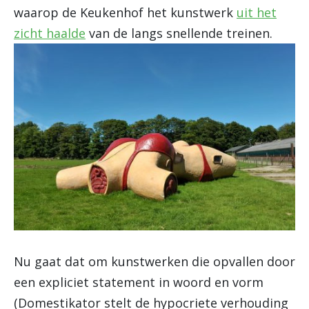
waarop de Keukenhof het kunstwerk
uit het
zicht haalde
van de langs snellende treinen.
Nu gaat dat om kunstwerken die opvallen door
een expliciet statement in woord en vorm
(Domestikator stelt de hypocriete verhouding