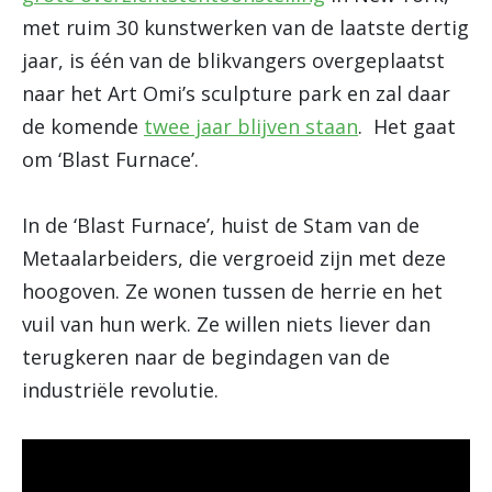
met ruim 30 kunstwerken van de laatste dertig
jaar, is één van de blikvangers overgeplaatst
naar het Art Omi’s sculpture park en zal daar
de komende
twee jaar blijven staan
. Het gaat
om ‘Blast Furnace’.
In de ‘Blast Furnace’, huist de Stam van de
Metaalarbeiders, die vergroeid zijn met deze
hoogoven. Ze wonen tussen de herrie en het
vuil van hun werk. Ze willen niets liever dan
terugkeren naar de begindagen van de
industriële revolutie.