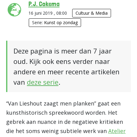
P.J. Cokema
16 juni 2019 , 08:00
Cultuur & Media
Serie:
Kunst op zondag
Deze pagina is meer dan 7 jaar
oud. Kijk ook eens verder naar
andere en meer recente artikelen
van
deze serie
.
“Van Lieshout zaagt men planken” gaat een
kunsthistorisch spreekwoord worden. Het
gebrek aan nuance in de negatieve kritieken
die het soms weinig subtiele werk van
Atelier