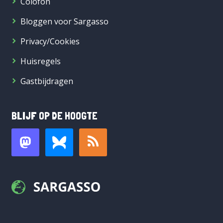
Colofon
Bloggen voor Sargasso
Privacy/Cookies
Huisregels
Gastbijdragen
BLIJF OP DE HOOGTE