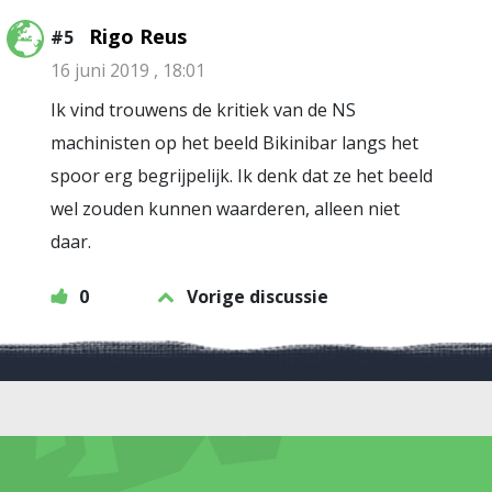
Rigo Reus
#5
16 juni 2019 , 18:01
Ik vind trouwens de kritiek van de NS
machinisten op het beeld Bikinibar langs het
spoor erg begrijpelijk. Ik denk dat ze het beeld
wel zouden kunnen waarderen, alleen niet
daar.
0
Vorige discussie