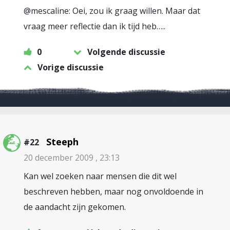
@mescaline: Oei, zou ik graag willen. Maar dat
vraag meer reflectie dan ik tijd heb…..
0
Volgende discussie
Vorige discussie
Steeph
#22
20 december 2009 , 23:13
Kan wel zoeken naar mensen die dit wel
beschreven hebben, maar nog onvoldoende in
de aandacht zijn gekomen.