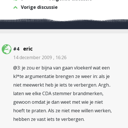
Vorige discussie
eric
#4
14 december 2009 , 16:26
@3: je zou er bijna van gaan vloeken! wat een
kl*te argumentatie brengen ze weer in: als je
niet meewerkt heb je iets te verbergen. Argh..
laten we elke CDA stemmer brandmerken,
gewoon omdat je dan weet met wie je niet
hoeft te praten. Als ze niet mee willen werken,
hebben ze vast iets te verbergen.