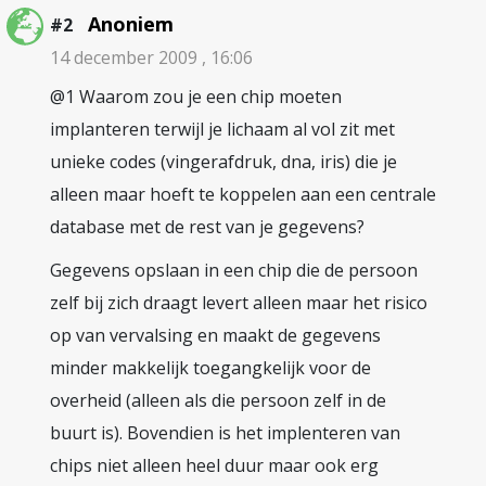
Anoniem
#2
14 december 2009 , 16:06
@1 Waarom zou je een chip moeten
implanteren terwijl je lichaam al vol zit met
unieke codes (vingerafdruk, dna, iris) die je
alleen maar hoeft te koppelen aan een centrale
database met de rest van je gegevens?
Gegevens opslaan in een chip die de persoon
zelf bij zich draagt levert alleen maar het risico
op van vervalsing en maakt de gegevens
minder makkelijk toegangkelijk voor de
overheid (alleen als die persoon zelf in de
buurt is). Bovendien is het implenteren van
chips niet alleen heel duur maar ook erg