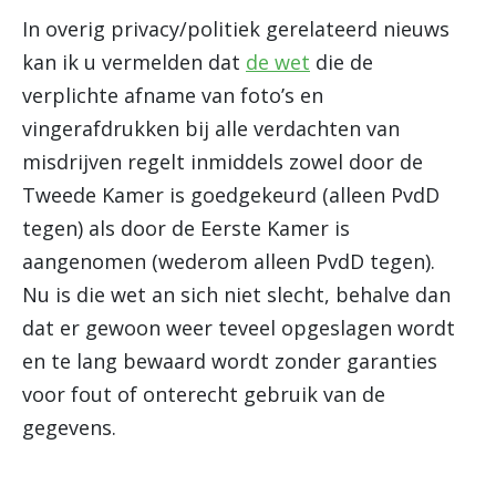
In overig privacy/politiek gerelateerd nieuws
kan ik u vermelden dat
de wet
die de
verplichte afname van foto’s en
vingerafdrukken bij alle verdachten van
misdrijven regelt inmiddels zowel door de
Tweede Kamer is goedgekeurd (alleen PvdD
tegen) als door de Eerste Kamer is
aangenomen (wederom alleen PvdD tegen).
Nu is die wet an sich niet slecht, behalve dan
dat er gewoon weer teveel opgeslagen wordt
en te lang bewaard wordt zonder garanties
voor fout of onterecht gebruik van de
gegevens.