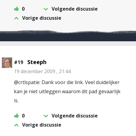
0
Volgende discussie
Vorige discussie
Steeph
#19
19 december 2009 , 21:44
@crtlspatie: Dank voor die link. Veel duidelijker
kan je niet uitleggen waarom dit pad gevaarlijk
is.
0
Volgende discussie
Vorige discussie