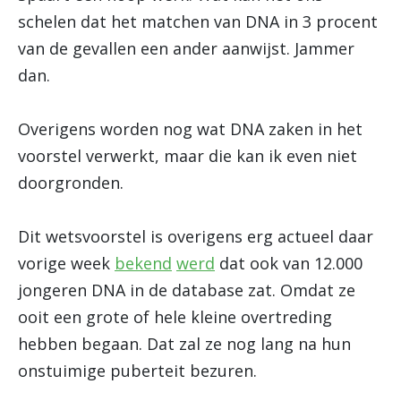
schelen dat het matchen van DNA in 3 procent
van de gevallen een ander aanwijst. Jammer
dan.
Overigens worden nog wat DNA zaken in het
voorstel verwerkt, maar die kan ik even niet
doorgronden.
Dit wetsvoorstel is overigens erg actueel daar
vorige week
bekend
werd
dat ook van 12.000
jongeren DNA in de database zat. Omdat ze
ooit een grote of hele kleine overtreding
hebben begaan. Dat zal ze nog lang na hun
onstuimige puberteit bezuren.