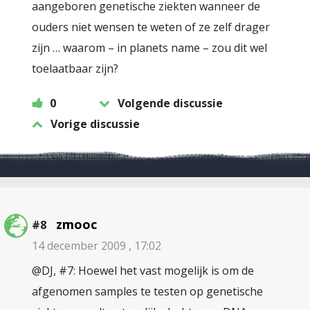
aangeboren genetische ziekten wanneer de
ouders niet wensen te weten of ze zelf drager
zijn … waarom – in planets name – zou dit wel
toelaatbaar zijn?
0
Volgende discussie
Vorige discussie
zmooc
#8
14 december 2009 , 17:02
@DJ, #7: Hoewel het vast mogelijk is om de
afgenomen samples te testen op genetische