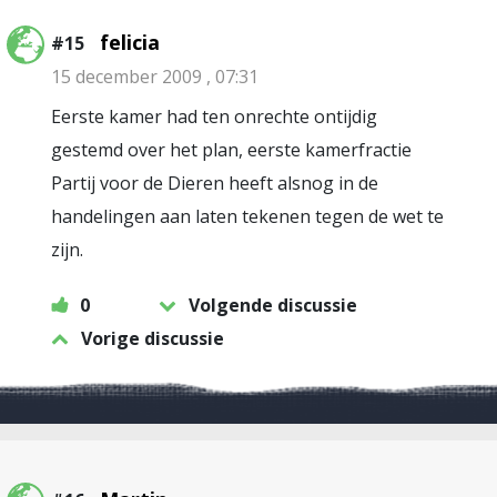
felicia
#15
15 december 2009 , 07:31
Eerste kamer had ten onrechte ontijdig
gestemd over het plan, eerste kamerfractie
Partij voor de Dieren heeft alsnog in de
handelingen aan laten tekenen tegen de wet te
zijn.
0
Volgende discussie
Vorige discussie