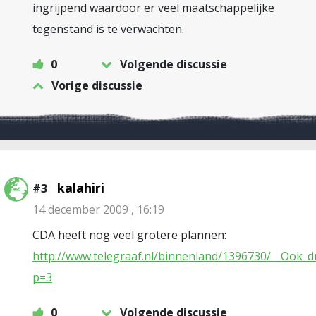
ingrijpend waardoor er veel maatschappelijke
tegenstand is te verwachten.
0
Volgende discussie
Vorige discussie
kalahiri
#3
14 december 2009 , 16:19
CDA heeft nog veel grotere plannen:
http://www.telegraaf.nl/binnenland/1396730/__Ook_
p=3
0
Volgende discussie