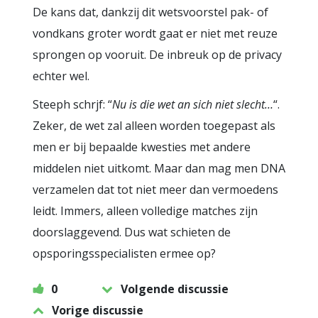
De kans dat, dankzij dit wetsvoorstel pak- of
vondkans groter wordt gaat er niet met reuze
sprongen op vooruit. De inbreuk op de privacy
echter wel.
Steeph schrjf: “
Nu is die wet an sich niet slecht…
“.
Zeker, de wet zal alleen worden toegepast als
men er bij bepaalde kwesties met andere
middelen niet uitkomt. Maar dan mag men DNA
verzamelen dat tot niet meer dan vermoedens
leidt. Immers, alleen volledige matches zijn
doorslaggevend. Dus wat schieten de
opsporingsspecialisten ermee op?
0
Volgende discussie
Vorige discussie