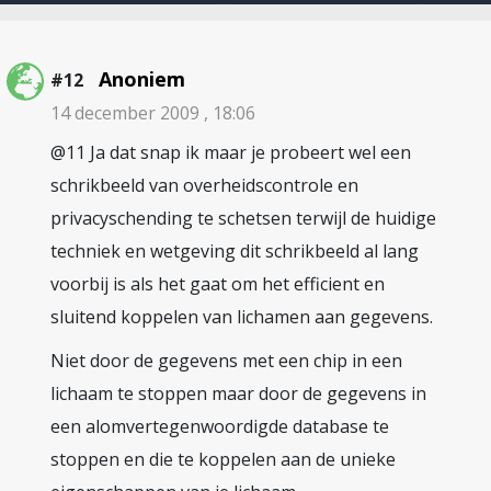
Anoniem
#12
14 december 2009 , 18:06
@11 Ja dat snap ik maar je probeert wel een
schrikbeeld van overheidscontrole en
privacyschending te schetsen terwijl de huidige
techniek en wetgeving dit schrikbeeld al lang
voorbij is als het gaat om het efficient en
sluitend koppelen van lichamen aan gegevens.
Niet door de gegevens met een chip in een
lichaam te stoppen maar door de gegevens in
een alomvertegenwoordigde database te
stoppen en die te koppelen aan de unieke