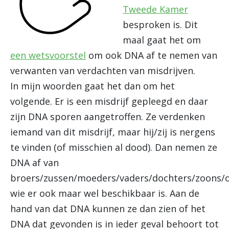
Tweede Kamer
besproken is. Dit
maal gaat het om
een wetsvoorstel
om ook DNA af te nemen van
verwanten van verdachten van misdrijven.
In mijn woorden gaat het dan om het
volgende. Er is een misdrijf gepleegd en daar
zijn DNA sporen aangetroffen. Ze verdenken
iemand van dit misdrijf, maar hij/zij is nergens
te vinden (of misschien al dood). Dan nemen ze
DNA af van
broers/zussen/moeders/vaders/dochters/zoons/
wie er ook maar wel beschikbaar is. Aan de
hand van dat DNA kunnen ze dan zien of het
DNA dat gevonden is in ieder geval behoort tot