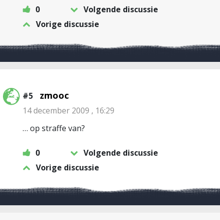
0
Volgende discussie
Vorige discussie
zmooc
#5
14 december 2009 , 16:29
… op straffe van?
0
Volgende discussie
Vorige discussie