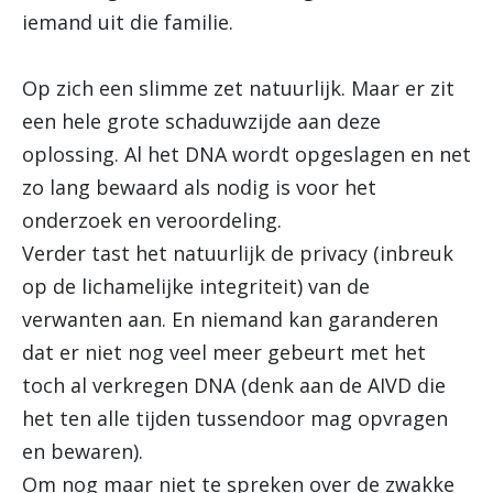
iemand uit die familie.
Op zich een slimme zet natuurlijk. Maar er zit
een hele grote schaduwzijde aan deze
oplossing. Al het DNA wordt opgeslagen en net
zo lang bewaard als nodig is voor het
onderzoek en veroordeling.
Verder tast het natuurlijk de privacy (inbreuk
op de lichamelijke integriteit) van de
verwanten aan. En niemand kan garanderen
dat er niet nog veel meer gebeurt met het
toch al verkregen DNA (denk aan de AIVD die
het ten alle tijden tussendoor mag opvragen
en bewaren).
Om nog maar niet te spreken over de zwakke