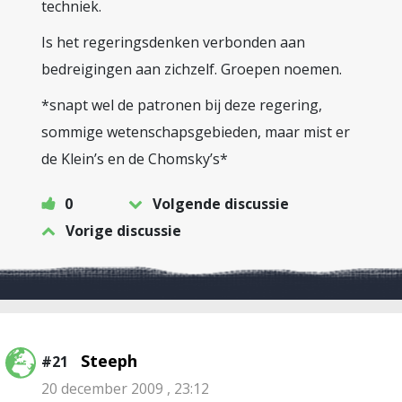
techniek.
Is het regeringsdenken verbonden aan
bedreigingen aan zichzelf. Groepen noemen.
*snapt wel de patronen bij deze regering,
sommige wetenschapsgebieden, maar mist er
de Klein’s en de Chomsky’s*
0
Volgende discussie
Vorige discussie
Steeph
#21
20 december 2009 , 23:12