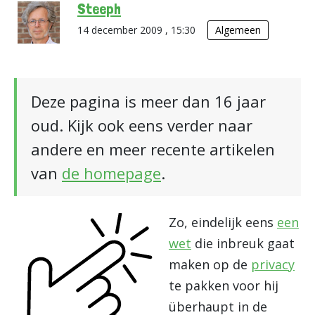
Steeph
14 december 2009 , 15:30
Algemeen
Deze pagina is meer dan 16 jaar
oud. Kijk ook eens verder naar
andere en meer recente artikelen
van
de homepage
.
Zo, eindelijk eens
een
wet
die inbreuk gaat
maken op de
privacy
te pakken voor hij
überhaupt in de