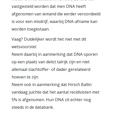
vastgesteld worden dat men DNA heeft
afgenomen van iemand die eerder veroordeeld
is voor een misdrijf, waarbij DNA-afname kan
worden toegestaan.
Vaag? Duidelijker wordt het niet met dit
wetsvoorstel.
Neem daarbij in aanmerking dat DNA-sporen
op een plaats van delict talrijk zijn en niet
allemaal slachtoffer- of dader gerelateerd
hoeven te zijn.
Neem ook in aanmerking dat Hirsch Ballin
vandaag juichte dat het aantal recidivisten met
5% is afgenomen. Hun DNA zit echter nog
steeds in de databank.