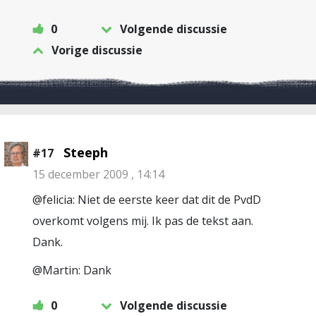
0
Volgende discussie
Vorige discussie
Steeph
#17
15 december 2009 , 14:14
@felicia: Niet de eerste keer dat dit de PvdD
overkomt volgens mij. Ik pas de tekst aan.
Dank.
@Martin: Dank
0
Volgende discussie