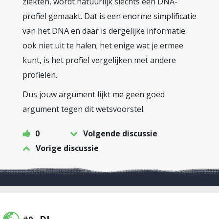
ziekten, wordt natuurlijk slechts een DNA-
profiel gemaakt. Dat is een enorme simplificatie
van het DNA en daar is dergelijke informatie
ook niet uit te halen; het enige wat je ermee
kunt, is het profiel vergelijken met andere
profielen.
Dus jouw argument lijkt me geen goed
argument tegen dit wetsvoorstel.
0
Volgende discussie
Vorige discussie