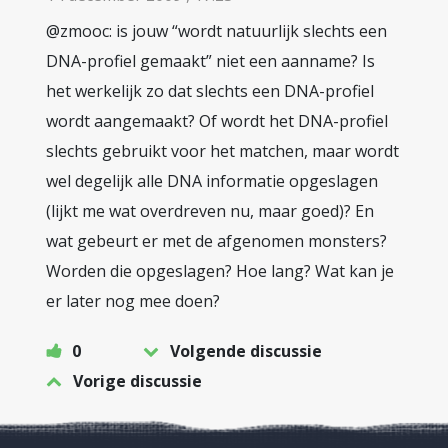
@zmooc: is jouw “wordt natuurlijk slechts een
DNA-profiel gemaakt” niet een aanname? Is
het werkelijk zo dat slechts een DNA-profiel
wordt aangemaakt? Of wordt het DNA-profiel
slechts gebruikt voor het matchen, maar wordt
wel degelijk alle DNA informatie opgeslagen
(lijkt me wat overdreven nu, maar goed)? En
wat gebeurt er met de afgenomen monsters?
Worden die opgeslagen? Hoe lang? Wat kan je
er later nog mee doen?
0
Volgende discussie
Vorige discussie