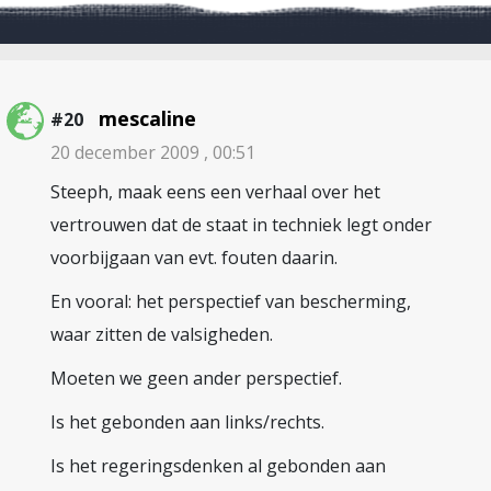
mescaline
#20
20 december 2009 , 00:51
Steeph, maak eens een verhaal over het
vertrouwen dat de staat in techniek legt onder
voorbijgaan van evt. fouten daarin.
En vooral: het perspectief van bescherming,
waar zitten de valsigheden.
Moeten we geen ander perspectief.
Is het gebonden aan links/rechts.
Is het regeringsdenken al gebonden aan