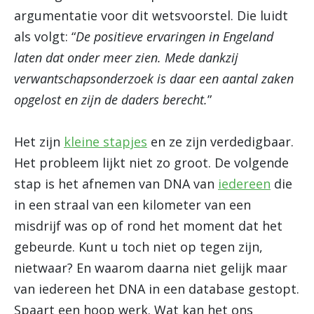
argumentatie voor dit wetsvoorstel. Die luidt
als volgt: “
De positieve ervaringen in Engeland
laten dat onder meer zien. Mede dankzij
verwantschapsonderzoek is daar een aantal zaken
opgelost en zijn de daders berecht.
”
Het zijn
kleine stapjes
en ze zijn verdedigbaar.
Het probleem lijkt niet zo groot. De volgende
stap is het afnemen van DNA van
iedereen
die
in een straal van een kilometer van een
misdrijf was op of rond het moment dat het
gebeurde. Kunt u toch niet op tegen zijn,
nietwaar? En waarom daarna niet gelijk maar
van iedereen het DNA in een database gestopt.
Spaart een hoop werk. Wat kan het ons