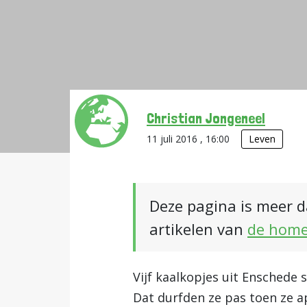
Christian Jongeneel
11 juli 2016 , 16:00
Leven
Deze pagina is meer d
artikelen van
de hom
Vijf kaalkopjes uit Ensched
Dat durfden ze pas toen ze 