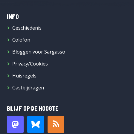
INFO
Geschiedenis
Colofon
Bloggen voor Sargasso
Privacy/Cookies
Huisregels
Gastbijdragen
BLIJF OP DE HOOGTE