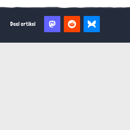
Deel artikel