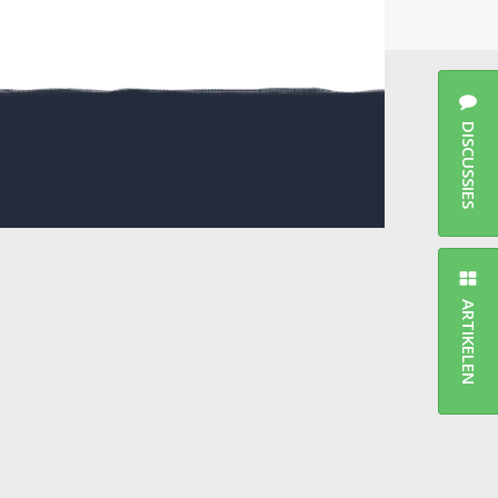
DISCUSSIES
ARTIKELEN