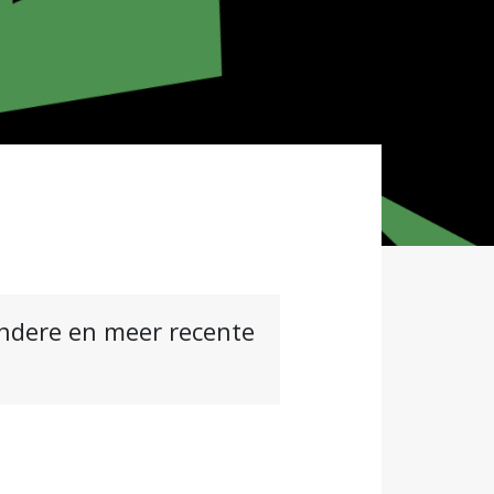
andere en meer recente