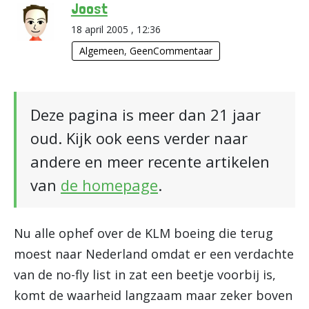
Joost
18 april 2005 , 12:36
Algemeen
,
GeenCommentaar
Deze pagina is meer dan 21 jaar
oud. Kijk ook eens verder naar
andere en meer recente artikelen
van
de homepage
.
Nu alle ophef over de KLM boeing die terug
moest naar Nederland omdat er een verdachte
van de no-fly list in zat een beetje voorbij is,
komt de waarheid langzaam maar zeker boven