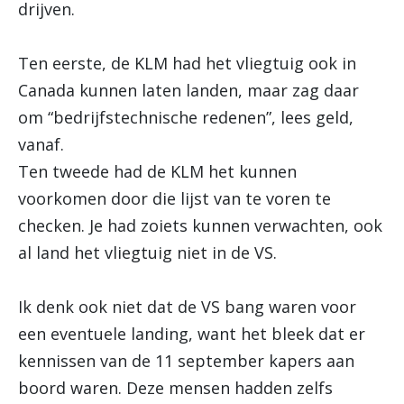
drijven.
Ten eerste, de KLM had het vliegtuig ook in
Canada kunnen laten landen, maar zag daar
om “bedrijfstechnische redenen”, lees geld,
vanaf.
Ten tweede had de KLM het kunnen
voorkomen door die lijst van te voren te
checken. Je had zoiets kunnen verwachten, ook
al land het vliegtuig niet in de VS.
Ik denk ook niet dat de VS bang waren voor
een eventuele landing, want het bleek dat er
kennissen van de 11 september kapers aan
boord waren. Deze mensen hadden zelfs