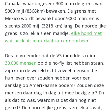
Canada, waar ongeveer 300 man de grens van
5000 mijl (8368km) bewaken. De grens met
Mexico wordt bewaakt door 9000 man, en is
slechts 2000 mijl (3218 km) lang. De noordelijke
grens is zo lek als een mandje,
elke hond met
wat nucleair materiaal kan er doorheen
.
Des te vreemder dat de VS inmiddels ruim
30.000 mensen
op die no-fly list hebben staan.
Zijn er in de wereld echt zoveel mensen die
hun leven over zouden hebben voor een
aanslag op Amerikaanse bodem? Zouden deze
mensen daar dag in dag uit mee bezig zijn? En
als dat zo was, waarom is dat dan nog niet
gelukt? De noordelijke grens is zo lek als wat,