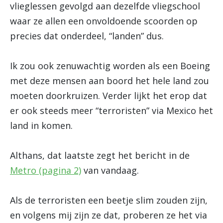
vlieglessen gevolgd aan dezelfde vliegschool
waar ze allen een onvoldoende scoorden op
precies dat onderdeel, “landen” dus.
Ik zou ook zenuwachtig worden als een Boeing
met deze mensen aan boord het hele land zou
moeten doorkruizen. Verder lijkt het erop dat
er ook steeds meer “terroristen” via Mexico het
land in komen.
Althans, dat laatste zegt het bericht in de
Metro (pagina 2)
van vandaag.
Als de terroristen een beetje slim zouden zijn,
en volgens mij zijn ze dat, proberen ze het via