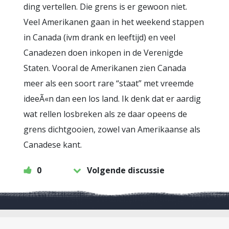
ding vertellen. Die grens is er gewoon niet.
Veel Amerikanen gaan in het weekend stappen
in Canada (ivm drank en leeftijd) en veel
Canadezen doen inkopen in de Verenigde
Staten. Vooral de Amerikanen zien Canada
meer als een soort rare “staat” met vreemde
ideeÃ«n dan een los land. Ik denk dat er aardig
wat rellen losbreken als ze daar opeens de
grens dichtgooien, zowel van Amerikaanse als
Canadese kant.
0
Volgende discussie