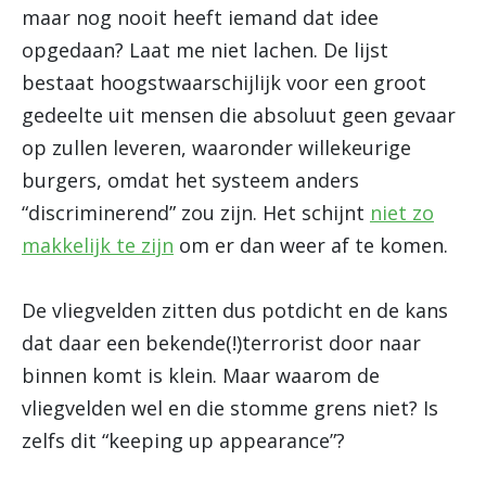
maar nog nooit heeft iemand dat idee
opgedaan? Laat me niet lachen. De lijst
bestaat hoogstwaarschijlijk voor een groot
gedeelte uit mensen die absoluut geen gevaar
op zullen leveren, waaronder willekeurige
burgers, omdat het systeem anders
“discriminerend” zou zijn. Het schijnt
niet zo
makkelijk te zijn
om er dan weer af te komen.
De vliegvelden zitten dus potdicht en de kans
dat daar een bekende(!)terrorist door naar
binnen komt is klein. Maar waarom de
vliegvelden wel en die stomme grens niet? Is
zelfs dit “keeping up appearance”?