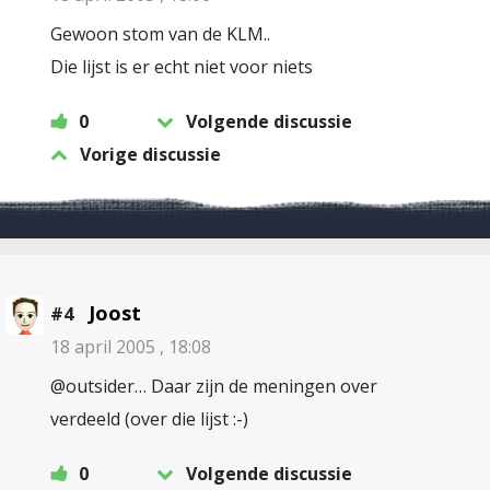
Gewoon stom van de KLM..
Die lijst is er echt niet voor niets
0
Volgende discussie
Vorige discussie
Joost
#4
18 april 2005 , 18:08
@outsider… Daar zijn de meningen over
verdeeld (over die lijst :-)
0
Volgende discussie