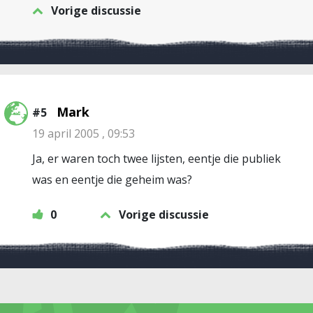
Vorige discussie
Mark
#5
19 april 2005 , 09:53
Ja, er waren toch twee lijsten, eentje die publiek
was en eentje die geheim was?
0
Vorige discussie