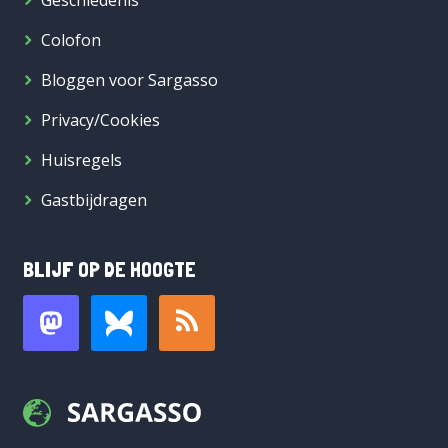
Geschiedenis
Colofon
Bloggen voor Sargasso
Privacy/Cookies
Huisregels
Gastbijdragen
BLIJF OP DE HOOGTE