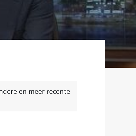
andere en meer recente