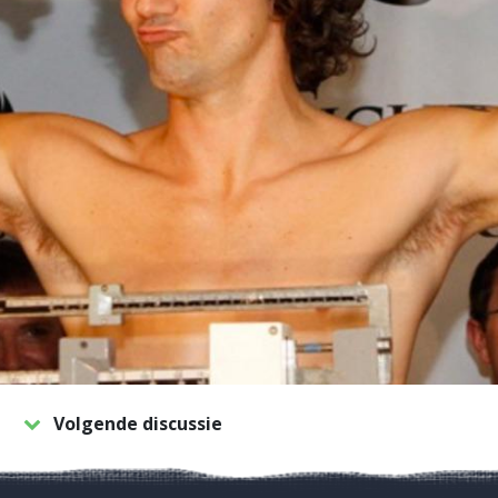
Volgende discussie