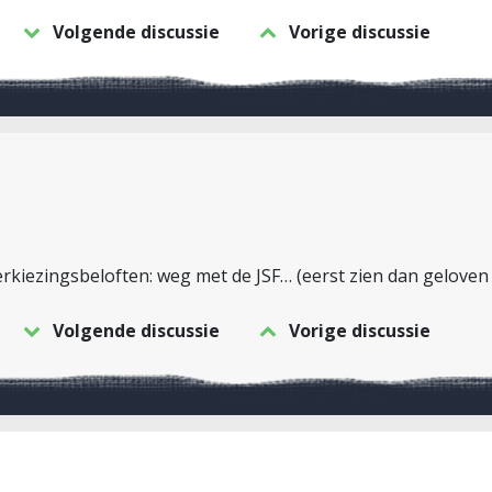
Volgende discussie
Vorige discussie
kiezingsbeloften: weg met de JSF… (eerst zien dan geloven 
Volgende discussie
Vorige discussie