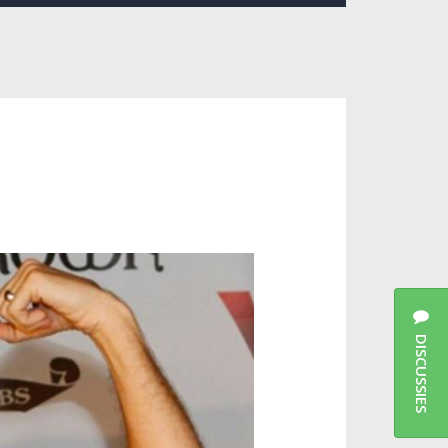
DISCUSSIES