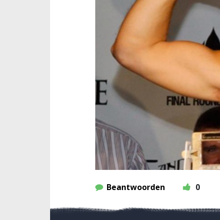
Beantwoorden
0