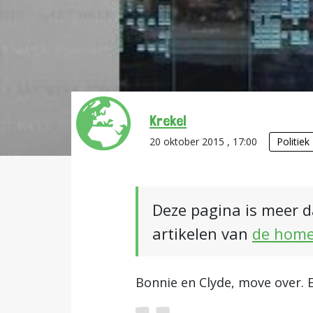
Krekel
20 oktober 2015 , 17:00
Politiek
Deze pagina is meer d
artikelen van
de hom
Bonnie en Clyde, move over.