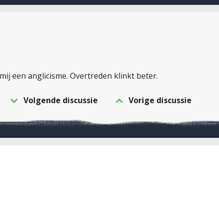
 mij een anglicisme. Overtreden klinkt beter.
Volgende discussie
Vorige discussie