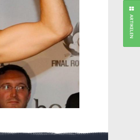
ARTIKELEN