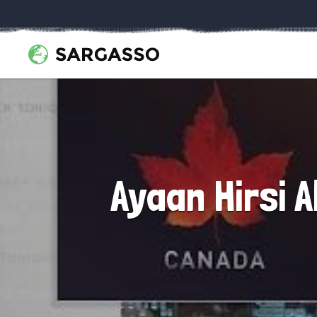
Ayaan Hirsi A