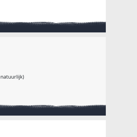
natuurlijk)