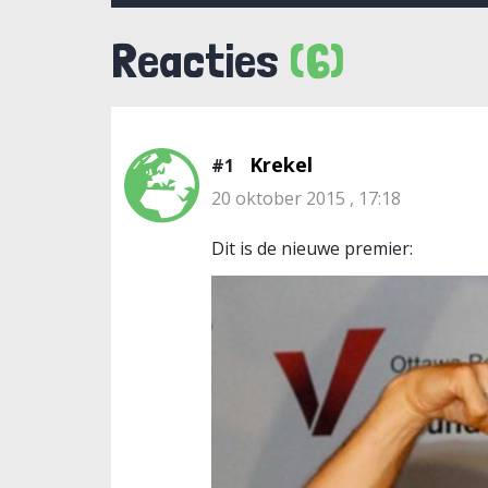
Reacties
(6)
Krekel
#1
20 oktober 2015 , 17:18
Dit is de nieuwe premier: