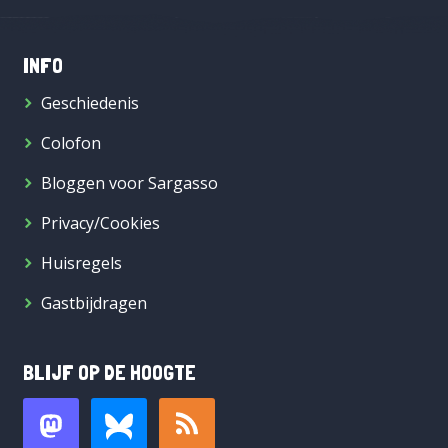
INFO
Geschiedenis
Colofon
Bloggen voor Sargasso
Privacy/Cookies
Huisregels
Gastbijdragen
BLIJF OP DE HOOGTE