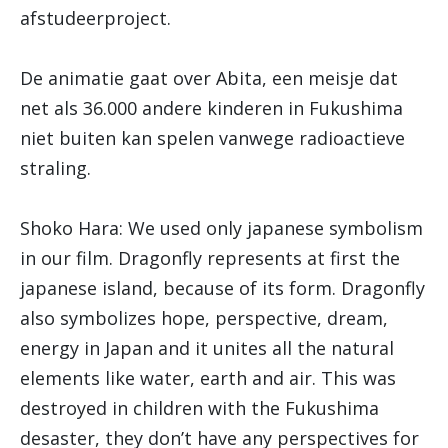
afstudeerproject.
De animatie gaat over Abita, een meisje dat
net als 36.000 andere kinderen in Fukushima
niet buiten kan spelen vanwege radioactieve
straling.
Shoko Hara: We used only japanese symbolism
in our film. Dragonfly represents at first the
japanese island, because of its form. Dragonfly
also symbolizes hope, perspective, dream,
energy in Japan and it unites all the natural
elements like water, earth and air. This was
destroyed in children with the Fukushima
desaster, they don’t have any perspectives for