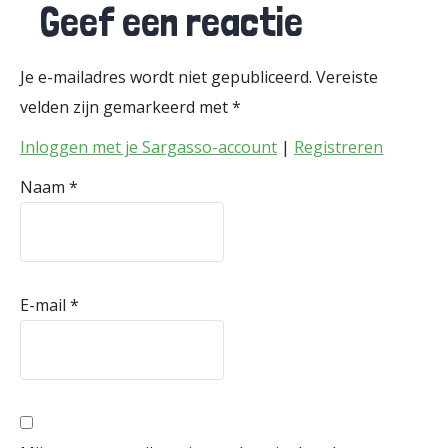
Geef een reactie
Je e-mailadres wordt niet gepubliceerd.
Vereiste
velden zijn gemarkeerd met
*
Inloggen met je Sargasso-account
|
Registreren
Naam
*
E-mail
*