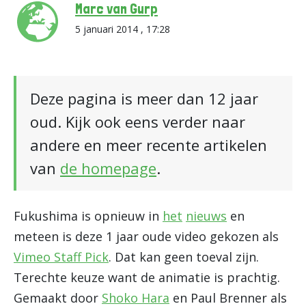
Marc van Gurp
5 januari 2014 , 17:28
Deze pagina is meer dan 12 jaar
oud. Kijk ook eens verder naar
andere en meer recente artikelen
van
de homepage
.
Fukushima is opnieuw in
het
nieuws
en
meteen is deze 1 jaar oude video gekozen als
Vimeo Staff Pick
. Dat kan geen toeval zijn.
Terechte keuze want de animatie is prachtig.
Gemaakt door
Shoko Hara
en Paul Brenner als