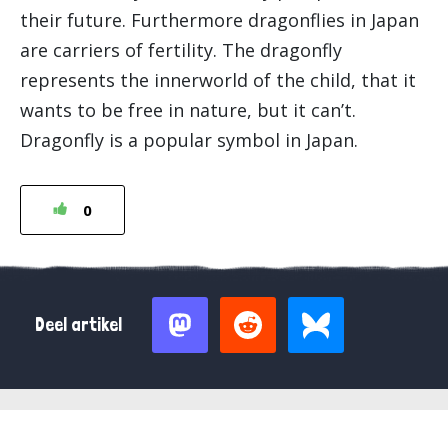
their future. Furthermore dragonflies in Japan
are carriers of fertility. The dragonfly
represents the innerworld of the child, that it
wants to be free in nature, but it can’t.
Dragonfly is a popular symbol in Japan.
0
Deel artikel