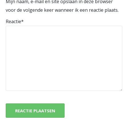
Mijn naam, e-mail en site opslaan in deze browser
voor de volgende keer wanneer ik een reactie plaats.
Reactie
*