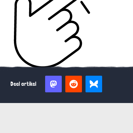
Deel artikel