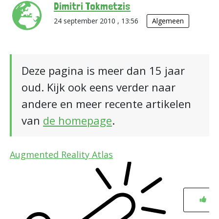
Dimitri Tokmetzis
24 september 2010 , 13:56
Algemeen
Deze pagina is meer dan 15 jaar
oud. Kijk ook eens verder naar
andere en meer recente artikelen
van
de homepage
.
Augmented Reality Atlas
0