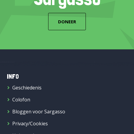
DONEER
INFO
Geschiedenis
Colofon
Bloggen voor Sargasso
Privacy/Cookies