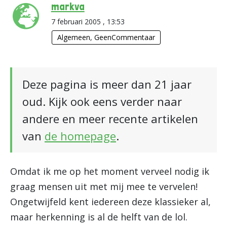
markva
7 februari 2005 , 13:53
Algemeen
,
GeenCommentaar
Deze pagina is meer dan 21 jaar
oud. Kijk ook eens verder naar
andere en meer recente artikelen
van
de homepage
.
Omdat ik me op het moment verveel nodig ik
graag mensen uit met mij mee te vervelen!
Ongetwijfeld kent iedereen deze klassieker al,
maar herkenning is al de helft van de lol.