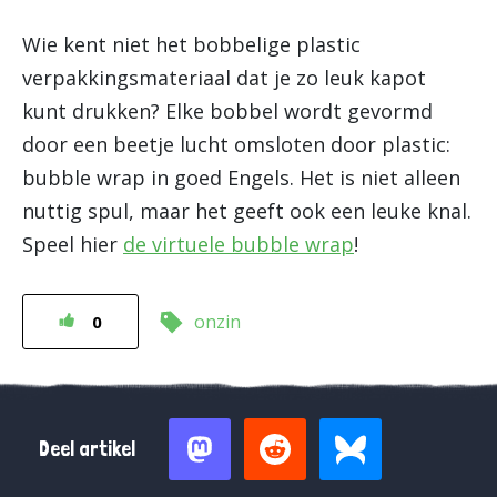
Wie kent niet het bobbelige plastic
verpakkingsmateriaal dat je zo leuk kapot
kunt drukken? Elke bobbel wordt gevormd
door een beetje lucht omsloten door plastic:
bubble wrap in goed Engels. Het is niet alleen
nuttig spul, maar het geeft ook een leuke knal.
Speel hier
de virtuele bubble wrap
!
onzin
0
Deel artikel