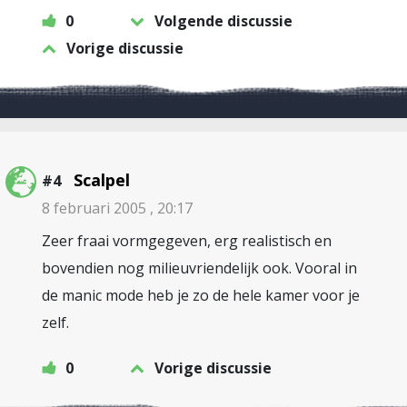
0
Volgende discussie
Vorige discussie
Scalpel
#4
8 februari 2005 , 20:17
Zeer fraai vormgegeven, erg realistisch en
bovendien nog milieuvriendelijk ook. Vooral in
de manic mode heb je zo de hele kamer voor je
zelf.
0
Vorige discussie