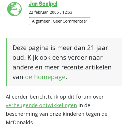
Jan Scalpel
22 februari 2005 , 12:53
Algemeen
,
GeenCommentaar
Deze pagina is meer dan 21 jaar
oud. Kijk ook eens verder naar
andere en meer recente artikelen
van
de homepage
.
Al eerder berichtte ik op dit forum over
verheugende ontwikkelingen
in de
bescherming van onze kinderen tegen de
McDonalds.