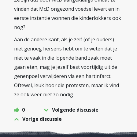
vinden dat McD ongezond voedsel levert en in
eerste instantie wonnen die kinderlokkers ook
nog?
Aan de andere kant, als je zelf (of je ouders)
niet genoeg hersens hebt om te weten dat je
niet te vaak in die lopende band zaak moet
gaan eten, mag je jezelf best voortijdig uit de
genenpoel verwijderen via een hartinfarct.
Oftewel, leuk hoor die protesten, maar ik vind
ze ook weer niet zo nodig.
0
Volgende discussie
Vorige discussie