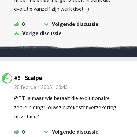
evolutie vanzelf zijn werk doet :-)
0
Volgende discussie
Vorige discussie
Scalpel
#5
28 februari 2005 , 23:46
@TT Ja maar wie betaalt die evolutionaire
zelfreiniging? Jouw ziektekostenverzekering
misschien?
0
Volgende discussie