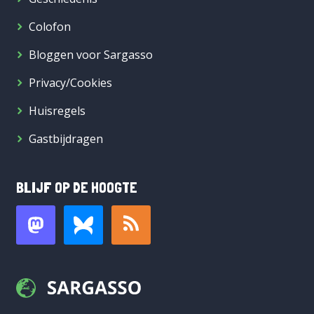
Colofon
Bloggen voor Sargasso
Privacy/Cookies
Huisregels
Gastbijdragen
BLIJF OP DE HOOGTE