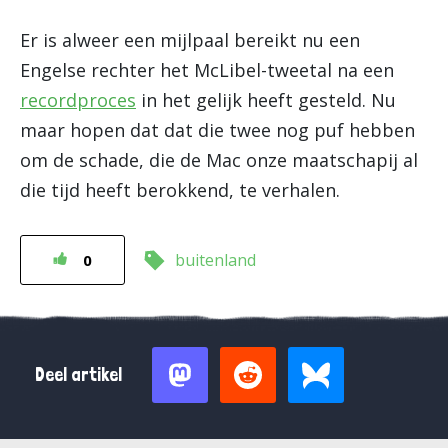
Er is alweer een mijlpaal bereikt nu een
Engelse rechter het McLibel-tweetal na een
recordproces
in het gelijk heeft gesteld. Nu
maar hopen dat dat die twee nog puf hebben
om de schade, die de Mac onze maatschapij al
die tijd heeft berokkend, te verhalen.
buitenland
0
Deel artikel