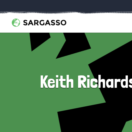
Keith Richard