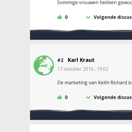
Sommige vrouwen hebben gewoon e
0
Volgende discus
Karl Kraut
#2
17 oktober 2010 , 19:02
De marketing van Keith Richard is
0
Volgende discus