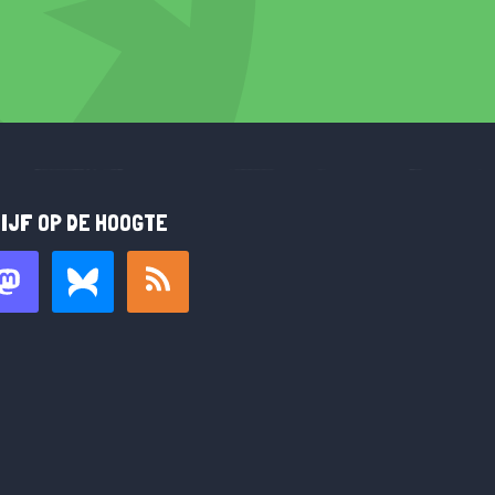
IJF OP DE HOOGTE