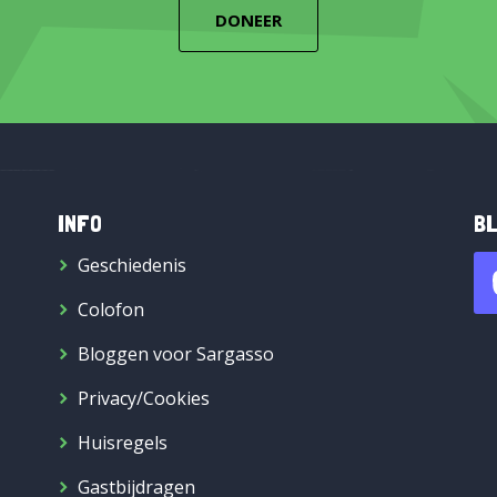
DONEER
INFO
BL
Geschiedenis
Colofon
Bloggen voor Sargasso
Privacy/Cookies
Huisregels
Gastbijdragen