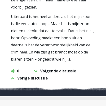
belangen van criminelen namelijk even aan
voorbij gezien.
Uiteraard is het heel anders als het mijn zoon
is die een auto sloopt. Maar het is mijn zoon
niet en u denkt dat dat toeval is. Dat is het niet,
hoor. Opvoeding maakt een hoop uit en
daarna is het de verantwoordelijkheid van de
crimineel. En wie zijn gat brandt moet op de
blaren zitten – ongeacht wie hij is.
0
Volgende discussie
Vorige discussie