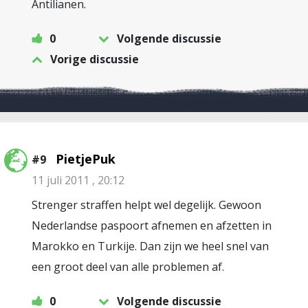
Antilianen.
0
Volgende discussie
Vorige discussie
PietjePuk
#9
11 juli 2011 , 20:12
Strenger straffen helpt wel degelijk. Gewoon
Nederlandse paspoort afnemen en afzetten in
Marokko en Turkije. Dan zijn we heel snel van
een groot deel van alle problemen af.
0
Volgende discussie