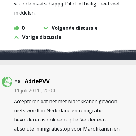
voor de maatschappij. Dit doel heiligt heel veel
middelen.
0
Volgende discussie
Vorige discussie
AdriePVV
#8
11 juli 2011 , 20:04
Accepteren dat het met Marokkanen gewoon
niets wordt in Nederland en remigratie
bevorderen is ook een optie. Verder een
absolute immigratiestop voor Marokkanen en