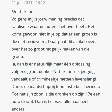
11 juli 2011 , 18:12
@nittickson:
Volgens mij is jouw mening precies dat
fatalisme waar de auteur het over heeft. Het
komt gewoon niet in je op dat er een groep is
die niet recidiveert. Daar gaat dit artikel over,
over het zo groot mogelijk maken van die
groep.
Ja, dan is er natuurlijk maar één oplossing
volgens groot denker Nittickson: elk jeugdig
vandaaltje of crimineeltje meteen levenslang!
Dan is de maatschappij tenminste beschermd. :/
Tot het zijn zoon is die dronken op zijn 17e een
auto sloopt. Dan is het vast allemaal heel
anders.