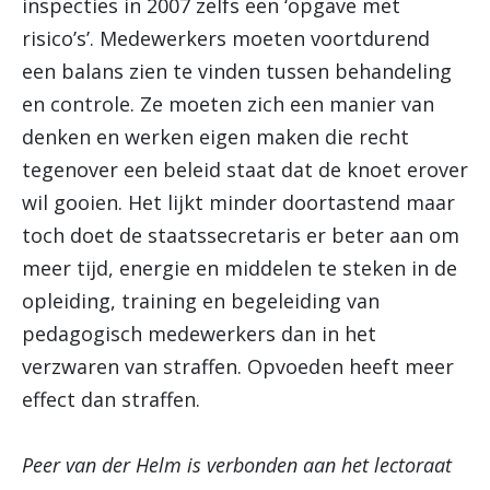
inspecties in 2007 zelfs een ‘opgave met
risico’s’. Medewerkers moeten voortdurend
een balans zien te vinden tussen behandeling
en controle. Ze moeten zich een manier van
denken en werken eigen maken die recht
tegenover een beleid staat dat de knoet erover
wil gooien. Het lijkt minder doortastend maar
toch doet de staatssecretaris er beter aan om
meer tijd, energie en middelen te steken in de
opleiding, training en begeleiding van
pedagogisch medewerkers dan in het
verzwaren van straffen. Opvoeden heeft meer
effect dan straffen.
Peer van der Helm is verbonden aan het lectoraat