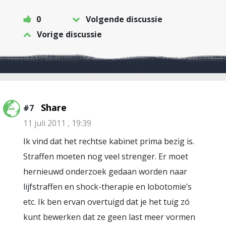
0
Volgende discussie
Vorige discussie
Share
#7
11 juli 2011 , 19:39
Ik vind dat het rechtse kabinet prima bezig is.
Straffen moeten nog veel strenger. Er moet
hernieuwd onderzoek gedaan worden naar
lijfstraffen en shock-therapie en lobotomie’s
etc. Ik ben ervan overtuigd dat je het tuig zó
kunt bewerken dat ze geen last meer vormen