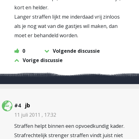
kort en helder.
Langer straffen lijkt me inderdaad vrij zinloos
als je nog wat van die gastjes wil maken, dan
moet er behandeld worden.
0
Volgende discussie
Vorige discussie
jb
#4
11 juli 2011 , 17:32
Straffen helpt binnen een opvoedkundig kader.
Strafrechtelijk strenger straffen vindt juist niet