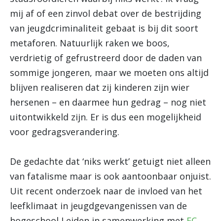
mij af of een zinvol debat over de bestrijding
van jeugdcriminaliteit gebaat is bij dit soort
metaforen. Natuurlijk raken we boos,
verdrietig of gefrustreerd door de daden van
sommige jongeren, maar we moeten ons altijd
blijven realiseren dat zij kinderen zijn wier
hersenen – en daarmee hun gedrag – nog niet
uitontwikkeld zijn. Er is dus een mogelijkheid
voor gedragsverandering.
De gedachte dat ‘niks werkt’ getuigt niet alleen
van fatalisme maar is ook aantoonbaar onjuist.
Uit recent onderzoek naar de invloed van het
leefklimaat in jeugdgevangenissen van de
hogeschool Leiden in samenwerking met
FC