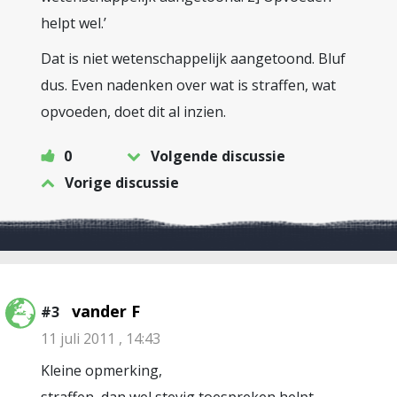
helpt wel.’
Dat is niet wetenschappelijk aangetoond. Bluf
dus. Even nadenken over wat is straffen, wat
opvoeden, doet dit al inzien.
0
Volgende discussie
Vorige discussie
vander F
#3
11 juli 2011 , 14:43
Kleine opmerking,