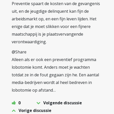
Preventie spaart de kosten van de gevangenis
uit, en de jeugdige delinquent kan fijn de
arbeidsmarkt op, en een fijn leven lijden. Het
enige dat je moet slikken voor een fijnere
maatschappij is je plaatsvervangende
verontwaardiging.
@Share
Alleen als er ook een preventief programma
lobotomie komt. Anders moet je wachten
totdat ze in de fout gegaan zijn he. Een aantal
media-bedrijven wordt al heel bedreven in
lobotomie op afstand…
0
Volgende discussie
Vorige discussie