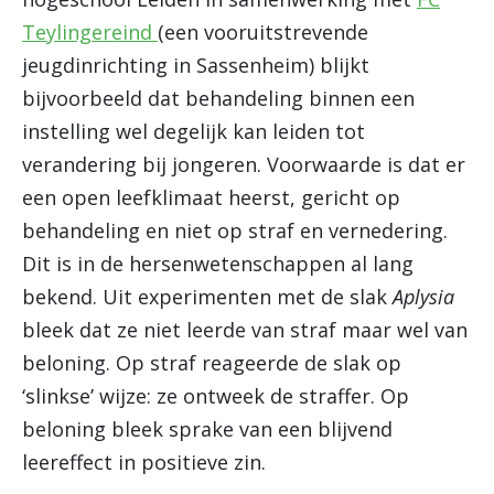
Teylingereind
(een vooruitstrevende
jeugdinrichting in Sassenheim) blijkt
bijvoorbeeld dat behandeling binnen een
instelling wel degelijk kan leiden tot
verandering bij jongeren. Voorwaarde is dat er
een open leefklimaat heerst, gericht op
behandeling en niet op straf en vernedering.
Dit is in de hersenwetenschappen al lang
bekend. Uit experimenten met de slak
Aplysia
bleek dat ze niet leerde van straf maar wel van
beloning. Op straf reageerde de slak op
‘slinkse’ wijze: ze ontweek de straffer. Op
beloning bleek sprake van een blijvend
leereffect in positieve zin.