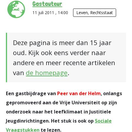
Gastauteur
11 juli 2011 , 14:00
Leven
,
Rechtsstaat
Deze pagina is meer dan 15 jaar
oud. Kijk ook eens verder naar
andere en meer recente artikelen
van
de homepage
.
Een gastbijdrage van
Peer van der Helm
, onlangs
gepromoveerd aan de Vrije Universiteit op zijn
onderzoek naar het leefklimaat in Justitiele
Jeugdinrichtingen. Het stuk is ook op
Sociale
Vraagstukken
te lezen.