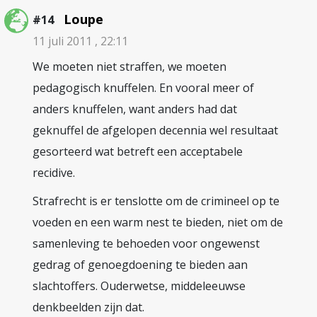
Loupe
#14
11 juli 2011 , 22:11
We moeten niet straffen, we moeten
pedagogisch knuffelen. En vooral meer of
anders knuffelen, want anders had dat
geknuffel de afgelopen decennia wel resultaat
gesorteerd wat betreft een acceptabele
recidive.
Strafrecht is er tenslotte om de crimineel op te
voeden en een warm nest te bieden, niet om de
samenleving te behoeden voor ongewenst
gedrag of genoegdoening te bieden aan
slachtoffers. Ouderwetse, middeleeuwse
denkbeelden zijn dat.