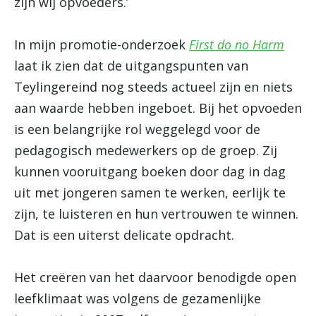
zijn wij opvoeders.’
In mijn promotie-onderzoek
First do no Harm
laat ik zien dat de uitgangspunten van
Teylingereind nog steeds actueel zijn en niets
aan waarde hebben ingeboet. Bij het opvoeden
is een belangrijke rol weggelegd voor de
pedagogisch medewerkers op de groep. Zij
kunnen vooruitgang boeken door dag in dag
uit met jongeren samen te werken, eerlijk te
zijn, te luisteren en hun vertrouwen te winnen.
Dat is een uiterst delicate opdracht.
Het creëren van het daarvoor benodigde open
leefklimaat was volgens de gezamenlijke