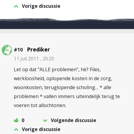
Vorige discussie
Prediker
#10
11 juli 2011 , 20:20
Let op dat “ALLE problemen”, hè? Files,
werkloosheid, oplopende kosten in de zorg,
woonkosten, teruglopende scholing… * alle
problemen * vallen immers uiteindelijk terug te
voeren tot allochtonen.
0
Volgende discussie
Vorige discussie