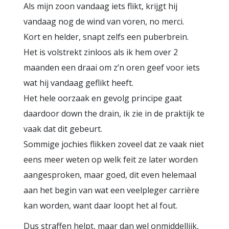
Als mijn zoon vandaag iets flikt, krijgt hij
vandaag nog de wind van voren, no merci.
Kort en helder, snapt zelfs een puberbrein.
Het is volstrekt zinloos als ik hem over 2
maanden een draai om z’n oren geef voor iets
wat hij vandaag geflikt heeft.
Het hele oorzaak en gevolg principe gaat
daardoor down the drain, ik zie in de praktijk te
vaak dat dit gebeurt.
Sommige jochies flikken zoveel dat ze vaak niet
eens meer weten op welk feit ze later worden
aangesproken, maar goed, dit even helemaal
aan het begin van wat een veelpleger carrière
kan worden, want daar loopt het al fout.
Dus straffen helpt, maar dan wel onmiddellijk,