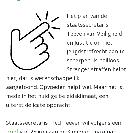
Het plan van de
staatssecretaris
Teeven van Veiligheid
en Justitie om het
jeugdstrafrecht aan te
scherpen, is heilloos.
Strenger straffen helpt
niet, dat is wetenschappelijk
aangetoond. Opvoeden helpt wel. Maar het is,
mede in het huidige beleidsklimaat, een
uiterst delicate opdracht.
Staatssecretaris Fred Teeven wil volgens een
brief
van 25 juni aan de Kamer de maximale