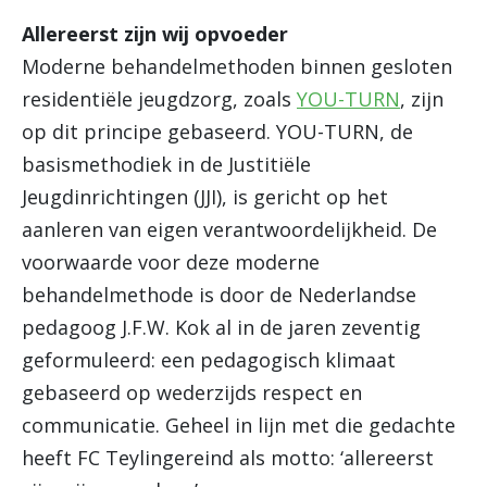
Allereerst zijn wij opvoeder
Moderne behandelmethoden binnen gesloten
residentiële jeugdzorg, zoals
YOU-TURN
, zijn
op dit principe gebaseerd. YOU-TURN, de
basismethodiek in de Justitiële
Jeugdinrichtingen (JJI), is gericht op het
aanleren van eigen verantwoordelijkheid. De
voorwaarde voor deze moderne
behandelmethode is door de Nederlandse
pedagoog J.F.W. Kok al in de jaren zeventig
geformuleerd: een pedagogisch klimaat
gebaseerd op wederzijds respect en
communicatie. Geheel in lijn met die gedachte
heeft FC Teylingereind als motto: ‘allereerst