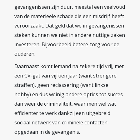
gevangenissen zijn duur, meestal een veelvoud
van de materieele schade die een misdrijf heeft
veroorzaakt. Dat geld dat we in gevangenissen
steken kunnen we niet in andere nuttige zaken
investeren. Bijvoorbeeld betere zorg voor de
ouderen.
Daarnaast komt iemand na zekere tijd vrij, met
een CV-gat van vijftien jaar (want strengere
straffen), geen reclassering (want linkse
hobby) en dus weinig andere opties tot succes
dan weer de criminaliteit, waar men wel wat
efficienter te werk dankzij een uitgebreid
sociaal netwerk van criminele contacten
opgedaan in de gevangenis.