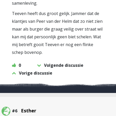
samenleving.
Teeven heeft dus groot gelijk. Jammer dat de
klantjes van Peer van der Helm dat zo niet zien
maar als burger die graag veilig over straat wil
kan mij dat persoonlijk geen biet schelen. Wat
mij betreft gooit Teeven er nog een flinke
schep bovenop.
0
Volgende discussie
Vorige discussie
Esther
#6