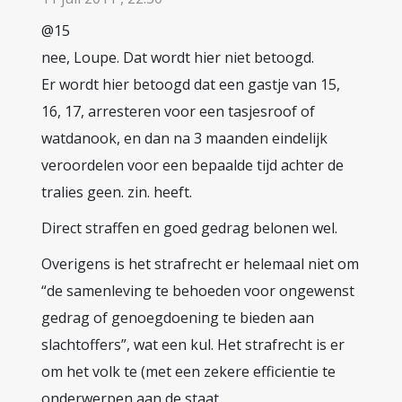
@15
nee, Loupe. Dat wordt hier niet betoogd.
Er wordt hier betoogd dat een gastje van 15,
16, 17, arresteren voor een tasjesroof of
watdanook, en dan na 3 maanden eindelijk
veroordelen voor een bepaalde tijd achter de
tralies geen. zin. heeft.
Direct straffen en goed gedrag belonen wel.
Overigens is het strafrecht er helemaal niet om
“de samenleving te behoeden voor ongewenst
gedrag of genoegdoening te bieden aan
slachtoffers”, wat een kul. Het strafrecht is er
om het volk te (met een zekere efficientie te
onderwerpen aan de staat.