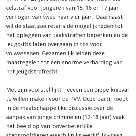
celstraf voor jongeren van 15, 16 en 17 jaar
verhogen van twee naar vier jaar. Daarnaast
wil de staatssecretaris de mogelijkheden tot
het opleggen van taakstraffen beperken en de
jeugd-tbs laten overgaan in tbs voor
volwassenen. Gezamenlijk leiden deze
maatregelen tot een enorme verharding van
het jeugdstrafrecht.
Met zijn voorstel lijkt Teeven een diepe knieval
te willen maken voor de PVV.
Deze partij roept
in de maatschappelijke discussie over de
aanpak van jonge criminelen (12-18 jaar) vaak
het beeld op van ‘onverbeterlijke
stadsroofdieren waarbij niks werkt’. Ik vraag