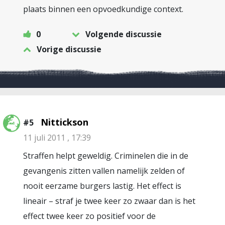
plaats binnen een opvoedkundige context.
0
Volgende discussie
Vorige discussie
Nittickson
#5
11 juli 2011 , 17:39
Straffen helpt geweldig. Criminelen die in de
gevangenis zitten vallen namelijk zelden of
nooit eerzame burgers lastig. Het effect is
lineair – straf je twee keer zo zwaar dan is het
effect twee keer zo positief voor de