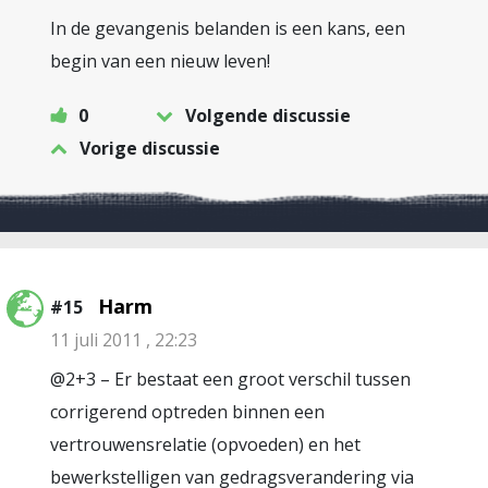
In de gevangenis belanden is een kans, een
begin van een nieuw leven!
0
Volgende discussie
Vorige discussie
Harm
#15
11 juli 2011 , 22:23
@2+3 – Er bestaat een groot verschil tussen
corrigerend optreden binnen een
vertrouwensrelatie (opvoeden) en het
bewerkstelligen van gedragsverandering via