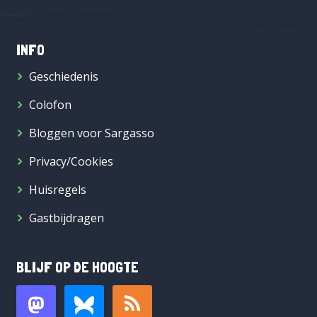
INFO
Geschiedenis
Colofon
Bloggen voor Sargasso
Privacy/Cookies
Huisregels
Gastbijdragen
BLIJF OP DE HOOGTE