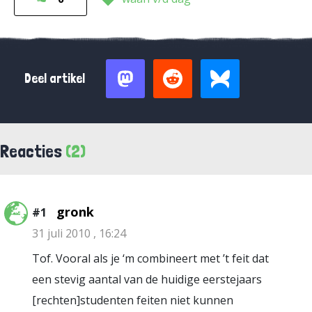
Deel artikel
Reacties
(2)
gronk
#1
31 juli 2010 , 16:24
Tof. Vooral als je ‘m combineert met ’t feit dat
een stevig aantal van de huidige eerstejaars
[rechten]studenten feiten niet kunnen