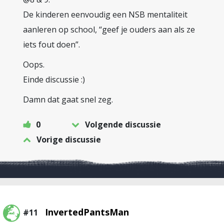
De kinderen eenvoudig een NSB mentaliteit
aanleren op school, “geef je ouders aan als ze
iets fout doen”.
Oops.
Einde discussie :)
Damn dat gaat snel zeg.
0
Volgende discussie
Vorige discussie
InvertedPantsMan
#11