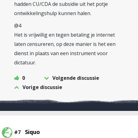
hadden CU/CDA de subsidie uit het potje
ontwikkelingshulp kunnen halen.
@4
Het is vrijwillig en tegen betaling je internet
laten censureren, op deze manier is het een
dienst in plaats van een instrument voor
dictatuur.
0
Volgende discussie
Vorige discussie
Siquo
#7