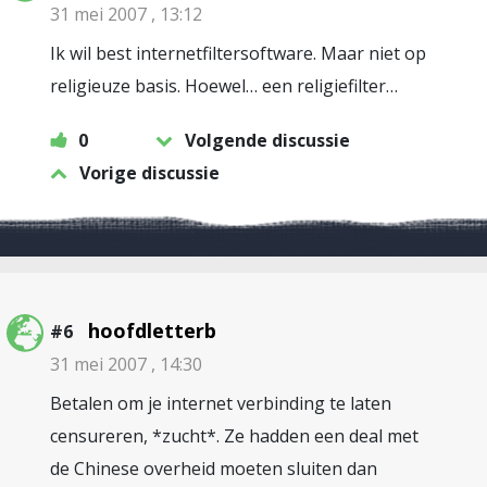
31 mei 2007 , 13:12
Ik wil best internetfiltersoftware. Maar niet op
religieuze basis. Hoewel… een religiefilter…
0
Volgende discussie
Vorige discussie
hoofdletterb
#6
31 mei 2007 , 14:30
Betalen om je internet verbinding te laten
censureren, *zucht*. Ze hadden een deal met
de Chinese overheid moeten sluiten dan