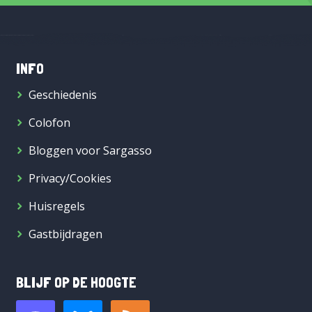
INFO
Geschiedenis
Colofon
Bloggen voor Sargasso
Privacy/Cookies
Huisregels
Gastbijdragen
BLIJF OP DE HOOGTE