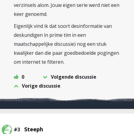
verzinsels alom. Jouw eigen serie werd niet een
keer genoemd.
Eigenlijk vind ik dat soort desinformatie van
deskundigen in prime tim in een
maatschappelijke discussie) nog een stuk
kwalijker dan die paar goedbedoelde pogingen
om internet te filteren.
0
Volgende discussie
Vorige discussie
Steeph
#3