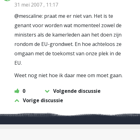
31 mei 2007 , 11:17
@mescaline: praat me er niet van. Het is te
genant voor worden wat momenteel zowel de
ministers als de kamerleden aan het doen zijn
rondom de EU-grondwet. En hoe achteloos ze
omgaan met de toekomst van onze plek in de
EU.
Weet nog niet hoe ik daar mee om moet gaan.
0
Volgende discussie
Vorige discussie