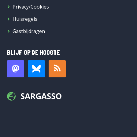
Privacy/Cookies
Huisregels
Gastbijdragen
BLIJF OP DE HOOGTE