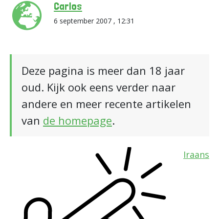
Carlos
6 september 2007 , 12:31
Deze pagina is meer dan 18 jaar
oud. Kijk ook eens verder naar
andere en meer recente artikelen
van
de homepage
.
Iraans