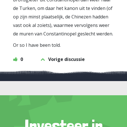
de Turken, om daar het kanon uit te vinden (of
op zijn minst plaatselijk, de Chinezen hadden
vast ook al zoiets), waarmee vervolgens weer
de muren van Constantinopel geslecht werden.
Or so I have been told.
0
Vorige discussie
Investeer in