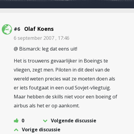
Olaf Koens
#6
6 september 2007 , 17:46
@ Bismarck: leg dat eens uit!
Het is trouwens gevaarlijker in Boeings te
vliegen, zegt men. Piloten in dit deel van de
wereld weten precies wat ze moeten doen als
er iets foutgaat in een oud Sovjet-vliegtuig.
Maar hebben de skills niet voor een boeing of
airbus als het er op aankomt.
0
Volgende discussie
Vorige discussie