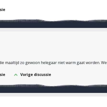
sie
 die maaltijd zo gewoon helegaar niet warm gaat worden. We
sie
Vorige discussie