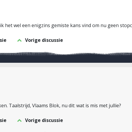
k het wel een enigzins gemiste kans vind om nu geen stopcon
sie
Vorige discussie
 Taalstrijd, Vlaams Blok, nu dit: wat is mis met jullie?
sie
Vorige discussie