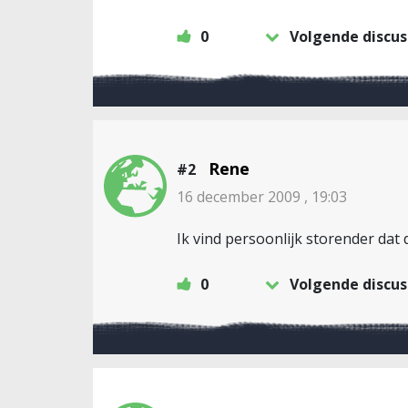
0
Volgende discus
Rene
#2
16 december 2009 , 19:03
Ik vind persoonlijk storender dat
0
Volgende discus