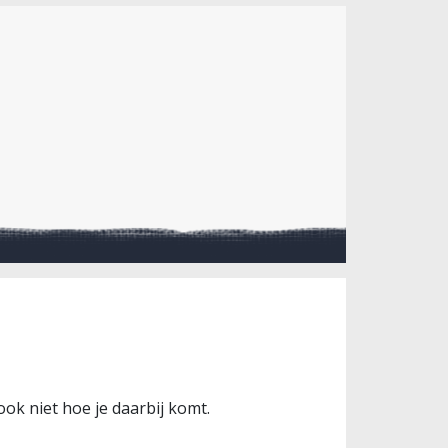
ook niet hoe je daarbij komt.