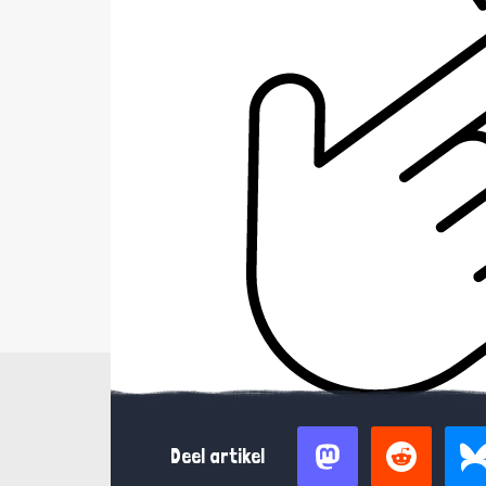
Deel artikel