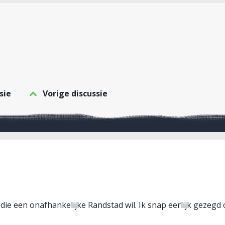
sie
Vorige discussie
die een onafhankelijke Randstad wil. Ik snap eerlijk gezegd 