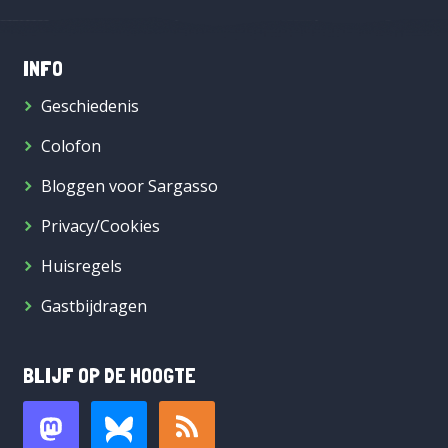
INFO
Geschiedenis
Colofon
Bloggen voor Sargasso
Privacy/Cookies
Huisregels
Gastbijdragen
BLIJF OP DE HOOGTE