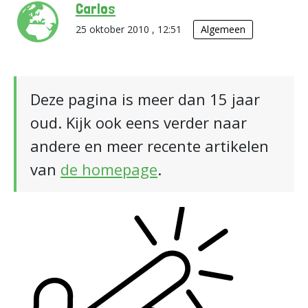
Carlos
25 oktober 2010 , 12:51
Algemeen
Deze pagina is meer dan 15 jaar
oud. Kijk ook eens verder naar
andere en meer recente artikelen
van
de homepage
.