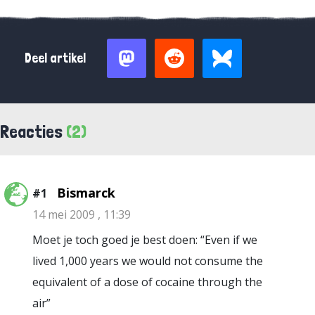
Deel artikel
Reacties
(2)
Bismarck
#1
14 mei 2009 , 11:39
Moet je toch goed je best doen: “Even if we
lived 1,000 years we would not consume the
equivalent of a dose of cocaine through the
air”