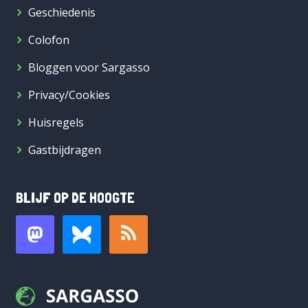
Geschiedenis
Colofon
Bloggen voor Sargasso
Privacy/Cookies
Huisregels
Gastbijdragen
BLIJF OP DE HOOGTE