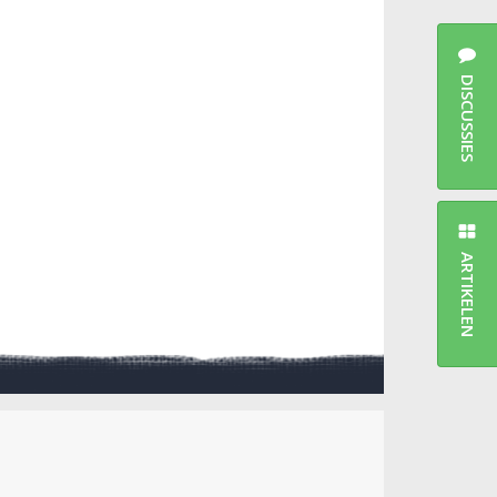
DISCUSSIES
ARTIKELEN