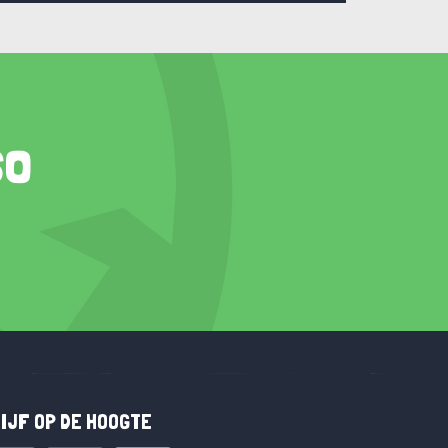
so
IJF OP DE HOOGTE