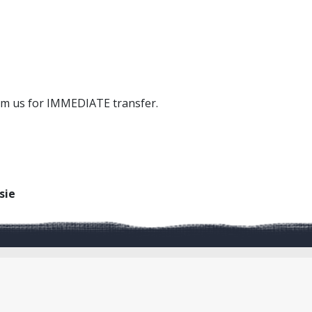
om us for IMMEDIATE transfer.
sie