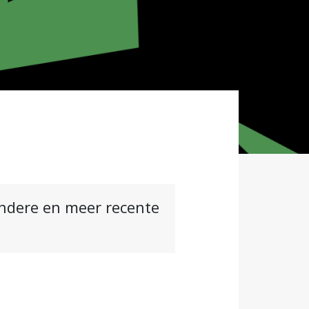
andere en meer recente