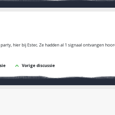
party, hier bij Estec. Ze hadden al 1 signaal ontvangen hoo
sie
Vorige discussie