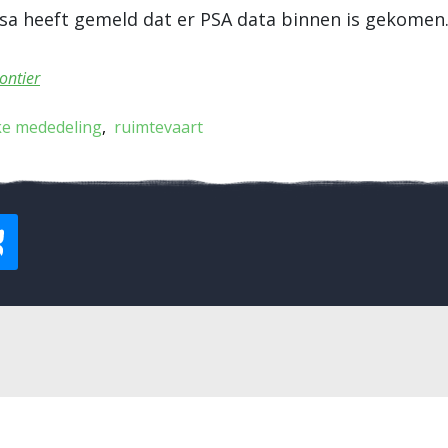
sa heeft gemeld dat er PSA data binnen is gekomen.
ontier
ke mededeling
ruimtevaart