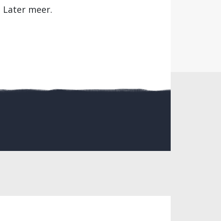
 Later meer.