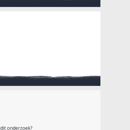
 dit onderzoek?