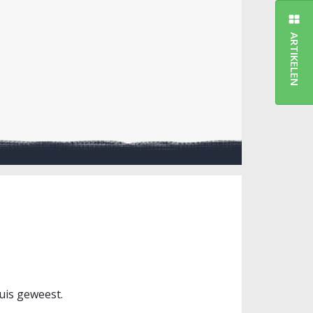
ARTIKELEN
uis geweest.