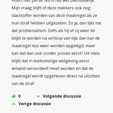
Hoeft niet perse. Nu is het wel overduidelijk.
Mijn vraag blijft of deze makkers ook nog
slachtoffer worden van deze maatregel als ze
hun straf hebben uitgezeten. Zo ja, dan lijkt me
dat problematisch. Zelfs als hij of zij weer lid
blijkt te worden na verloop van tijd, dan kan de
maatregel dus weer worden opgelegd, maar
kan dat dan ook zonder proces eerst? Uit niets
blijkt dat in toekomstige wetgeving eerst
iemand veroordeelt moet worden en dat de
maatregel wordt opgeheven direct na uitzitten
van de straf.
0
Volgende discussie
Vorige discussie