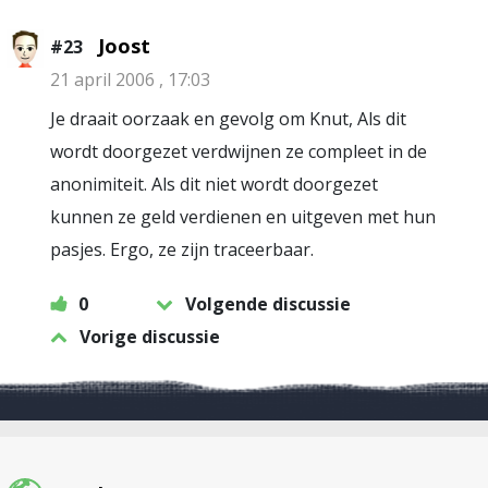
Joost
#23
21 april 2006 , 17:03
Je draait oorzaak en gevolg om Knut, Als dit
wordt doorgezet verdwijnen ze compleet in de
anonimiteit. Als dit niet wordt doorgezet
kunnen ze geld verdienen en uitgeven met hun
pasjes. Ergo, ze zijn traceerbaar.
0
Volgende discussie
Vorige discussie