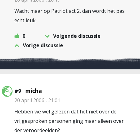
Wacht maar op Patriot act 2, dan wordt het pas
echt leuk.
0
Volgende discussie
Vorige discussie
micha
#9
20 april 2006 , 21:01
Hebben we wel gelezen dat het niet over de
vrijgesproken personen ging maar alleen over
der veroordeelden?