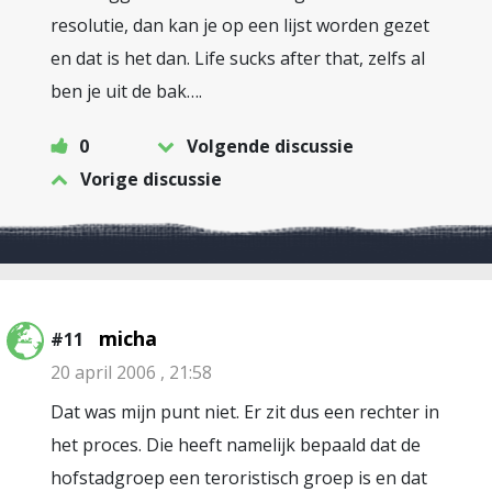
resolutie, dan kan je op een lijst worden gezet
en dat is het dan. Life sucks after that, zelfs al
ben je uit de bak….
0
Volgende discussie
Vorige discussie
micha
#11
20 april 2006 , 21:58
Dat was mijn punt niet. Er zit dus een rechter in
het proces. Die heeft namelijk bepaald dat de
hofstadgroep een teroristisch groep is en dat