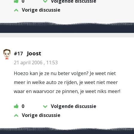
0
Volgende discussie
Vorige discussie
Joost
#17
21 april 2006 , 11:53
Hoezo kan je ze nu beter volgen? Je weet niet
meer in welke auto ze rijden, je weet niet meer
waar en waarvoor ze pinnen, je weet niks meer!
0
Volgende discussie
Vorige discussie