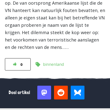
op. De van oorsprong Amerikaanse lijst die de
VN hanteert kan natuurlijk fouten bevatten, en
alleen je eigen staat kan bij het betreffende VN
orgaan proberen je naam van de lijst te
krijgen. Het dilemma steekt de kop weer op:
het voorkomen van terroristische aanslagen
en de rechten van de mens……
binnenland
0
Deel artikel