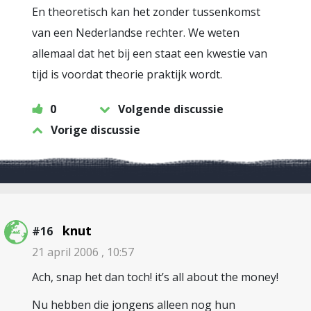
En theoretisch kan het zonder tussenkomst
van een Nederlandse rechter. We weten
allemaal dat het bij een staat een kwestie van
tijd is voordat theorie praktijk wordt.
0
Volgende discussie
Vorige discussie
knut
#16
21 april 2006 , 10:57
Ach, snap het dan toch! it’s all about the money!
Nu hebben die jongens alleen nog hun