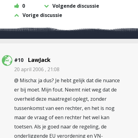
0
Volgende discussie
Vorige discussie
LawJack
#10
20 april 2006 , 21:08
@ Mischa: ja dus? Je hebt gelijk dat die nuance
er bij moet. Mijn fout. Neemt niet weg dat de
overheid deze maatregel oplegt, zonder
tussenkomst van een rechter, en het is nog
maar de vraag of een rechter het wel kan
toetsen. Als je goed naar de regeling, de
onderliggende EU verordening en VN-