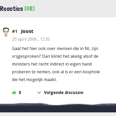
Reacties
(48)
Joost
#1
20 april 2006 , 12:35
Gaat het hier ook over mensen die in NL zijn
vrijgesproken? Dan klinkt het akelig alsof de
ministers het recht indirect in eigen hand
proberen te nemen, ook al is er een loophole
die het mogelijk maakt.
0
Volgende discussie