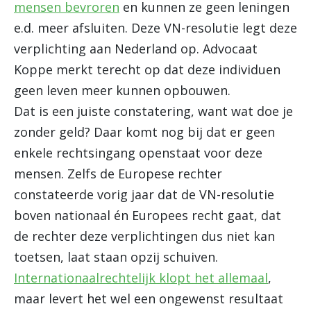
mensen bevroren
en kunnen ze geen leningen
e.d. meer afsluiten. Deze VN-resolutie legt deze
verplichting aan Nederland op. Advocaat
Koppe merkt terecht op dat deze individuen
geen leven meer kunnen opbouwen.
Dat is een juiste constatering, want wat doe je
zonder geld? Daar komt nog bij dat er geen
enkele rechtsingang openstaat voor deze
mensen. Zelfs de Europese rechter
constateerde vorig jaar dat de VN-resolutie
boven nationaal én Europees recht gaat, dat
de rechter deze verplichtingen dus niet kan
toetsen, laat staan opzij schuiven.
Internationaalrechtelijk klopt het allemaal
,
maar levert het wel een ongewenst resultaat