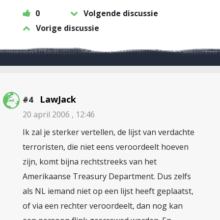
0
Volgende discussie
Vorige discussie
LawJack
#4
20 april 2006 , 12:46
Ik zal je sterker vertellen, de lijst van verdachte
terroristen, die niet eens veroordeelt hoeven
zijn, komt bijna rechtstreeks van het
Amerikaanse Treasury Department. Dus zelfs
als NL iemand niet op een lijst heeft geplaatst,
of via een rechter veroordeelt, dan nog kan