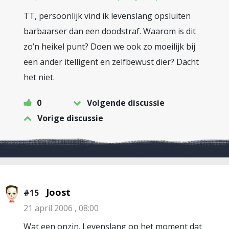
TT, persoonlijk vind ik levenslang opsluiten
barbaarser dan een doodstraf. Waarom is dit
zo’n heikel punt? Doen we ook zo moeilijk bij
een ander itelligent en zelfbewust dier? Dacht
het niet.
0
Volgende discussie
Vorige discussie
Joost
#15
21 april 2006 , 08:00
Wat een onzin. Levenslang op het moment dat