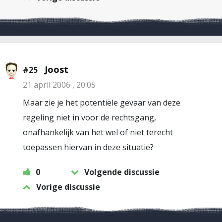
Joost
#25
21 april 2006 , 20:05
Maar zie je het potentiële gevaar van deze
regeling niet in voor de rechtsgang,
onafhankelijk van het wel of niet terecht
toepassen hiervan in deze situatie?
0
Volgende discussie
Vorige discussie