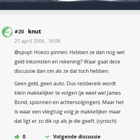
knut
#20
21 april 2006 , 16:08
@spuyt: Hoezo pinnen. Hebben ze dan nog wel
geld inkomsten en rekening? Waar gaat deze
discussie dan om als ze dat toch hebben.
Geen geld, geen auto. Dus reisbereik wordt
klein makkelijker te volgen (je weet wel James
Bond, spionnen en achtervolgingen). Maar het
is waar een vliegtuig volg je makkelijker maar
dat ligt er zo dik op als je die geeft. (cynisch)
0
Volgende discussie