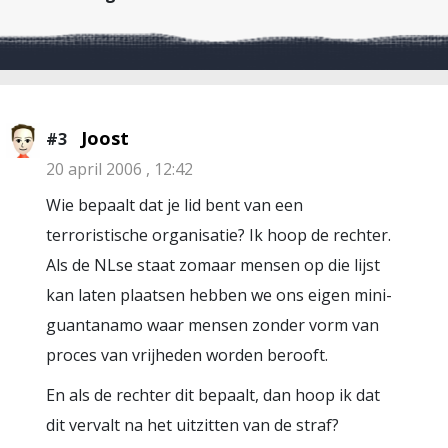
Joost
#3
20 april 2006 , 12:42
Wie bepaalt dat je lid bent van een
terroristische organisatie? Ik hoop de rechter.
Als de NLse staat zomaar mensen op die lijst
kan laten plaatsen hebben we ons eigen mini-
guantanamo waar mensen zonder vorm van
proces van vrijheden worden berooft.
En als de rechter dit bepaalt, dan hoop ik dat
dit vervalt na het uitzitten van de straf?