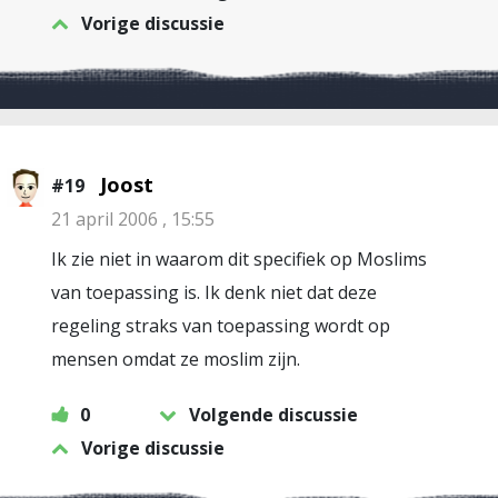
Vorige discussie
Joost
#19
21 april 2006 , 15:55
Ik zie niet in waarom dit specifiek op Moslims
van toepassing is. Ik denk niet dat deze
regeling straks van toepassing wordt op
mensen omdat ze moslim zijn.
0
Volgende discussie
Vorige discussie