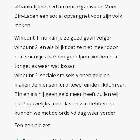
afhankelijkheid vd terreurorganisatie. Moet
Bin-Laden een social opvangnet voor zijn volk
maken.
Winpunt 1: nu kan je ze goed gaan volgen
winpunt 2: en als blijkt dat ze niet meer door
hun vriendjes worden geholpen worden hun
tongetjes weer wat losser
winpunt 3: sociale stelsels vreten geld en
maken de mensen lui oftewel einde rijkdom van
Bin en als hij geen geld meer heeft zullen wij
niet/nauwelijks meer last ervan hebben en
kunnen we met de orde vd dag weer verder.
Een geniale zet.