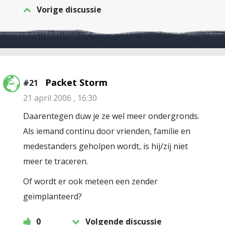
Vorige discussie
Packet Storm
#21
21 april 2006 , 16:30
Daarentegen duw je ze wel meer ondergronds.
Als iemand continu door vrienden, familie en
medestanders geholpen wordt, is hij/zij niet
meer te traceren.
Of wordt er ook meteen een zender
geïmplanteerd?
0
Volgende discussie