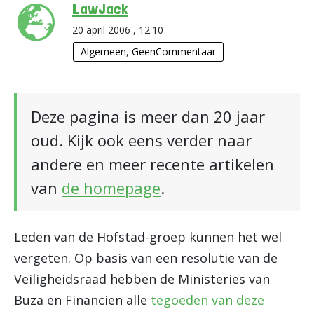
LawJack
20 april 2006 , 12:10
Algemeen
,
GeenCommentaar
Deze pagina is meer dan 20 jaar
oud. Kijk ook eens verder naar
andere en meer recente artikelen
van
de homepage
.
Leden van de Hofstad-groep kunnen het wel
vergeten. Op basis van een resolutie van de
Veiligheidsraad hebben de Ministeries van
Buza en Financien alle
tegoeden van deze