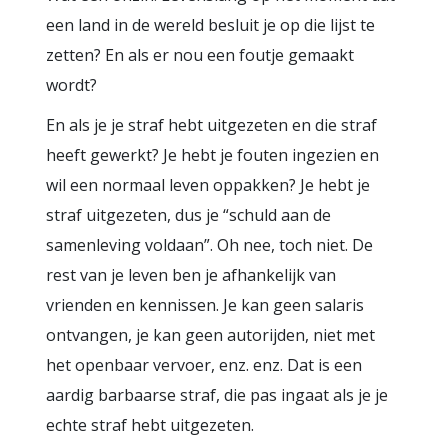
een land in de wereld besluit je op die lijst te
zetten? En als er nou een foutje gemaakt
wordt?
En als je je straf hebt uitgezeten en die straf
heeft gewerkt? Je hebt je fouten ingezien en
wil een normaal leven oppakken? Je hebt je
straf uitgezeten, dus je “schuld aan de
samenleving voldaan”. Oh nee, toch niet. De
rest van je leven ben je afhankelijk van
vrienden en kennissen. Je kan geen salaris
ontvangen, je kan geen autorijden, niet met
het openbaar vervoer, enz. enz. Dat is een
aardig barbaarse straf, die pas ingaat als je je
echte straf hebt uitgezeten.