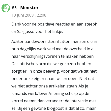
Minister
#5
13 juni 2009 , 22:08
Dank voor de positieve reacties en aan steeph
en Sargasso voor het linkje.
Achter aandevoorzitter.nl zitten mensen die in
hun dagelijks werk veel met de overheid in al
haar verschijningsvormen te maken hebben.
De satirische vorm die we gekozen hebben
zorgt er, in onze beleving, voor dat we dit niet
onder onze eigen naam willen doen. Niet dat
we niet achter onze artikelen staan. Als je
iemands werk/leven/mening scherp op de
korrel neemt, dan verandert de interactie met
ze. Bij een gewone blogpost is dat al zo, maar