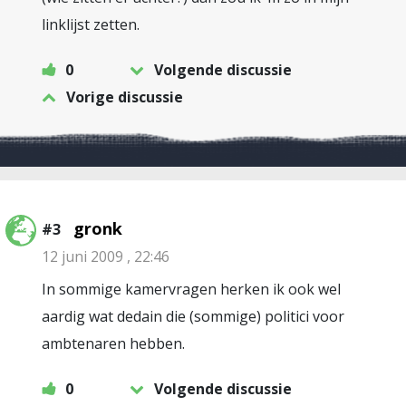
linklijst zetten.
0
Volgende discussie
Vorige discussie
gronk
#3
12 juni 2009 , 22:46
In sommige kamervragen herken ik ook wel
aardig wat dedain die (sommige) politici voor
ambtenaren hebben.
0
Volgende discussie