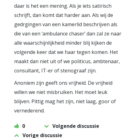
daar is het een mening. Als je iets satirisch
schrijft, dan komt dat harder aan. Als wij de
gedrgingen van een kamerlid beschrijven als
die van een ‘ambulance chaser’ dan zal ze naar
alle waarschijnlijkheid minder blij kijken de
volgende keer dat we haar tegen komen. Het
maakt dan niet uit of we politicus, ambtenaar,
consultant, IT-er of stenograaf zijn.
Anoniem zijn geeft ons vrijheid. De vrijheid
willen we niet misbruiken. Het moet leuk
blijven. Pittig mag het zijn, niet laag, goor of
vernederend.
0
Volgende discussie
Vorige discussie