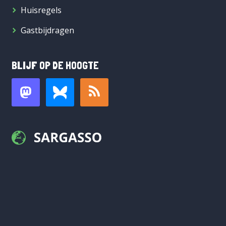
Huisregels
Gastbijdragen
BLIJF OP DE HOOGTE