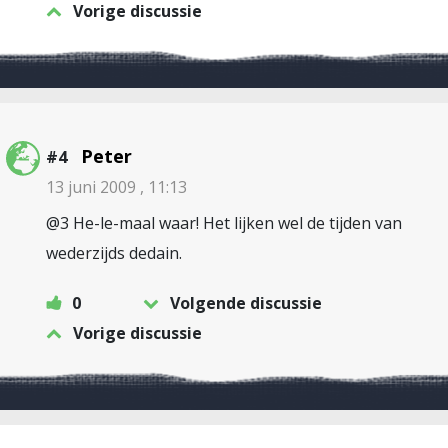
Vorige discussie
Peter
#4
13 juni 2009 , 11:13
@3 He-le-maal waar! Het lijken wel de tijden van
wederzijds dedain.
0
Volgende discussie
Vorige discussie