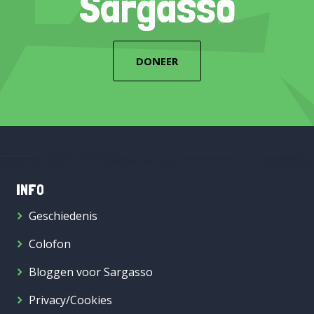
Sargasso
DONEER
INFO
Geschiedenis
Colofon
Bloggen voor Sargasso
Privacy/Cookies