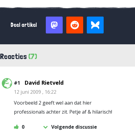
Deel artikel
Reacties
(7)
David Rietveld
#1
12 juni 2009 , 16:22
Voorbeeld 2 geeft wel aan dat hier
professionals achter zit. Petje af & hilarisch!
0
Volgende discussie