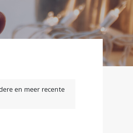
ndere en meer recente